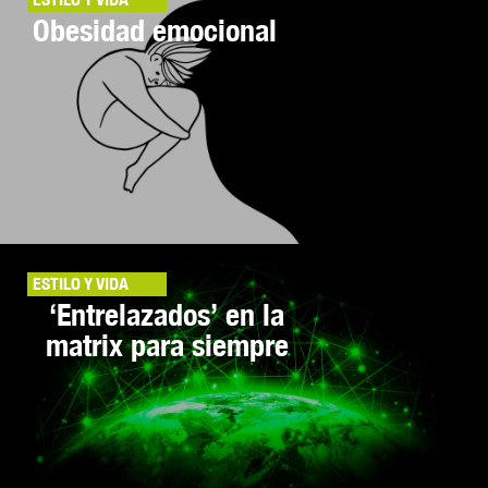
Obesidad emocional
ESTILO Y VIDA
‘Entrelazados’ en la
matrix para siempre