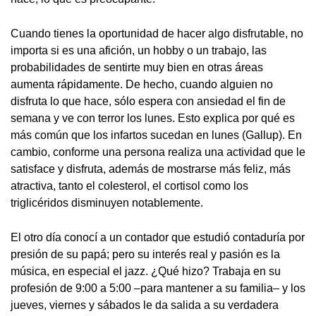
Cuando tienes la oportunidad de hacer algo disfrutable, no
importa si es una afición, un hobby o un trabajo, las
probabilidades de sentirte muy bien en otras áreas
aumenta rápidamente. De hecho, cuando alguien no
disfruta lo que hace, sólo espera con ansiedad el fin de
semana y ve con terror los lunes. Esto explica por qué es
más común que los infartos sucedan en lunes (Gallup). En
cambio, conforme una persona realiza una actividad que le
satisface y disfruta, además de mostrarse más feliz, más
atractiva, tanto el colesterol, el cortisol como los
triglicéridos disminuyen notablemente.
El otro día conocí a un contador que estudió contaduría por
presión de su papá; pero su interés real y pasión es la
música, en especial el jazz. ¿Qué hizo? Trabaja en su
profesión de 9:00 a 5:00 –para mantener a su familia– y los
jueves, viernes y sábados le da salida a su verdadera