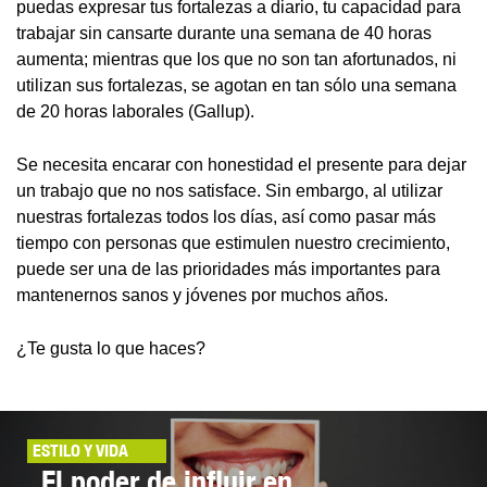
puedas expresar tus fortalezas a diario, tu capacidad para
trabajar sin cansarte durante una semana de 40 horas
aumenta; mientras que los que no son tan afortunados, ni
utilizan sus fortalezas, se agotan en tan sólo una semana
de 20 horas laborales (Gallup).
Se necesita encarar con honestidad el presente para dejar
un trabajo que no nos satisface. Sin embargo, al utilizar
nuestras fortalezas todos los días, así como pasar más
tiempo con personas que estimulen nuestro crecimiento,
puede ser una de las prioridades más importantes para
mantenernos sanos y jóvenes por muchos años.
¿Te gusta lo que haces?
ESTILO Y VIDA
El poder de influir en