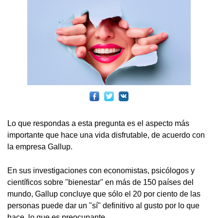
Lo que respondas a esta pregunta es el aspecto más
importante que hace una vida disfrutable, de acuerdo con
la empresa Gallup.
En sus investigaciones con economistas, psicólogos y
científicos sobre "bienestar" en más de 150 países del
mundo, Gallup concluye que sólo el 20 por ciento de las
personas puede dar un "sí" definitivo al gusto por lo que
hace, lo que es preocupante.