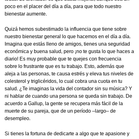
poco en el placer del día a día, para que todo nuestro
bienestar aumente.
Quizá hemos subestimado la influencia que tiene sobre
nuestro bienestar general lo que hacemos en el día a día.
Imagina que estás lleno de amigos, tienes una seguridad
económica y buena salud, pero ¡no te gusta lo que haces a
diario! Es muy probable que te quejes con frecuencia
sobre lo frustrante que es tu trabajo. Esto, además que
aleja a las personas, te causa estrés y eleva tus niveles de
colesterol y triglicéridos, lo cual cobra una cuota en tu
salud. ¿Te imaginas la vida del contador sin su música? Y
ni hablar de cuando una persona se queda sin trabajo. De
acuerdo a Gallup, la gente se recupera más fácil de la
muerte de su pareja, que de un período ­–largo– de
desempleo.
Si tienes la fortuna de dedicarte a algo que te apasione y