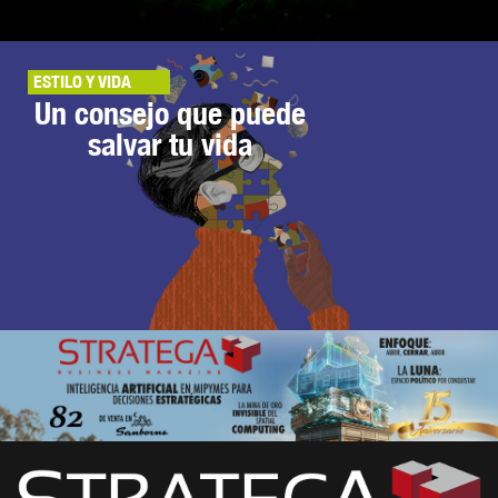
ESTILO Y VIDA
Un consejo que puede
salvar tu vida