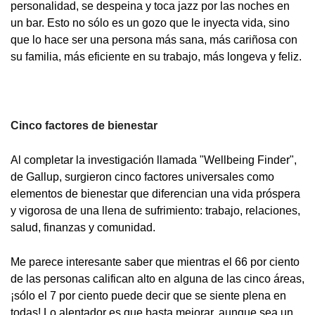
personalidad, se despeina y toca jazz por las noches en
un bar. Esto no sólo es un gozo que le inyecta vida, sino
que lo hace ser una persona más sana, más cariñosa con
su familia, más eficiente en su trabajo, más longeva y feliz.
Cinco factores de bienestar
Al completar la investigación llamada "Wellbeing Finder",
de Gallup, surgieron cinco factores universales como
elementos de bienestar que diferencian una vida próspera
y vigorosa de una llena de sufrimiento: trabajo, relaciones,
salud, finanzas y comunidad.
Me parece interesante saber que mientras el 66 por ciento
de las personas califican alto en alguna de las cinco áreas,
¡sólo el 7 por ciento puede decir que se siente plena en
todas! Lo alentador es que basta mejorar, aunque sea un