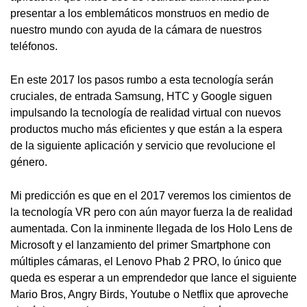
presentar a los emblemáticos monstruos en medio de
nuestro mundo con ayuda de la cámara de nuestros
teléfonos.
En este 2017 los pasos rumbo a esta tecnología serán
cruciales, de entrada Samsung, HTC y Google siguen
impulsando la tecnología de realidad virtual con nuevos
productos mucho más eficientes y que están a la espera
de la siguiente aplicación y servicio que revolucione el
género.
Mi predicción es que en el 2017 veremos los cimientos de
la tecnología VR pero con aún mayor fuerza la de realidad
aumentada. Con la inminente llegada de los Holo Lens de
Microsoft y el lanzamiento del primer Smartphone con
múltiples cámaras, el Lenovo Phab 2 PRO, lo único que
queda es esperar a un emprendedor que lance el siguiente
Mario Bros, Angry Birds, Youtube o Netflix que aproveche