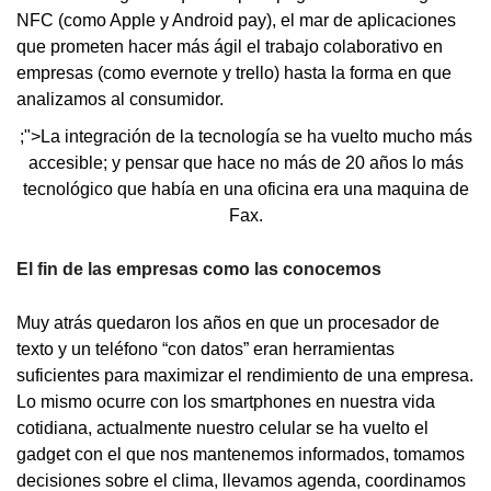
NFC (como Apple y Android pay), el mar de aplicaciones
que prometen hacer más ágil el trabajo colaborativo en
empresas (como evernote y trello) hasta la forma en que
analizamos al consumidor.
;">La integración de la tecnología se ha vuelto mucho más
accesible; y pensar que hace no más de 20 años lo más
tecnológico que había en una oficina era una maquina de
Fax.
El fin de las empresas como las conocemos
Muy atrás quedaron los años en que un procesador de
texto y un teléfono “con datos” eran herramientas
suficientes para maximizar el rendimiento de una empresa.
Lo mismo ocurre con los smartphones en nuestra vida
cotidiana, actualmente nuestro celular se ha vuelto el
gadget con el que nos mantenemos informados, tomamos
decisiones sobre el clima, llevamos agenda, coordinamos