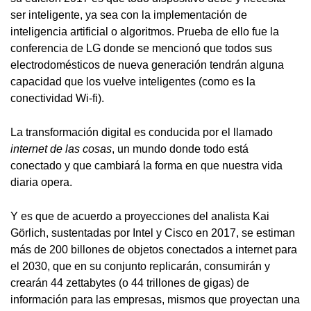
ser inteligente, ya sea con la implementación de
inteligencia artificial o algoritmos. Prueba de ello fue la
conferencia de LG donde se mencionó que todos sus
electrodomésticos de nueva generación tendrán alguna
capacidad que los vuelve inteligentes (como es la
conectividad Wi-fi).
La transformación digital es conducida por el llamado
internet de las cosas
, un mundo donde todo está
conectado y que cambiará la forma en que nuestra vida
diaria opera.
Y es que de acuerdo a proyecciones del analista Kai
Görlich, sustentadas por Intel y Cisco en 2017, se estiman
más de 200 billones de objetos conectados a internet para
el 2030, que en su conjunto replicarán, consumirán y
crearán 44 zettabytes (o 44 trillones de gigas) de
información para las empresas, mismos que proyectan una