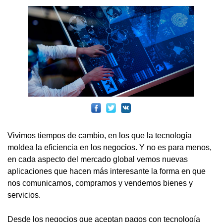
Vivimos tiempos de cambio, en los que la tecnología
moldea la eficiencia en los negocios. Y no es para menos,
en cada aspecto del mercado global vemos nuevas
aplicaciones que hacen más interesante la forma en que
nos comunicamos, compramos y vendemos bienes y
servicios.
Desde los negocios que aceptan pagos con tecnología