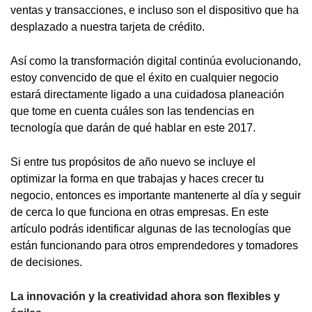
ventas y transacciones, e incluso son el dispositivo que ha
desplazado a nuestra tarjeta de crédito.
Así como la transformación digital continúa evolucionando,
estoy convencido de que el éxito en cualquier negocio
estará directamente ligado a una cuidadosa planeación
que tome en cuenta cuáles son las tendencias en
tecnología que darán de qué hablar en este 2017.
Si entre tus propósitos de año nuevo se incluye el
optimizar la forma en que trabajas y haces crecer tu
negocio, entonces es importante mantenerte al día y seguir
de cerca lo que funciona en otras empresas. En este
artículo podrás identificar algunas de las tecnologías que
están funcionando para otros emprendedores y tomadores
de decisiones.
La innovación y la creatividad ahora son flexibles y