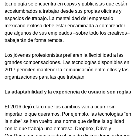
tecnología se encuentra en copys y publicistas que están
acostumbrados a trabajar desde sus propias oficinas y
espacios de trabajo. La mentalidad del empresario
mexicano exitoso debe estar encaminada a comprender
que algunos de sus empleados –sobre todo los creativos–
trabajarán de forma remota.
Los jóvenes profesionistas prefieren la flexibilidad a las
grandes compensaciones. Las tecnologías disponibles en
2017 permiten mantener la comunicación entre ellos y las
organizaciones para las que trabajan.
La adaptabilidad y la experiencia de usuario son reglas
El 2016 dejó claro que los cambios van a ocurrir sin
importar lo que queramos. Por ejemplo, las tecnologías “en
la nube” se han vuelto una norma que define la agilidad
con la que trabaja una empresa. Dropbox, Drive y
OneDrive han desplazado el uso de discos duros externos