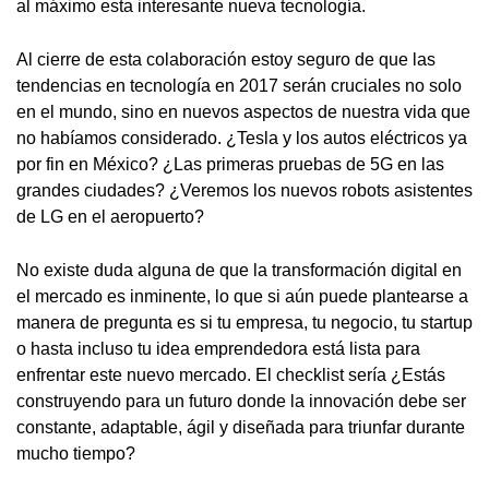
al máximo esta interesante nueva tecnología.
Al cierre de esta colaboración estoy seguro de que las
tendencias en tecnología en 2017 serán cruciales no solo
en el mundo, sino en nuevos aspectos de nuestra vida que
no habíamos considerado. ¿Tesla y los autos eléctricos ya
por fin en México? ¿Las primeras pruebas de 5G en las
grandes ciudades? ¿Veremos los nuevos robots asistentes
de LG en el aeropuerto?
No existe duda alguna de que la transformación digital en
el mercado es inminente, lo que si aún puede plantearse a
manera de pregunta es si tu empresa, tu negocio, tu startup
o hasta incluso tu idea emprendedora está lista para
enfrentar este nuevo mercado. El checklist sería ¿Estás
construyendo para un futuro donde la innovación debe ser
constante, adaptable, ágil y diseñada para triunfar durante
mucho tiempo?