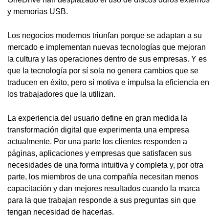
y memorias USB.
Los negocios modernos triunfan porque se adaptan a su
mercado e implementan nuevas tecnologías que mejoran
la cultura y las operaciones dentro de sus empresas. Y es
que la tecnología por sí sola no genera cambios que se
traducen en éxito, pero sí motiva e impulsa la eficiencia en
los trabajadores que la utilizan.
La experiencia del usuario define en gran medida la
transformación digital que experimenta una empresa
actualmente. Por una parte los clientes responden a
páginas, aplicaciones y empresas que satisfacen sus
necesidades de una forma intuitiva y completa y, por otra
parte, los miembros de una compañía necesitan menos
capacitación y dan mejores resultados cuando la marca
para la que trabajan responde a sus preguntas sin que
tengan necesidad de hacerlas.