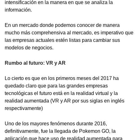
intensificación en la manera en que se analiza la
información.
En un mercado donde podemos conocer de manera
mucho más comprehensiva al mercado, es imperativo que
las empresas actuales estén listas para cambiar sus
modelos de negocios.
Rumbo al futuro: VR y AR
Lo cierto es que en los primeros meses del 2017 ha
quedado claro que para las grandes empresas
tecnológicas el futuro está en la realidad virtual y la
realidad aumentada (VR y AR por sus siglas en inglés
respectivamente)
Uno de los mayores fenómenos durante 2016,
definitivamente, fue la llegada de Pokemon GO, la
aplicación que hace uso de realidad aumentada para