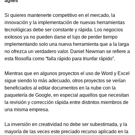
ágiles
Si quieres mantenerte competitivo en el mercado, la
innovación y la implementación de nuevas herramientas
tecnológicas debe ser constante y rápida. Los negocios
exitosos ya no pueden darse el lujo de perder tiempo
implementando solo una nueva herramienta que a la larga
no ofrezca un verdadero valor. Daniel Newman se refiere a
esta filosofía como “falla rápido para triunfar rápido”.
Mientras que en algunos proyectos el uso de Word y Excel
sigue siendo lo más adecuado, otros proyectos se verían
beneficiados al editar documentos en la nube con la
paquetería de Google, en especial aquellos que necesitan
la revisión y corrección rápida entre distintos miembros de
una misma empresa.
La inversión en creatividad no debe ser subestimada, y la
mayoría de las veces este preciado recurso aplicado en la