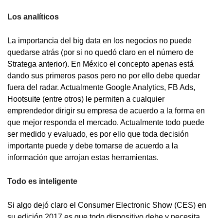
Los analíticos
La importancia del big data en los negocios no puede
quedarse atrás (por si no quedó claro en el número de
Stratega anterior). En México el concepto apenas está
dando sus primeros pasos pero no por ello debe quedar
fuera del radar. Actualmente Google Analytics, FB Ads,
Hootsuite (entre otros) le permiten a cualquier
emprendedor dirigir su empresa de acuerdo a la forma en
que mejor responda el mercado. Actualmente todo puede
ser medido y evaluado, es por ello que toda decisión
importante puede y debe tomarse de acuerdo a la
información que arrojan estas herramientas.
Todo es inteligente
Si algo dejó claro el Consumer Electronic Show (CES) en
su edición 2017 es que todo dispositivo debe y necesita