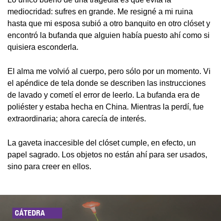
mediocridad: sufres en grande. Me resigné a mi ruina
hasta que mi esposa subió a otro banquito en otro clóset y
encontró la bufanda que alguien había puesto ahí como si
quisiera esconderla.
El alma me volvió al cuerpo, pero sólo por un momento. Vi
el apéndice de tela donde se describen las instrucciones
de lavado y cometí el error de leerlo. La bufanda era de
poliéster y estaba hecha en China. Mientras la perdí, fue
extraordinaria; ahora carecía de interés.
La gaveta inaccesible del clóset cumple, en efecto, un
papel sagrado. Los objetos no están ahí para ser usados,
sino para creer en ellos.
CÁTEDRA