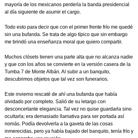
mayoría de los mexicanos perdería la banda presidencial
al día siguiente de asumir el cargo.
Todo esto para decir que con el primer frente frío me quedé
sin una bufanda. Se trata de algo típico que sin embargo
me brindó una enseñanza moral que quiero compartir.
Muchos clósets tienen una parte alta que no alcanza nadie
y que con los años se convierte en la versión casera de la
Tumba 7 de Monte Albán. Al subir a un banquito,
descubrimos objetos que tal vez son funerarios.
Este invierno rescaté de ahí una bufanda que había
olvidado por completo. Salió de su letargo con
desconcertante elegancia. Tal vez no quise guardarla sino
ocultarla; era demasiado llamativa para ser portada así
nomás. Podía devolverla a la gaveta de las cosas
inmerecidas, pero ya había bajado del banquito, tenía frío y