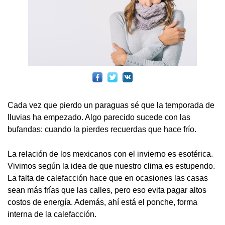
Cada vez que pierdo un paraguas sé que la temporada de
lluvias ha empezado. Algo parecido sucede con las
bufandas: cuando la pierdes recuerdas que hace frío.
La relación de los mexicanos con el invierno es esotérica.
Vivimos según la idea de que nuestro clima es estupendo.
La falta de calefacción hace que en ocasiones las casas
sean más frías que las calles, pero eso evita pagar altos
costos de energía. Además, ahí está el ponche, forma
interna de la calefacción.