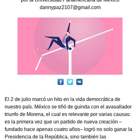
dannypaz2107@gmail.com
El 2 de julio marcó un hito en la vida democrática de
nuestro país. México se tiñó de guinda con el avasallador
triunfo de Morena, el cual es relevante por varias causas:
es la primera vez que un partido de nueva creación –
fundado hace apenas cuatro años– logró no solo ganar la
Presidencia de la República, sino también las