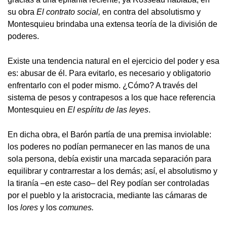
su obra
El contrato social,
en contra del absolutismo y
Montesquieu brindaba una extensa teoría de la división de
poderes.
Existe una tendencia natural en el ejercicio del poder y esa
es: abusar de él. Para evitarlo, es necesario y obligatorio
enfrentarlo con el poder mismo. ¿Cómo? A través del
sistema de pesos y contrapesos a los que hace referencia
Montesquieu en
El espíritu de las leyes
.
En dicha obra, el Barón partía de una premisa inviolable:
los poderes no podían permanecer en las manos de una
sola persona, debía existir una marcada separación para
equilibrar y contrarrestar a los demás; así, el absolutismo y
la tiranía –en este caso– del Rey podían ser controladas
por el pueblo y la aristocracia, mediante las cámaras de
los
lores
y los
comunes.