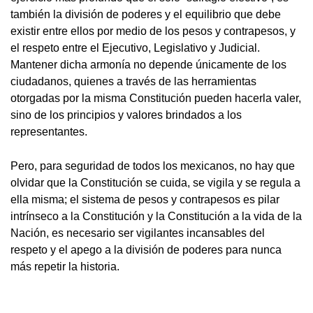
también la división de poderes y el equilibrio que debe
existir entre ellos por medio de los pesos y contrapesos, y
el respeto entre el Ejecutivo, Legislativo y Judicial.
Mantener dicha armonía no depende únicamente de los
ciudadanos, quienes a través de las herramientas
otorgadas por la misma Constitución pueden hacerla valer,
sino de los principios y valores brindados a los
representantes.
Pero, para seguridad de todos los mexicanos, no hay que
olvidar que la Constitución se cuida, se vigila y se regula a
ella misma; el sistema de pesos y contrapesos es pilar
intrínseco a la Constitución y la Constitución a la vida de la
Nación, es necesario ser vigilantes incansables del
respeto y el apego a la división de poderes para nunca
más repetir la historia.