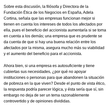
Sobre esta discusión, la filósofa y Directora de la
Fundación Ética de los Negocios en España, Adela
Cortina, señala que las empresas funcionan mejor si
tienen en cuenta los intereses de todos los afectados por
ella, pues el beneficio del accionista aumentaría si se toma
en cuenta a los demás; una empresa que es prudente se
da cuenta de que si hay una buena relación entre los
afectados por la misma, asegura mucho más su viabilidad
y el aumento del beneficio para el accionista.
Ahora bien, si una empresa es autosuficiente y tiene
cubiertas sus necesidades, ¿por qué no apoyar
instituciones o personas para que abandonen la situación
de pobreza en la que viven? Desde el punto de vista ético,
la respuesta podría parecer lógica, y ésta sería que sí, sin
embargo no deja de ser un tema razonablemente
controvertido y de opiniones divididas.