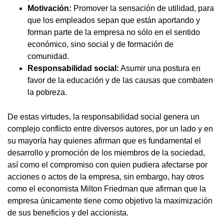
Motivación:
Promover la sensación de utilidad, para
que los empleados sepan que están aportando y
forman parte de la empresa no sólo en el sentido
económico, sino social y de formación de
comunidad.
Responsabilidad social:
Asumir una postura en
favor de la educación y de las causas que combaten
la pobreza.
De estas virtudes, la responsabilidad social genera un
complejo conflicto entre diversos autores, por un lado y en
su mayoría hay quienes afirman que es fundamental el
desarrollo y promoción de los miembros de la sociedad,
así como el compromiso con quien pudiera afectarse por
acciones o actos de la empresa, sin embargo, hay otros
como el economista Milton Friedman que afirman que la
empresa únicamente tiene como objetivo la maximización
de sus beneficios y del accionista.