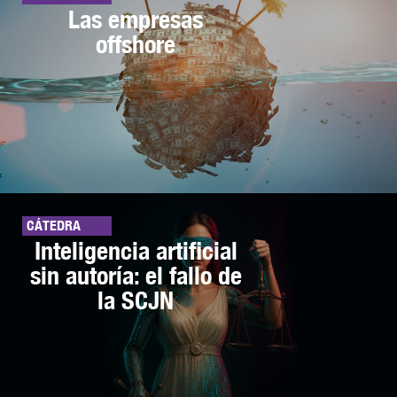
Las empresas
offshore
CÁTEDRA
Inteligencia artificial
sin autoría: el fallo de
la SCJN