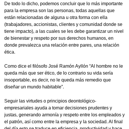
De todo lo dicho, podemos concluir que lo más importante
para la empresa son las personas, todas aquellas que
están relacionadas de alguna u otra forma con ella
(trabajadores, accionistas, clientes y comunidad donde se
tiene impacto), a las cuales se les debe garantizar un nivel
de bienestar y respeto por sus derechos humanos, en
donde prevalezca una relación entre pares, una relación
ética.
Como dice el filósofo José Ramón Ayllón “Al hombre no le
queda más que ser ético, de lo contrario su vida sería
insoportable, es decir, no le queda más remedio que
diseñar un mundo habitable”.
Seguir las virtudes o principios deontológico-
empresariales ayuda a tomar decisiones prudentes y
justas, generando armonía y respeto entre los empleados y
el patrón, así como entre la empresa y la sociedad. Al final
del día esto se traduce en eficiencia, productividad y hace