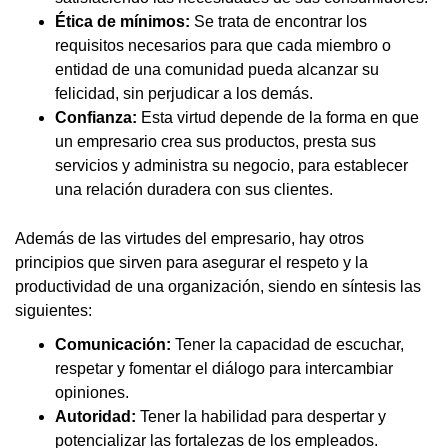
Ética de mínimos:
Se trata de encontrar los
requisitos necesarios para que cada miembro o
entidad de una comunidad pueda alcanzar su
felicidad, sin perjudicar a los demás.
Confianza:
Esta virtud depende de la forma en que
un empresario crea sus productos, presta sus
servicios y administra su negocio, para establecer
una relación duradera con sus clientes.
Además de las virtudes del empresario, hay otros
principios que sirven para asegurar el respeto y la
productividad de una organización, siendo en síntesis las
siguientes:
Comunicación:
Tener la capacidad de escuchar,
respetar y fomentar el diálogo para intercambiar
opiniones.
Autoridad:
Tener la habilidad para despertar y
potencializar las fortalezas de los empleados.