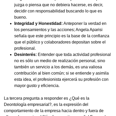
juzga o piensa que no debiera hacerse, es decir,
decidir con responsabilidad buscando lo que es
bueno.
Integridad y Honestidad:
Anteponer la verdad en
los pensamientos y las acciones; Angela Aparisi
señala que este principio es la base de la confianza
que el público y colaboradores depositan sobre el
profesional.
Desinterés:
Entender que toda actividad profesional
no es sólo un medio de realización personal, sino
también un servicio a los demás, es una valiosa
contribución al bien común; si se entiende y asimila
esta idea, el profesionista ejercerá su profesión con
mayor gusto y eficiencia.
La tercera pregunta a responder es ¿Qué es la
Deontología empresarial?, es la expresión del
comportamiento de la empresa hacia dentro y fuera de