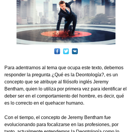
Para adentrarnos al tema que ocupa este texto, debemos
responder la pregunta ¿Qué es la Deontología?, es un
concepto que se atribuye al filósofo inglés Jeremy
Bentham, quien lo utiliza por primera vez para identificar el
deber ser en el comportamiento del hombre, es decir, qué
es lo correcto en el quehacer humano.
Con el tiempo, el concepto de Jeremy Bentham fue
evolucionando para focalizarse en las profesiones, por
tanto, actualmente entendemos la Deontología como lo