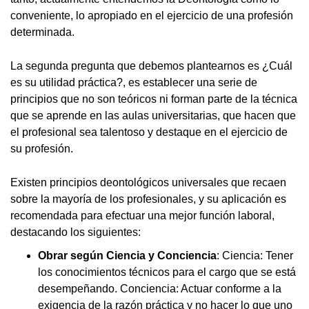
conveniente, lo apropiado en el ejercicio de una profesión
determinada.
La segunda pregunta que debemos plantearnos es ¿Cuál
es su utilidad práctica?, es establecer una serie de
principios que no son teóricos ni forman parte de la técnica
que se aprende en las aulas universitarias, que hacen que
el profesional sea talentoso y destaque en el ejercicio de
su profesión.
Existen principios deontológicos universales que recaen
sobre la mayoría de los profesionales, y su aplicación es
recomendada para efectuar una mejor función laboral,
destacando los siguientes:
Obrar según Ciencia y Conciencia
: Ciencia: Tener
los conocimientos técnicos para el cargo que se está
desempeñando. Conciencia: Actuar conforme a la
exigencia de la razón práctica y no hacer lo que uno