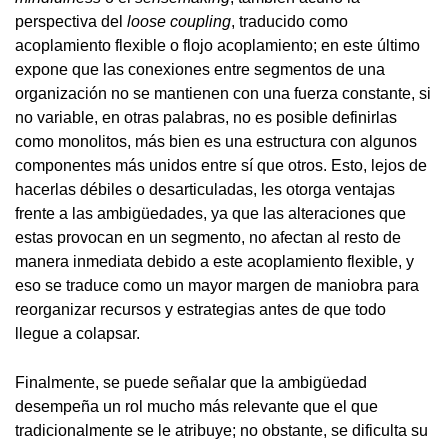
perspectiva del
loose coupling
, traducido como
acoplamiento flexible o flojo acoplamiento; en este último
expone que las conexiones entre segmentos de una
organización no se mantienen con una fuerza constante, si
no variable, en otras palabras, no es posible definirlas
como monolitos, más bien es una estructura con algunos
componentes más unidos entre sí que otros. Esto, lejos de
hacerlas débiles o desarticuladas, les otorga ventajas
frente a las ambigüedades, ya que las alteraciones que
estas provocan en un segmento, no afectan al resto de
manera inmediata debido a este acoplamiento flexible, y
eso se traduce como un mayor margen de maniobra para
reorganizar recursos y estrategias antes de que todo
llegue a colapsar.
Finalmente, se puede señalar que la ambigüedad
desempeña un rol mucho más relevante que el que
tradicionalmente se le atribuye; no obstante, se dificulta su