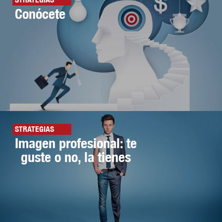
Conócete
STRATEGIAS
Imagen profesional: te
guste o no, la tienes