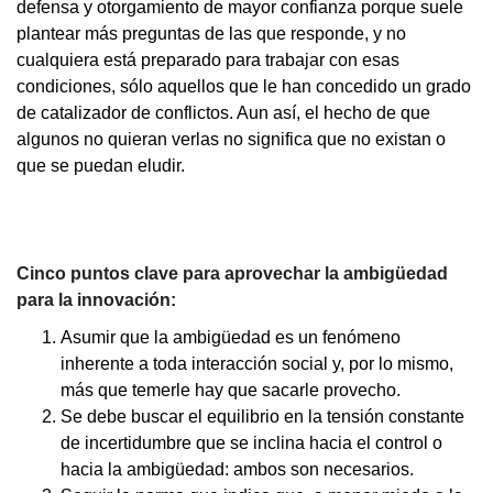
defensa y otorgamiento de mayor confianza porque suele
plantear más preguntas de las que responde, y no
cualquiera está preparado para trabajar con esas
condiciones, sólo aquellos que le han concedido un grado
de catalizador de conflictos. Aun así, el hecho de que
algunos no quieran verlas no significa que no existan o
que se puedan eludir.
Cinco puntos clave para aprovechar la ambigüedad
para la innovación:
Asumir que la ambigüedad es un fenómeno
inherente a toda interacción social y, por lo mismo,
más que temerle hay que sacarle provecho.
Se debe buscar el equilibrio en la tensión constante
de incertidumbre que se inclina hacia el control o
hacia la ambigüedad: ambos son necesarios.