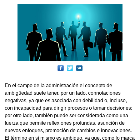
En el campo de la administración el concepto de
ambigüedad suele tener, por un lado, connotaciones
negativas, ya que es asociada con debilidad o, incluso,
con incapacidad para dirigir procesos o tomar decisiones;
por otro lado, también puede ser considerada como una
fuerza que permite reflexiones profundas, asunción de
nuevos enfoques, promoción de cambios e innovaciones.
El término en sí mismo es ambiguo, ya que, como lo marca