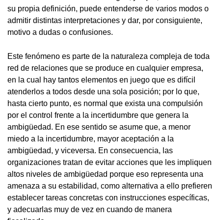
su propia definición, puede entenderse de varios modos o
admitir distintas interpretaciones y dar, por consiguiente,
motivo a dudas o confusiones.
Este fenómeno es parte de la naturaleza compleja de toda
red de relaciones que se produce en cualquier empresa,
en la cual hay tantos elementos en juego que es difícil
atenderlos a todos desde una sola posición; por lo que,
hasta cierto punto, es normal que exista una compulsión
por el control frente a la incertidumbre que genera la
ambigüedad. En ese sentido se asume que, a menor
miedo a la incertidumbre, mayor aceptación a la
ambigüedad, y viceversa. En consecuencia, las
organizaciones tratan de evitar acciones que les impliquen
altos niveles de ambigüedad porque eso representa una
amenaza a su estabilidad, como alternativa a ello prefieren
establecer tareas concretas con instrucciones específicas,
y adecuarlas muy de vez en cuando de manera