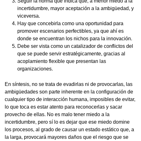
Seguir la norma que indica que, a menor miedo a la
incertidumbre, mayor aceptación a la ambigüedad, y
viceversa.
Hay que concebirla como una oportunidad para
promover escenarios perfectibles, ya que ahí es
donde se encuentran los nichos para la innovación.
Debe ser vista como un catalizador de conflictos del
que se puede servir estratégicamente, gracias al
acoplamiento flexible que presentan las
organizaciones.
En síntesis, no se trata de evadirlas ni de provocarlas, las
ambigüedades son parte inherente en la configuración de
cualquier tipo de interacción humana, imposibles de evitar,
lo que toca es estar atento para reconocerlas y sacar
provecho de ellas. No es malo tener miedo a la
incertidumbre, pero sí lo es dejar que ese miedo domine
los procesos, al grado de causar un estado estático que, a
la larga, provocará mayores daños que el riesgo que se