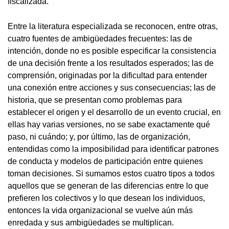
fiscalizada.
Entre la literatura especializada se reconocen, entre otras,
cuatro fuentes de ambigüedades frecuentes: las de
intención, donde no es posible especificar la consistencia
de una decisión frente a los resultados esperados; las de
comprensión, originadas por la dificultad para entender
una conexión entre acciones y sus consecuencias; las de
historia, que se presentan como problemas para
establecer el origen y el desarrollo de un evento crucial, en
ellas hay varias versiones, no se sabe exactamente qué
paso, ni cuándo; y, por último, las de organización,
entendidas como la imposibilidad para identificar patrones
de conducta y modelos de participación entre quienes
toman decisiones. Si sumamos estos cuatro tipos a todos
aquellos que se generan de las diferencias entre lo que
prefieren los colectivos y lo que desean los individuos,
entonces la vida organizacional se vuelve aún más
enredada y sus ambigüedades se multiplican.