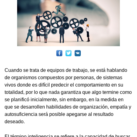
Cuando se trata de equipos de trabajo, se está hablando
de organismos compuestos por personas, de sistemas
vivos donde es difícil predecir el comportamiento en su
totalidad, por lo que nada garantiza que algo termine como
se planificó inicialmente, sin embargo, en la medida en
que se desarrollen habilidades de organización, empatía y
autosuficiencia será posible apegarse al resultado
deseado.
El término inteligencia se refiere a la capacidad de buscar