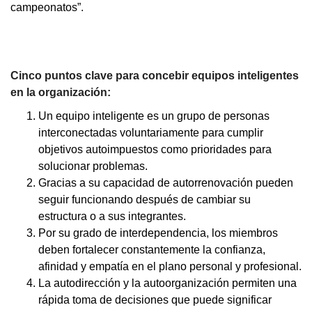
campeonatos”.
Cinco puntos clave para concebir equipos inteligentes
en la organización:
Un equipo inteligente es un grupo de personas
interconectadas voluntariamente para cumplir
objetivos autoimpuestos como prioridades para
solucionar problemas.
Gracias a su capacidad de autorrenovación pueden
seguir funcionando después de cambiar su
estructura o a sus integrantes.
Por su grado de interdependencia, los miembros
deben fortalecer constantemente la confianza,
afinidad y empatía en el plano personal y profesional.
La autodirección y la autoorganización permiten una
rápida toma de decisiones que puede significar