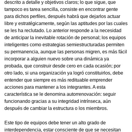
descrito a detalle y objetivos claros; lo que sigue, que
tampoco es tarea sencilla, consiste en encontrar gente
para dichos perfiles, después habrá que dejarlos actuar
libre y estratégicamente, según las aptitudes por las cuales
se les ha reclutado. Lo anterior responde a la necesidad
de anticipar la inevitable rotación de personal; los equipos
inteligentes como estrategias semiestructuradas permiten
su permanencia, aunque las personas migren, es más fácil
incorporar a alguien nuevo sobre una dinámica ya
probada, que construir desde cero en cada ocasión; por
otro lado, si una organización ya logró constituirlos, debe
entender que siempre es más redituable emprender
acciones para mantener a los integrantes. A esta
característica se le denomina autorrenovación: seguir
funcionando gracias a su integridad intrínseca, aún
después de cambiar la estructura o los miembros.
Este tipo de equipos debe tener un alto grado de
interdependencia, estar consciente de que se necesitan