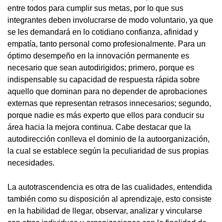
entre todos para cumplir sus metas, por lo que sus
integrantes deben involucrarse de modo voluntario, ya que
se les demandará en lo cotidiano confianza, afinidad y
empatía, tanto personal como profesionalmente. Para un
óptimo desempeño en la innovación permanente es
necesario que sean autodirigidos; primero, porque es
indispensable su capacidad de respuesta rápida sobre
aquello que dominan para no depender de aprobaciones
externas que representan retrasos innecesarios; segundo,
porque nadie es más experto que ellos para conducir su
área hacia la mejora continua. Cabe destacar que la
autodirección conlleva el dominio de la autoorganización,
la cual se establece según la peculiaridad de sus propias
necesidades.
La autotrascendencia es otra de las cualidades, entendida
también como su disposición al aprendizaje, esto consiste
en la habilidad de llegar, observar, analizar y vincularse