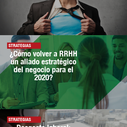
STRATEGIAS
¿Cómo volver a RRHH
un aliado estratégico
del negocio para el
2020?
STRATEGIAS