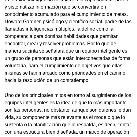
y sistematizar información que se convertirá en
conocimiento acumulado para el cumplimiento de metas.
Howard Gardner, psicólogo y científico social, padre de las
llamadas inteligencias múltiples, la define como la
competencia para dominar habilidades que permitan
encontrar, crear y resolver problemas. Por lo que de
manera sucinta se señalará que un equipo inteligente es
un grupo de personas que están interconectadas de forma
voluntaria, para el cumplimiento de objetivos que ellas
mismas se han marcado como prioridades en el camino
hacia la resolución de un contratiempo.
Uno de los principales mitos en torno al surgimiento de los
equipos inteligentes es la idea de que lo más importante
son las personas, no obstante, aunque son quienes le dan
vida, su componente más relevante es el modelo que lo
sustenta o la planificación que lo respalda, es decir, contar
con una estructura bien diseñada, un marco de operación