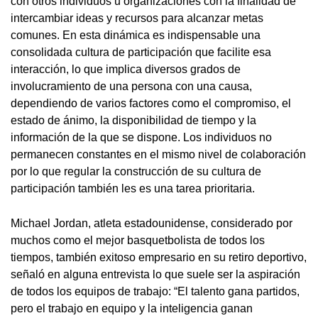
con otros individuos u organizaciones con la finalidad de
intercambiar ideas y recursos para alcanzar metas
comunes. En esta dinámica es indispensable una
consolidada cultura de participación que facilite esa
interacción, lo que implica diversos grados de
involucramiento de una persona con una causa,
dependiendo de varios factores como el compromiso, el
estado de ánimo, la disponibilidad de tiempo y la
información de la que se dispone. Los individuos no
permanecen constantes en el mismo nivel de colaboración
por lo que regular la construcción de su cultura de
participación también les es una tarea prioritaria.
Michael Jordan, atleta estadounidense, considerado por
muchos como el mejor basquetbolista de todos los
tiempos, también exitoso empresario en su retiro deportivo,
señaló en alguna entrevista lo que suele ser la aspiración
de todos los equipos de trabajo: “El talento gana partidos,
pero el trabajo en equipo y la inteligencia ganan