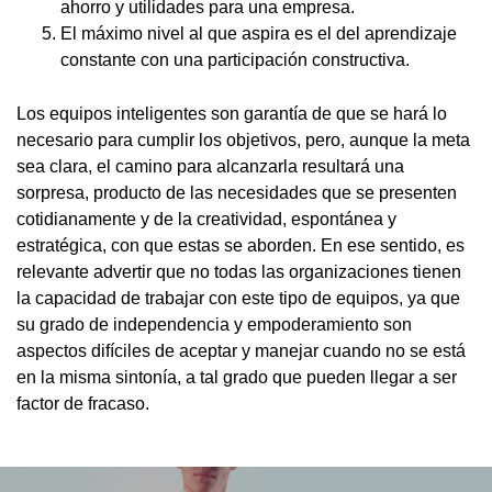
ahorro y utilidades para una empresa.
El máximo nivel al que aspira es el del aprendizaje
constante con una participación constructiva.
Los equipos inteligentes son garantía de que se hará lo
necesario para cumplir los objetivos, pero, aunque la meta
sea clara, el camino para alcanzarla resultará una
sorpresa, producto de las necesidades que se presenten
cotidianamente y de la creatividad, espontánea y
estratégica, con que estas se aborden. En ese sentido, es
relevante advertir que no todas las organizaciones tienen
la capacidad de trabajar con este tipo de equipos, ya que
su grado de independencia y empoderamiento son
aspectos difíciles de aceptar y manejar cuando no se está
en la misma sintonía, a tal grado que pueden llegar a ser
factor de fracaso.