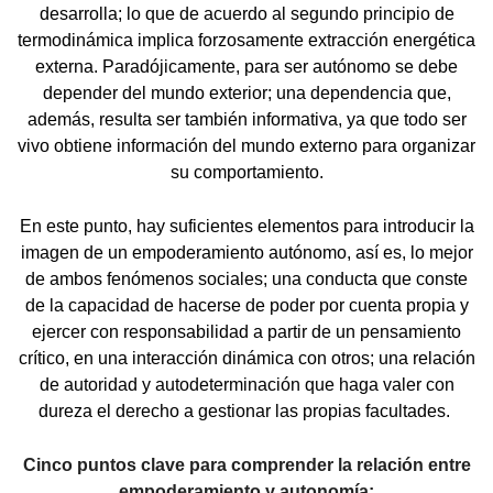
desarrolla; lo que de acuerdo al segundo principio de
termodinámica implica forzosamente extracción energética
externa. Paradójicamente, para ser autónomo se debe
depender del mundo exterior; una dependencia que,
además, resulta ser también informativa, ya que todo ser
vivo obtiene información del mundo externo para organizar
su comportamiento.
En este punto, hay suficientes elementos para introducir la
imagen de un empoderamiento autónomo, así es, lo mejor
de ambos fenómenos sociales; una conducta que conste
de la capacidad de hacerse de poder por cuenta propia y
ejercer con responsabilidad a partir de un pensamiento
crítico, en una interacción dinámica con otros; una relación
de autoridad y autodeterminación que haga valer con
dureza el derecho a gestionar las propias facultades.
Cinco puntos clave para comprender la relación entre
empoderamiento y autonomía: