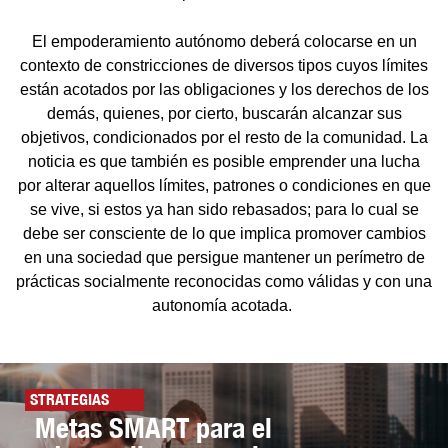
El empoderamiento autónomo deberá colocarse en un
contexto de constricciones de diversos tipos cuyos límites
están acotados por las obligaciones y los derechos de los
demás, quienes, por cierto, buscarán alcanzar sus
objetivos, condicionados por el resto de la comunidad. La
noticia es que también es posible emprender una lucha
por alterar aquellos límites, patrones o condiciones en que
se vive, si estos ya han sido rebasados; para lo cual se
debe ser consciente de lo que implica promover cambios
en una sociedad que persigue mantener un perímetro de
prácticas socialmente reconocidas como válidas y con una
autonomía acotada.
STRATEGIAS
Metas SMART para el