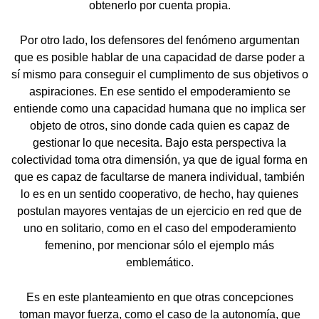
obtenerlo por cuenta propia.
Por otro lado, los defensores del fenómeno argumentan
que es posible hablar de una capacidad de darse poder a
sí mismo para conseguir el cumplimento de sus objetivos o
aspiraciones. En ese sentido el empoderamiento se
entiende como una capacidad humana que no implica ser
objeto de otros, sino donde cada quien es capaz de
gestionar lo que necesita. Bajo esta perspectiva la
colectividad toma otra dimensión, ya que de igual forma en
que es capaz de facultarse de manera individual, también
lo es en un sentido cooperativo, de hecho, hay quienes
postulan mayores ventajas de un ejercicio en red que de
uno en solitario, como en el caso del empoderamiento
femenino, por mencionar sólo el ejemplo más
emblemático.
Es en este planteamiento en que otras concepciones
toman mayor fuerza, como el caso de la autonomía, que