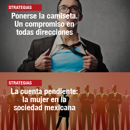
STRATEGIAS
Ponerse la camiseta.
Un compromiso en
todas direcciones
STRATEGIAS
La cuenta pendiente:
la mujer en la
sociedad mexicana