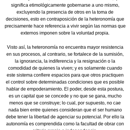
significa etimológicamente gobernarse a uno mismo,
excluyendo la presencia de otros en la toma de
decisiones, esto en contraposición de la heteronomía que
precisamente hace referencia a vivir según las normas que
externos imponen sobre la voluntad propia.
Visto así, la heteronomía no encuentra mayor resistencia
en sus procesos, al contrario, se fortalece de la sumisión,
la ignorancia, la indiferencia y la resignación o la
comodidad de quienes la viven; y es solamente cuando
este sistema confiere espacios para que otros practiquen
el control sobre determinadas condiciones que es posible
hablar de empoderamiento. El poder, desde esta postura,
es un capital que se concede y no que se gana, mucho
menos que se construye; lo cual, por supuesto, no cae
nada bien entre quienes consideran que el ser humano
debe tener la libertad de agenciar su potencial. Por ello la
autonomía es comprendida como la facultad de obrar con