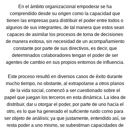
En el ámbito organizacional empoderar se ha
comprendido desde su origen como la capacidad que
tienen las empresas para distribuir el poder entre todos o
algunos de sus integrantes, de tal manera que estos sean
capaces de asimilar los procesos de toma de decisiones
de manera exitosa, sin necesidad de un acompañamiento
constante por parte de sus directivos, es decir, que
determinados colaboradores tengan el poder de ser
agentes de cambio en sus propios entornos de influencia.
Este proceso resultó en diversos casos de éxito durante
mucho tiempo, no obstante, al extrapolarse a otros planos
de la vida social, comenzó a ser cuestionado sobre el
papel que juegan los terceros en esta dinámica. La idea de
distribuir, dar u otorgar el poder, por parte de uno hacia el
otro, es lo que ha generado el suficiente ruido como para
ser objeto de análisis; ya que justamente, entendido así, se
resta poder a uno mismo, se subestiman capacidades de