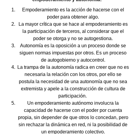
Empoderamiento es la acción de hacerse con el
poder para obtener algo.
La mayor crítica que se hace al empoderamiento es
la participación de terceros, al considerar que el
poder se otorga y no se autogestiona.
Autonomía es la oposición a un proceso donde se
siguen normas impuestas por otros. Es un proceso
de autogobierno y autocontrol.
La trampa de la autonomía radica en creer que no es
necesaria la relación con los otros, por ello se
postula la necesidad de una autonomía que no sea
extremista y apele a la construcción de cultura de
participación.
Un empoderamiento autónomo involucra la
capacidad de hacerse con el poder por cuenta
propia, sin depender de que otros lo concedan, pero
sin rechazar la dinámica en red, ni la posibilidad de
un empoderamiento colectivo.