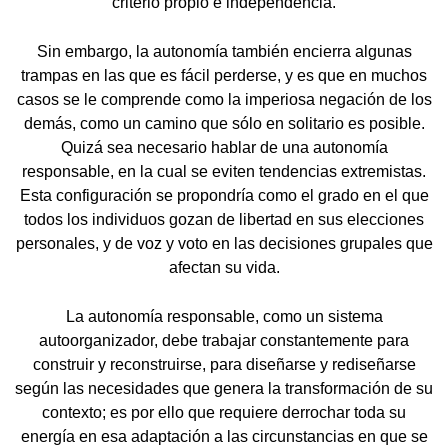
criterio propio e independencia.
Sin embargo, la autonomía también encierra algunas
trampas en las que es fácil perderse, y es que en muchos
casos se le comprende como la imperiosa negación de los
demás, como un camino que sólo en solitario es posible.
Quizá sea necesario hablar de una autonomía
responsable, en la cual se eviten tendencias extremistas.
Esta configuración se propondría como el grado en el que
todos los individuos gozan de libertad en sus elecciones
personales, y de voz y voto en las decisiones grupales que
afectan su vida.
La autonomía responsable, como un sistema
autoorganizador, debe trabajar constantemente para
construir y reconstruirse, para diseñarse y rediseñarse
según las necesidades que genera la transformación de su
contexto; es por ello que requiere derrochar toda su
energía en esa adaptación a las circunstancias en que se