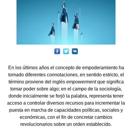
En los últimos años el concepto de empoderamiento ha
tomado diferentes connotaciones, en sentido estricto, el
término proviene del inglés
empowerment
que significa
tomar poder sobre algo; en el campo de la sociología,
donde inicialmente se forjó la palabra, representa tener
acceso a controlar diversos recursos para incrementar la
puesta en marcha de capacidades políticas, sociales y
económicas, con el fin de concretar cambios
revolucionarios sobre un orden establecido.