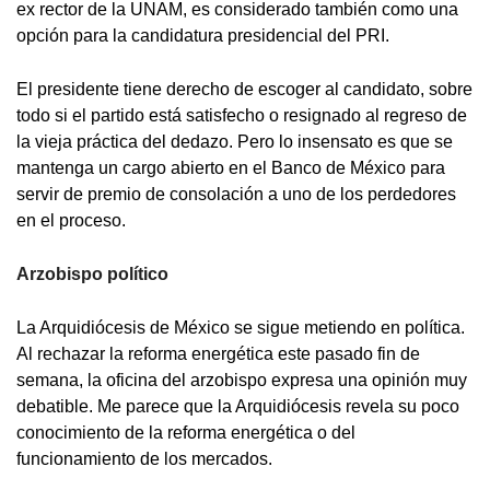
ex rector de la UNAM, es considerado también como una
opción para la candidatura presidencial del PRI.
El presidente tiene derecho de escoger al candidato, sobre
todo si el partido está satisfecho o resignado al regreso de
la vieja práctica del dedazo. Pero lo insensato es que se
mantenga un cargo abierto en el Banco de México para
servir de premio de consolación a uno de los perdedores
en el proceso.
Arzobispo político
La Arquidiócesis de México se sigue metiendo en política.
Al rechazar la reforma energética este pasado fin de
semana, la oficina del arzobispo expresa una opinión muy
debatible. Me parece que la Arquidiócesis revela su poco
conocimiento de la reforma energética o del
funcionamiento de los mercados.