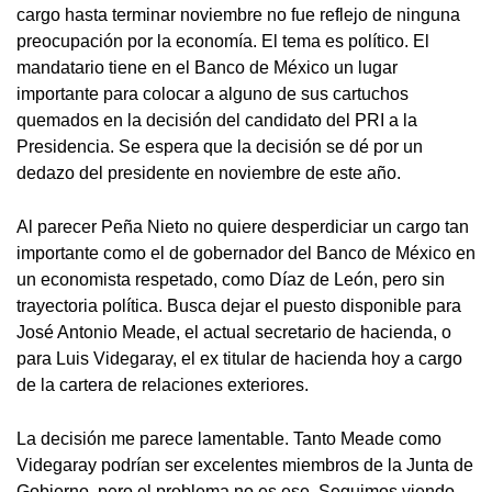
cargo hasta terminar noviembre no fue reflejo de ninguna
preocupación por la economía. El tema es político. El
mandatario tiene en el Banco de México un lugar
importante para colocar a alguno de sus cartuchos
quemados en la decisión del candidato del PRI a la
Presidencia. Se espera que la decisión se dé por un
dedazo del presidente en noviembre de este año.
Al parecer Peña Nieto no quiere desperdiciar un cargo tan
importante como el de gobernador del Banco de México en
un economista respetado, como Díaz de León, pero sin
trayectoria política. Busca dejar el puesto disponible para
José Antonio Meade, el actual secretario de hacienda, o
para Luis Videgaray, el ex titular de hacienda hoy a cargo
de la cartera de relaciones exteriores.
La decisión me parece lamentable. Tanto Meade como
Videgaray podrían ser excelentes miembros de la Junta de
Gobierno, pero el problema no es ese. Seguimos viendo