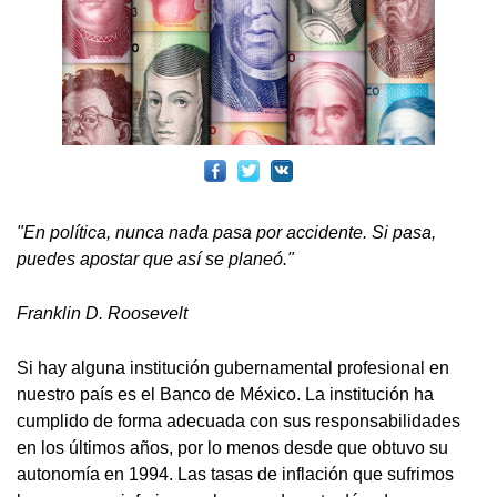
"En política, nunca nada pasa por accidente. Si pasa,
puedes apostar que así se planeó."
Franklin D. Roosevelt
Si hay alguna institución gubernamental profesional en
nuestro país es el Banco de México. La institución ha
cumplido de forma adecuada con sus responsabilidades
en los últimos años, por lo menos desde que obtuvo su
autonomía en 1994. Las tasas de inflación que sufrimos