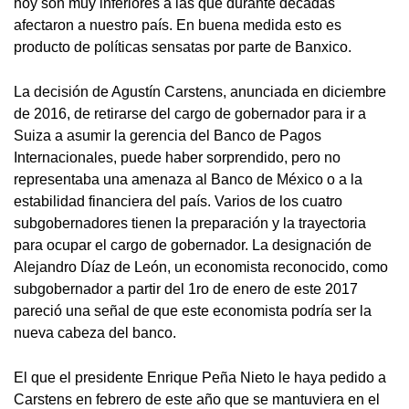
hoy son muy inferiores a las que durante décadas
afectaron a nuestro país. En buena medida esto es
producto de políticas sensatas por parte de Banxico.
La decisión de Agustín Carstens, anunciada en diciembre
de 2016, de retirarse del cargo de gobernador para ir a
Suiza a asumir la gerencia del Banco de Pagos
Internacionales, puede haber sorprendido, pero no
representaba una amenaza al Banco de México o a la
estabilidad financiera del país. Varios de los cuatro
subgobernadores tienen la preparación y la trayectoria
para ocupar el cargo de gobernador. La designación de
Alejandro Díaz de León, un economista reconocido, como
subgobernador a partir del 1ro de enero de este 2017
pareció una señal de que este economista podría ser la
nueva cabeza del banco.
El que el presidente Enrique Peña Nieto le haya pedido a
Carstens en febrero de este año que se mantuviera en el