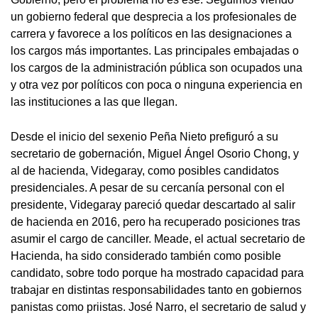
un gobierno federal que desprecia a los profesionales de
carrera y favorece a los políticos en las designaciones a
los cargos más importantes. Las principales embajadas o
los cargos de la administración pública son ocupados una
y otra vez por políticos con poca o ninguna experiencia en
las instituciones a las que llegan.
Desde el inicio del sexenio Peña Nieto prefiguró a su
secretario de gobernación, Miguel Ángel Osorio Chong, y
al de hacienda, Videgaray, como posibles candidatos
presidenciales. A pesar de su cercanía personal con el
presidente, Videgaray pareció quedar descartado al salir
de hacienda en 2016, pero ha recuperado posiciones tras
asumir el cargo de canciller. Meade, el actual secretario de
Hacienda, ha sido considerado también como posible
candidato, sobre todo porque ha mostrado capacidad para
trabajar en distintas responsabilidades tanto en gobiernos
panistas como priistas. José Narro, el secretario de salud y