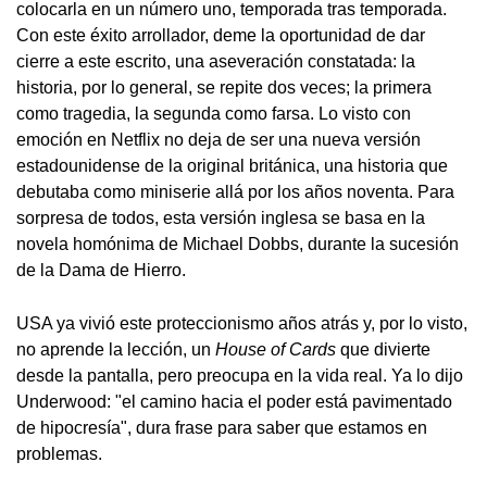
colocarla en un número uno, temporada tras temporada.
Con este éxito arrollador, deme la oportunidad de dar
cierre a este escrito, una aseveración constatada: la
historia, por lo general, se repite dos veces; la primera
como tragedia, la segunda como farsa. Lo visto con
emoción en Netflix no deja de ser una nueva versión
estadounidense de la original británica, una historia que
debutaba como miniserie allá por los años noventa. Para
sorpresa de todos, esta versión inglesa se basa en la
novela homónima de Michael Dobbs, durante la sucesión
de la Dama de Hierro.
USA ya vivió este proteccionismo años atrás y, por lo visto,
no aprende la lección, un
House of Cards
que divierte
desde la pantalla, pero preocupa en la vida real. Ya lo dijo
Underwood: "el camino hacia el poder está pavimentado
de hipocresía", dura frase para saber que estamos en
problemas.