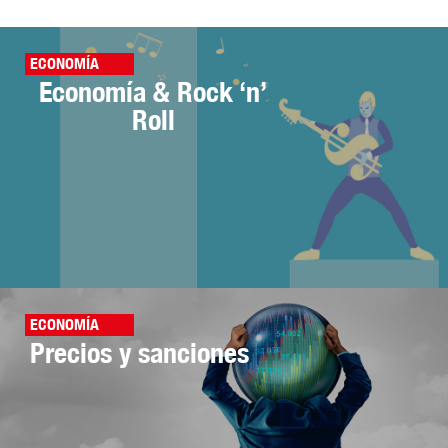
ECONOMÍA
Economía & Rock ‘n’
Roll
ECONOMÍA
Precios y sanciones