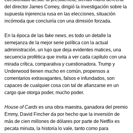
del director James Comey, dirigió la investigación sobre la
supuesta injerencia rusa en las elecciones, situación
incómoda que concluiría con una dimisión forzada.
En la época de las
fake news
, es todo un detalle la
semejanza de la mejor serie política con la actual
administración, un lujo que deja evidentes matices, una
secuencia profética que invita a ver cada capítulo con una
mirada crítica, comparativa y cuestionadora. Trump y
Underwood tienen mucho en común, propensos a
comentarios extravagantes, falsos e infundados, son
capaces de cualquier cosa con tal de afianzarse en un
cargo que otorga poder, mucho poder.
House of Cards
es una obra maestra, ganadora del premio
Emmy, David Fincher da por hecho que la inversión de
más de cien millones de dólares por parte de Netflix es
pecata minuta, la historia lo vale, tanto como para