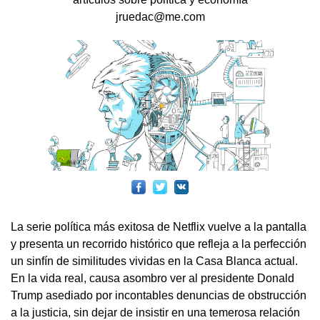
jruedac@me.com
La serie política más exitosa de Netflix vuelve a la pantalla
y presenta un recorrido histórico que refleja a la perfección
un sinfín de similitudes vividas en la Casa Blanca actual.
En la vida real, causa asombro ver al presidente Donald
Trump asediado por incontables denuncias de obstrucción
a la justicia, sin dejar de insistir en una temerosa relación