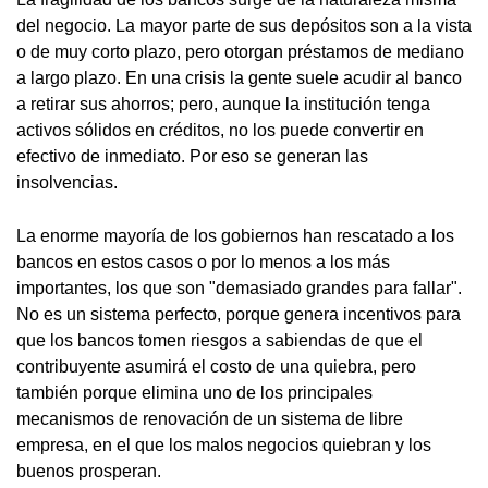
del negocio. La mayor parte de sus depósitos son a la vista
o de muy corto plazo, pero otorgan préstamos de mediano
a largo plazo. En una crisis la gente suele acudir al banco
a retirar sus ahorros; pero, aunque la institución tenga
activos sólidos en créditos, no los puede convertir en
efectivo de inmediato. Por eso se generan las
insolvencias.
La enorme mayoría de los gobiernos han rescatado a los
bancos en estos casos o por lo menos a los más
importantes, los que son "demasiado grandes para fallar".
No es un sistema perfecto, porque genera incentivos para
que los bancos tomen riesgos a sabiendas de que el
contribuyente asumirá el costo de una quiebra, pero
también porque elimina uno de los principales
mecanismos de renovación de un sistema de libre
empresa, en el que los malos negocios quiebran y los
buenos prosperan.