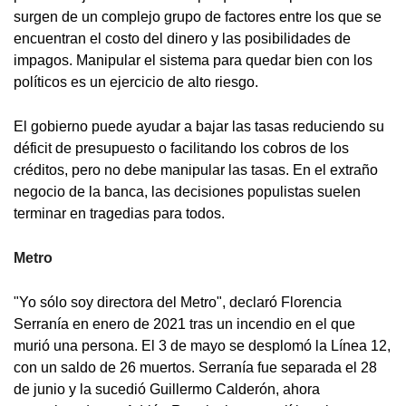
surgen de un complejo grupo de factores entre los que se
encuentran el costo del dinero y las posibilidades de
impagos. Manipular el sistema para quedar bien con los
políticos es un ejercicio de alto riesgo.
El gobierno puede ayudar a bajar las tasas reduciendo su
déficit de presupuesto o facilitando los cobros de los
créditos, pero no debe manipular las tasas. En el extraño
negocio de la banca, las decisiones populistas suelen
terminar en tragedias para todos.
Metro
"Yo sólo soy directora del Metro", declaró Florencia
Serranía en enero de 2021 tras un incendio en el que
murió una persona. El 3 de mayo se desplomó la Línea 12,
con un saldo de 26 muertos. Serranía fue separada el 28
de junio y la sucedió Guillermo Calderón, ahora