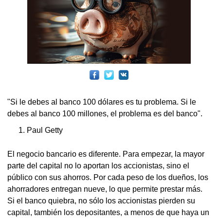
"Si le debes al banco 100 dólares es tu problema. Si le
debes al banco 100 millones, el problema es del banco".
Paul Getty
El negocio bancario es diferente. Para empezar, la mayor
parte del capital no lo aportan los accionistas, sino el
público con sus ahorros. Por cada peso de los dueños, los
ahorradores entregan nueve, lo que permite prestar más.
Si el banco quiebra, no sólo los accionistas pierden su
capital, también los depositantes, a menos de que haya un