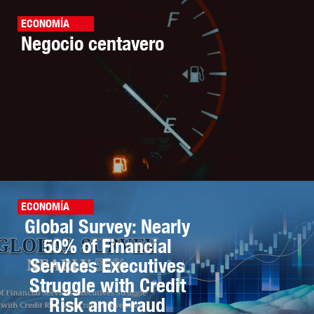
ECONOMÍA
Negocio centavero
ECONOMÍA
Global Survey: Nearly
50% of Financial
Services Executives
Struggle with Credit
Risk and Fraud