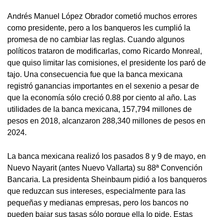
Andrés Manuel López Obrador cometió muchos errores
como presidente, pero a los banqueros les cumplió la
promesa de no cambiar las reglas. Cuando algunos
políticos trataron de modificarlas, como Ricardo Monreal,
que quiso limitar las comisiones, el presidente los paró de
tajo. Una consecuencia fue que la banca mexicana
registró ganancias importantes en el sexenio a pesar de
que la economía sólo creció 0.88 por ciento al año. Las
utilidades de la banca mexicana, 157,794 millones de
pesos en 2018, alcanzaron 288,340 millones de pesos en
2024.
La banca mexicana realizó los pasados 8 y 9 de mayo, en
Nuevo Nayarit (antes Nuevo Vallarta) su 88ª Convención
Bancaria. La presidenta Sheinbaum pidió a los banqueros
que reduzcan sus intereses, especialmente para las
pequeñas y medianas empresas, pero los bancos no
pueden bajar sus tasas sólo porque ella lo pide. Estas