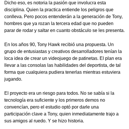
Dicho eso, es notoria la pasión que involucra esta
disciplina. Quien la practica entiende los peligros que
conlleva. Pero pocos entenderán a la generación de Tony,
hombres que ya rozan la tercera edad que no pueden
parar de rodar y saltar en cuanto obstáculo se les presenta.
En los años 90, Tony Hawk recibió una propuesta. Un
grupo de entusiastas y creativos desarrolladores tenían la
loca idea de crear un videojuego de patinetas. El plan era
llevar a las consolas las habilidades del deportista, de tal
forma que cualquiera pudiera tenerlas mientras estuviera
jugando.
El proyecto era un riesgo para todos. No se sabía si la
tecnología era suficiente y los primeros demos no
convencían, pero el estudio optó por darle una
participación clave a Tony, quien inmediatamente trajo a
sus amigos al ruedo. Y se hizo historia.