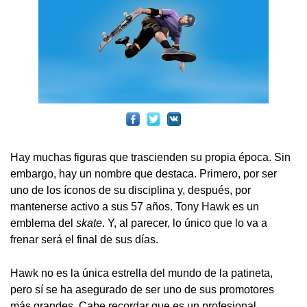
Hay muchas figuras que trascienden su propia época. Sin
embargo, hay un nombre que destaca. Primero, por ser
uno de los íconos de su disciplina y, después, por
mantenerse activo a sus 57 años. Tony Hawk es un
emblema del
skate
. Y, al parecer, lo único que lo va a
frenar será el final de sus días.
Hawk no es la única estrella del mundo de la patineta,
pero sí se ha asegurado de ser uno de sus promotores
más grandes. Cabe recordar que es un profesional