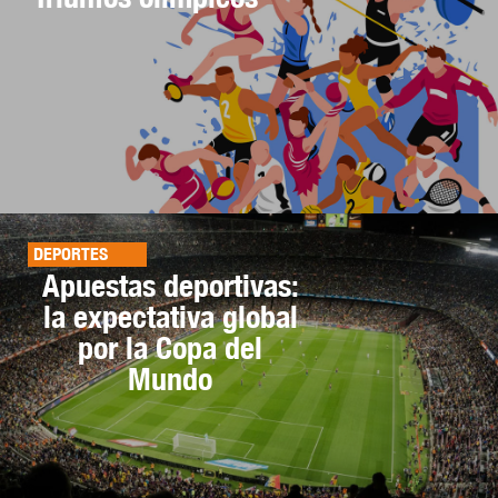
DEPORTES
Apuestas deportivas:
la expectativa global
por la Copa del
Mundo