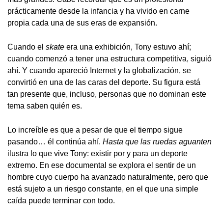
prácticamente desde la infancia y ha vivido en carne
propia cada una de sus eras de expansión.
Cuando el
skate
era una exhibición, Tony estuvo ahí;
cuando comenzó a tener una estructura competitiva, siguió
ahí. Y cuando apareció Internet y la globalización, se
convirtió en una de las caras del deporte. Su figura está
tan presente que, incluso, personas que no dominan este
tema saben quién es.
Lo increíble es que a pesar de que el tiempo sigue
pasando… él continúa ahí.
Hasta que las ruedas aguanten
ilustra lo que vive Tony: existir por y para un deporte
extremo. En ese documental se explora el sentir de un
hombre cuyo cuerpo ha avanzado naturalmente, pero que
está sujeto a un riesgo constante, en el que una simple
caída puede terminar con todo.