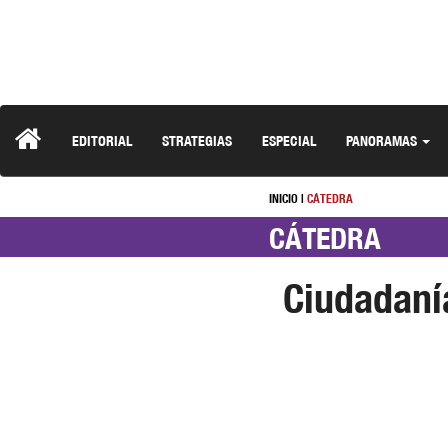
EDITORIAL
STRATEGIAS
ESPECIAL
PANORAMAS
INICIO
|
CÁTEDRA
CÁTEDRA
Ciudadanía