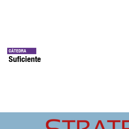
CÁTEDRA
Suficiente