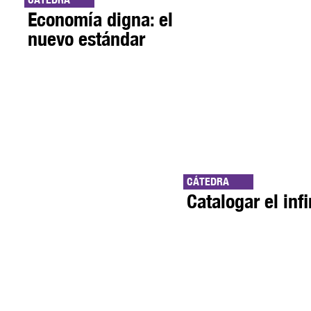
Economía digna: el
nuevo estándar
CÁTEDRA
Catalogar el infi