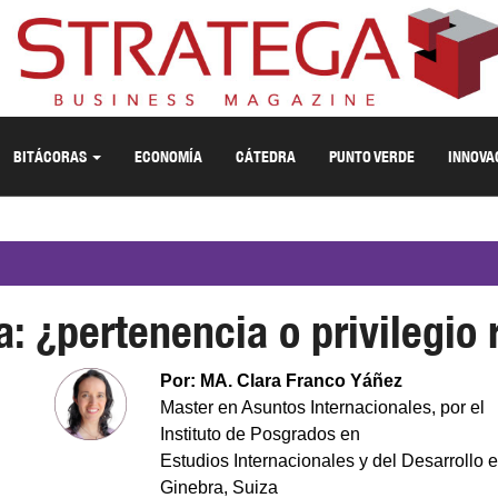
BITÁCORAS
ECONOMÍA
CÁTEDRA
PUNTO VERDE
INNOVA
: ¿pertenencia o privilegio
Por: MA. Clara Franco Yáñez
Master en Asuntos Internacionales, por el
Instituto de Posgrados en
Estudios Internacionales y del Desarrollo 
Ginebra, Suiza