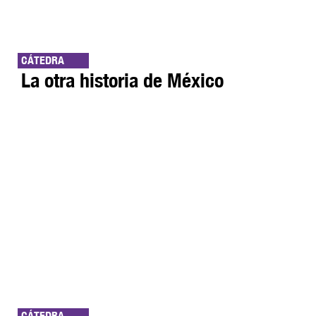
CÁTEDRA
La otra historia de México
CÁTEDRA