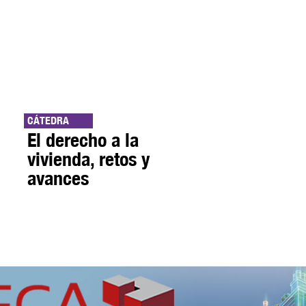
CÁTEDRA
El derecho a la
vivienda, retos y
avances