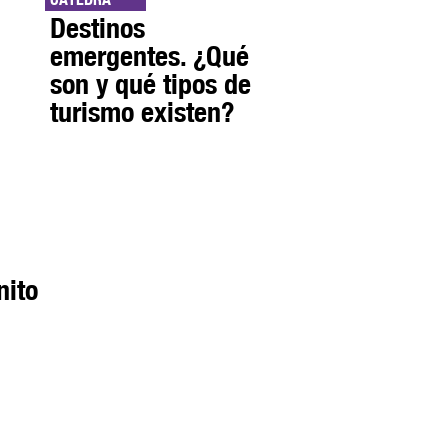
Destinos
emergentes. ¿Qué
son y qué tipos de
turismo existen?
nito