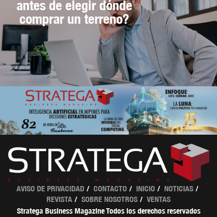
antes de elegir dónde
comprar un terreno?
AVISO DE PRIVACIDAD
CONTACTO
INICIO
NOTICIAS
REVISTA
SOBRE NOSOTROS
VENTAS
Stratega Business Magazine Todos los derechos reservados