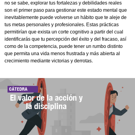
no se sabe, explorar tus fortalezas y debilidades reales
son el primer paso para gestionar este estado mental que
inevitablemente puede volverse un hábito que te aleje de
tus metas personales y profesionales. Estas prácticas
permitirían que exista un corte cognitivo a partir del cual
identificarás que tu percepción del éxito y del fracaso, así
como de la competencia, puede tener un rumbo distinto
que permita una vida menos frustrada y más abierta al
crecimiento mediante victorias y derrotas.
CÁTEDRA
El valor de la acción y
la disciplina