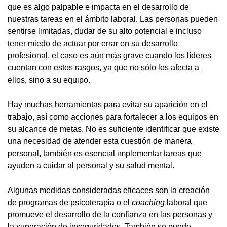
que es algo palpable e impacta en el desarrollo de
nuestras tareas en el ámbito laboral. Las personas pueden
sentirse limitadas, dudar de su alto potencial e incluso
tener miedo de actuar por errar en su desarrollo
profesional, el caso es aún más grave cuando los líderes
cuentan con estos rasgos, ya que no sólo los afecta a
ellos, sino a su equipo.
Hay muchas herramientas para evitar su aparición en el
trabajo, así como acciones para fortalecer a los equipos en
su alcance de metas. No es suficiente identificar que existe
una necesidad de atender esta cuestión de manera
personal, también es esencial implementar tareas que
ayuden a cuidar al personal y su salud mental.
Algunas medidas consideradas eficaces son la creación
de programas de psicoterapia o el
coaching
laboral que
promueve el desarrollo de la confianza en las personas y
la superación de inseguridades. También se puede