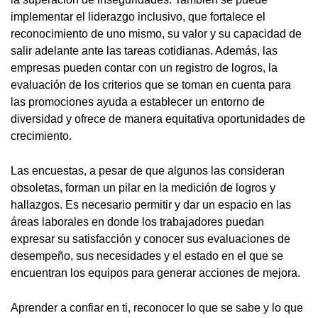
implementar el liderazgo inclusivo, que fortalece el
reconocimiento de uno mismo, su valor y su capacidad de
salir adelante ante las tareas cotidianas. Además, las
empresas pueden contar con un registro de logros, la
evaluación de los criterios que se toman en cuenta para
las promociones ayuda a establecer un entorno de
diversidad y ofrece de manera equitativa oportunidades de
crecimiento.
Las encuestas, a pesar de que algunos las consideran
obsoletas, forman un pilar en la medición de logros y
hallazgos. Es necesario permitir y dar un espacio en las
áreas laborales en donde los trabajadores puedan
expresar su satisfacción y conocer sus evaluaciones de
desempeño, sus necesidades y el estado en el que se
encuentran los equipos para generar acciones de mejora.
Aprender a confiar en ti, reconocer lo que se sabe y lo que