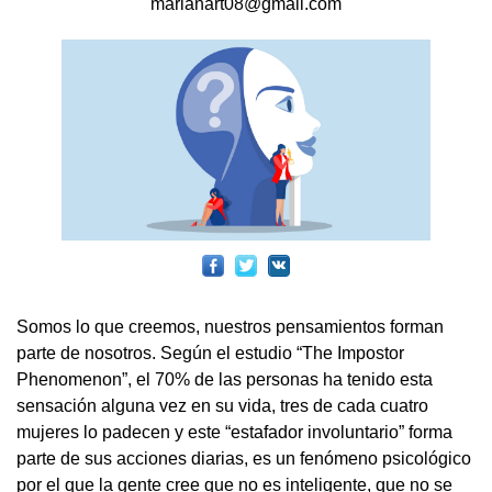
marianart08@gmail.com
Somos lo que creemos, nuestros pensamientos forman
parte de nosotros. Según el estudio “The Impostor
Phenomenon”, el 70% de las personas ha tenido esta
sensación alguna vez en su vida, tres de cada cuatro
mujeres lo padecen y este “estafador involuntario” forma
parte de sus acciones diarias, es un fenómeno psicológico
por el que la gente cree que no es inteligente, que no se