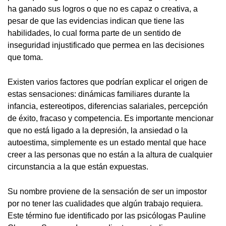
ha ganado sus logros o que no es capaz o creativa, a
pesar de que las evidencias indican que tiene las
habilidades, lo cual forma parte de un sentido de
inseguridad injustificado que permea en las decisiones
que toma.
Existen varios factores que podrían explicar el origen de
estas sensaciones: dinámicas familiares durante la
infancia, estereotipos, diferencias salariales, percepción
de éxito, fracaso y competencia. Es importante mencionar
que no está ligado a la depresión, la ansiedad o la
autoestima, simplemente es un estado mental que hace
creer a las personas que no están a la altura de cualquier
circunstancia a la que están expuestas.
Su nombre proviene de la sensación de ser un impostor
por no tener las cualidades que algún trabajo requiera.
Este término fue identificado por las psicólogas Pauline