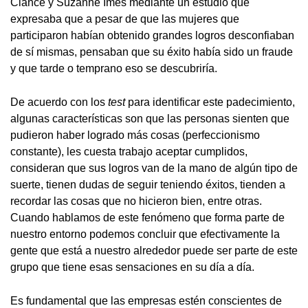
Clance y Suzanne Imes mediante un estudio que
expresaba que a pesar de que las mujeres que
participaron habían obtenido grandes logros desconfiaban
de sí mismas, pensaban que su éxito había sido un fraude
y que tarde o temprano eso se descubriría.
De acuerdo con los
test
para identificar este padecimiento,
algunas características son que las personas sienten que
pudieron haber logrado más cosas (perfeccionismo
constante), les cuesta trabajo aceptar cumplidos,
consideran que sus logros van de la mano de algún tipo de
suerte, tienen dudas de seguir teniendo éxitos, tienden a
recordar las cosas que no hicieron bien, entre otras.
Cuando hablamos de este fenómeno que forma parte de
nuestro entorno podemos concluir que efectivamente la
gente que está a nuestro alrededor puede ser parte de este
grupo que tiene esas sensaciones en su día a día.
Es fundamental que las empresas estén conscientes de