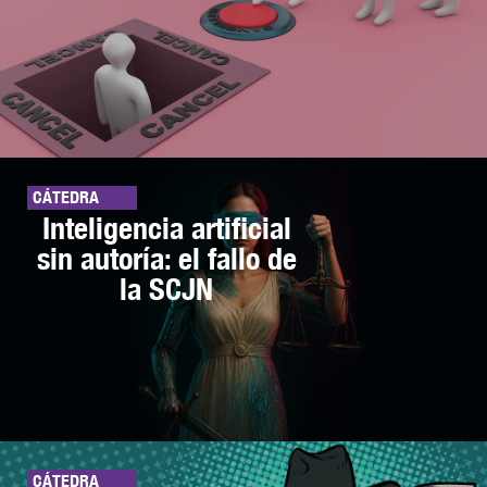
CÁTEDRA
Inteligencia artificial
sin autoría: el fallo de
la SCJN
CÁTEDRA