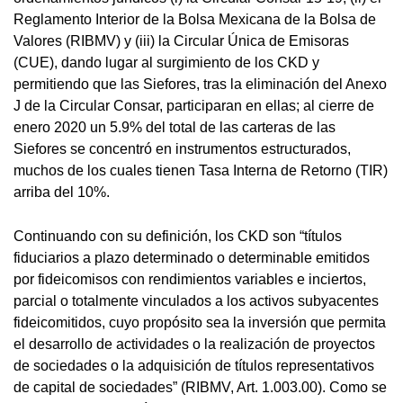
Reglamento Interior de la Bolsa Mexicana de la Bolsa de
Valores (RIBMV) y (iii) la Circular Única de Emisoras
(CUE), dando lugar al surgimiento de los CKD y
permitiendo que las Siefores, tras la eliminación del Anexo
J de la Circular Consar, participaran en ellas; al cierre de
enero 2020 un 5.9% del total de las carteras de las
Siefores se concentró en instrumentos estructurados,
muchos de los cuales tienen Tasa Interna de Retorno (TIR)
arriba del 10%.
Continuando con su definición, los CKD son “títulos
fiduciarios a plazo determinado o determinable emitidos
por fideicomisos con rendimientos variables e inciertos,
parcial o totalmente vinculados a los activos subyacentes
fideicomitidos, cuyo propósito sea la inversión que permita
el desarrollo de actividades o la realización de proyectos
de sociedades o la adquisición de títulos representativos
de capital de sociedades” (RIBMV, Art. 1.003.00). Como se