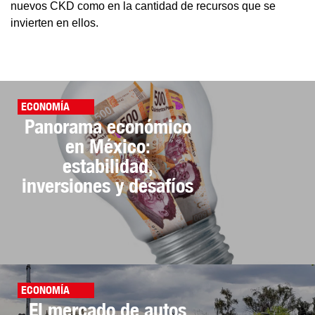
nuevos CKD como en la cantidad de recursos que se
invierten en ellos.
ECONOMÍA
Panorama económico
en México:
estabilidad,
inversiones y desafíos
ECONOMÍA
El mercado de autos