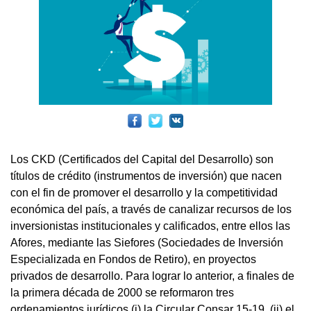
Los CKD (Certificados del Capital del Desarrollo) son
títulos de crédito (instrumentos de inversión) que nacen
con el fin de promover el desarrollo y la competitividad
económica del país, a través de canalizar recursos de los
inversionistas institucionales y calificados, entre ellos las
Afores, mediante las Siefores (Sociedades de Inversión
Especializada en Fondos de Retiro), en proyectos
privados de desarrollo. Para lograr lo anterior, a finales de
la primera década de 2000 se reformaron tres
ordenamientos jurídicos (i) la Circular Consar 15-19, (ii) el