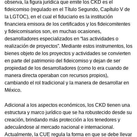
observa, la figura jurídica que emite los CKD es el
fideicomiso (regulado en el Título Segundo, Capítulo V de
la LGTOC), en el cual el fiduciario es la institución
financiera emisora de los certificados y los fideicomitentes
y fideicomisarios son, en muchas ocasiones,
desarrolladores especializados en “las actividades o
realización de proyectos”. Mediante estos instrumentos, los
bienes objeto de los proyectos y actividades se convierten
en parte del patrimonio del fideicomiso y dejan de ser
propiedad de los desarrolladores (como lo era cuando de
manera directa operaban con recursos propios),
cambiando el rol tradicional y la manera de desarrollar en
México.
Adicional a los aspectos económicos, los CKD tienen una
estructura y marco jurídico que se ha robustecido desde su
creación, brindando más protección a los tenedores y
adecuándose al mercado nacional e internacional.
Actualmente, la CUE regula la forma en que se debe llevar