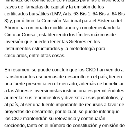
través de llamadas de capital y la emisión de los
certificados bursátiles (LMV, Arts. 63 Bis 1, 64 Bis al 64 Bis
3) y, por último, la Comisión Nacional para el Sistema del
Ahorro ha continuado modificando y complementando la
Circular Consar, estableciendo los límites máximos de
inversión que pueden tener las Siefores en los
instrumentos estructurados y la metodología para
calcularlos, entre otras cosas.
En resumen, se puede concluir que los CKD han venido a
transformar los esquemas de desarrollo en el país, tienen
una fuerte presencia en el mercado, además de beneficiar
a las Afores e inversionistas institucionales permitiéndoles
aumentar sus rendimientos y diversificar sus portafolios, y
al país, al ser una fuente importante de recursos a favor de
proyectos de desarrollo, por lo cual, se puede inferir que
los CKD mantendrán su relevancia y continuarán
creciendo, tanto en el número de constitución y emisión de