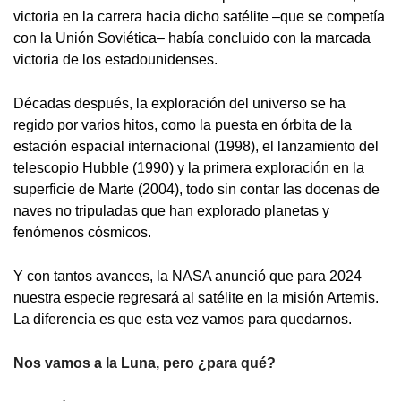
victoria en la carrera hacia dicho satélite –que se competía
con la Unión Soviética– había concluido con la marcada
victoria de los estadounidenses.
Décadas después, la exploración del universo se ha
regido por varios hitos, como la puesta en órbita de la
estación espacial internacional (1998), el lanzamiento del
telescopio Hubble (1990) y la primera exploración en la
superficie de Marte (2004), todo sin contar las docenas de
naves no tripuladas que han explorado planetas y
fenómenos cósmicos.
Y con tantos avances, la NASA anunció que para 2024
nuestra especie regresará al satélite en la misión Artemis.
La diferencia es que esta vez vamos para quedarnos.
Nos vamos a la Luna, pero ¿para qué?