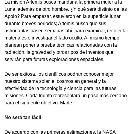
La misión Artemis busca mandar a la primera mujer a la
Luna, además de otro hombre. ¿Y qué será distinto de las
Apolo? Para empezar, estuvieron en la superficie lunar
durante breves periodos; Artemis busca que sus
astronautas pasen semanas ahí, para examinar, recolectar
materiales e investigar el lado oculto. Al mismo tiempo,
planean poner a prueba técnicas relacionadas con la
radiación, la gravedad y otros tipos de inventos que
servirán para futuras exploraciones espaciales.
De ser exitosa, los científicos podrán conocer mejor
nuestro sistema solar, el cosmos en general y la
efectividad de la tecnología y ciencia para las futuras
misiones. Cada triunfo representará un paso más cercano
para el siguiente objetivo: Marte.
No será tan fácil
De acuerdo con las primeras estimaciones, la NASA