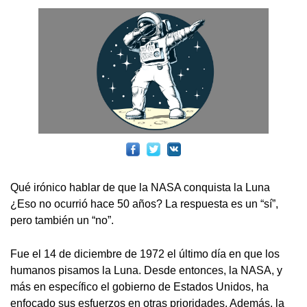
Qué irónico hablar de que la NASA conquista la Luna
¿Eso no ocurrió hace 50 años? La respuesta es un “sí”,
pero también un “no”.
Fue el 14 de diciembre de 1972 el último día en que los
humanos pisamos la Luna. Desde entonces, la NASA, y
más en específico el gobierno de Estados Unidos, ha
enfocado sus esfuerzos en otras prioridades. Además, la