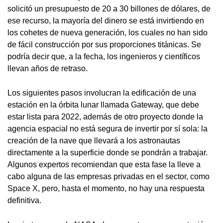
solicitó un presupuesto de 20 a 30 billones de dólares, de
ese recurso, la mayoría del dinero se está invirtiendo en
los cohetes de nueva generación, los cuales no han sido
de fácil construcción por sus proporciones titánicas. Se
podría decir que, a la fecha, los ingenieros y científicos
llevan años de retraso.
Los siguientes pasos involucran la edificación de una
estación en la órbita lunar llamada Gateway, que debe
estar lista para 2022, además de otro proyecto donde la
agencia espacial no está segura de invertir por sí sola: la
creación de la nave que llevará a los astronautas
directamente a la superficie donde se pondrán a trabajar.
Algunos expertos recomiendan que esta fase la lleve a
cabo alguna de las empresas privadas en el sector, como
Space X, pero, hasta el momento, no hay una respuesta
definitiva.