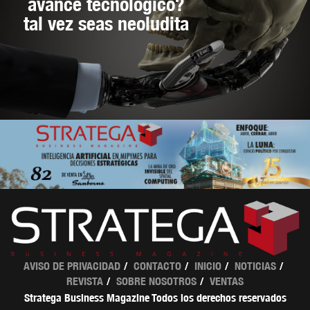
avance tecnológico?
tal vez seas neoludita
AVISO DE PRIVACIDAD
CONTACTO
INICIO
NOTICIAS
REVISTA
SOBRE NOSOTROS
VENTAS
Stratega Business Magazine Todos los derechos reservados