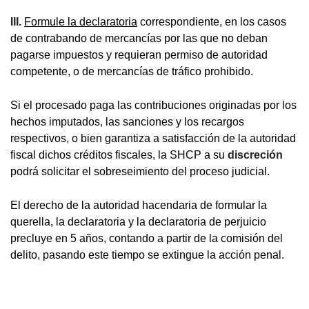
III.
Formule la declaratoria
correspondiente, en los casos
de contrabando de mercancías por las que no deban
pagarse impuestos y requieran permiso de autoridad
competente, o de mercancías de tráfico prohibido.
Si el procesado paga las contribuciones originadas por los
hechos imputados, las sanciones y los recargos
respectivos, o bien garantiza a satisfacción de la autoridad
fiscal dichos créditos fiscales, la SHCP a su
discreción
podrá solicitar el sobreseimiento del proceso judicial.
El derecho de la autoridad hacendaria de formular la
querella, la declaratoria y la declaratoria de perjuicio
precluye en 5 años, contando a partir de la comisión del
delito, pasando este tiempo se extingue la acción penal.