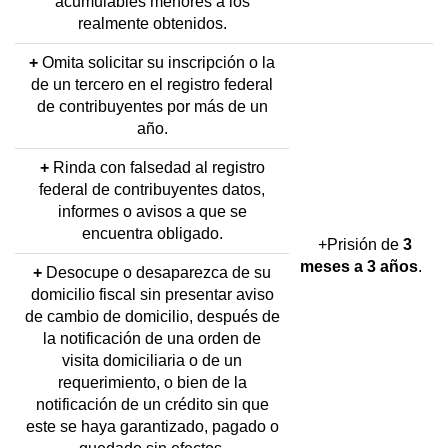
acumulables menores a los
realmente obtenidos.
+
Omita solicitar su inscripción o la
de un tercero en el registro federal
de contribuyentes por más de un
año.
+
Rinda con falsedad al registro
federal de contribuyentes datos,
informes o avisos a que se
encuentra obligado.
+Prisión de
3
meses a 3 años
.
+
Desocupe o desaparezca de su
domicilio fiscal sin presentar aviso
de cambio de domicilio, después de
la notificación de una orden de
visita domiciliaria o de un
requerimiento, o bien de la
notificación de un crédito sin que
este se haya garantizado, pagado o