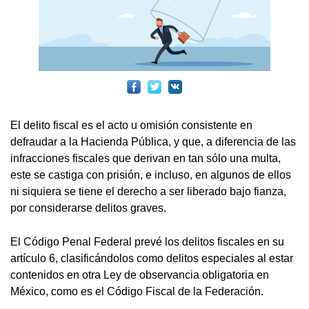
El delito fiscal es el acto u omisión consistente en
defraudar a la Hacienda Pública, y que, a diferencia de las
infracciones fiscales que derivan en tan sólo una multa,
este se castiga con prisión, e incluso, en algunos de ellos
ni siquiera se tiene el derecho a ser liberado bajo fianza,
por considerarse delitos graves.
El Código Penal Federal prevé los delitos fiscales en su
artículo 6, clasificándolos como delitos especiales al estar
contenidos en otra Ley de observancia obligatoria en
México, como es el Código Fiscal de la Federación.