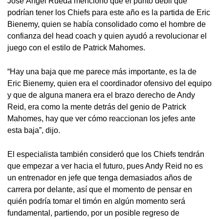
José Ángel Rueda mencionó que el punto débil que
podrían tener los Chiefs para este año es la partida de Eric
Bienemy, quien se había consolidado como el hombre de
confianza del head coach y quien ayudó a revolucionar el
juego con el estilo de Patrick Mahomes.
“Hay una baja que me parece más importante, es la de
Eric Bienemy, quien era el coordinador ofensivo del equipo
y que de alguna manera era el brazo derecho de Andy
Reid, era como la mente detrás del genio de Patrick
Mahomes, hay que ver cómo reaccionan los jefes ante
esta baja”, dijo.
El especialista también consideró que los Chiefs tendrán
que empezar a ver hacia el futuro, pues Andy Reid no es
un entrenador en jefe que tenga demasiados años de
carrera por delante, así que el momento de pensar en
quién podría tomar el timón en algún momento será
fundamental, partiendo, por un posible regreso de