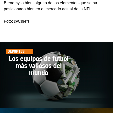
Bienemy, o bien, alguno de los elementos que se ha
posicionado bien en el mercado actual de la NFL.
Foto: @Chiefs
DEPORTES
Los equipos de futbol
más valiosos del
mundo