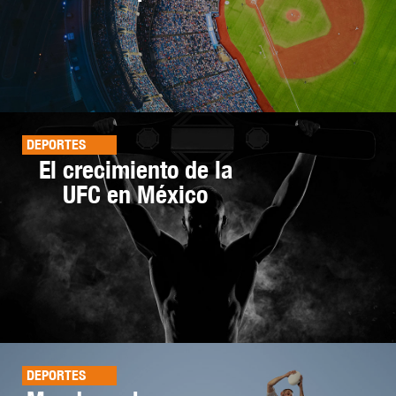
DEPORTES
El crecimiento de la
UFC en México
DEPORTES