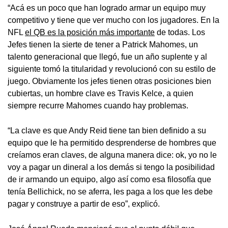
“Acá es un poco que han logrado armar un equipo muy
competitivo y tiene que ver mucho con los jugadores. En la
NFL
el QB es la posición más importante
de todas. Los
Jefes tienen la sierte de tener a Patrick Mahomes, un
talento generacional que llegó, fue un año suplente y al
siguiente tomó la titularidad y revolucionó con su estilo de
juego. Obviamente los jefes tienen otras posiciones bien
cubiertas, un hombre clave es Travis Kelce, a quien
siempre recurre Mahomes cuando hay problemas.
“La clave es que Andy Reid tiene tan bien definido a su
equipo que le ha permitido desprenderse de hombres que
creíamos eran claves, de alguna manera dice: ok, yo no le
voy a pagar un dineral a los demás si tengo la posibilidad
de ir armando un equipo, algo así como esa filosofía que
tenía Bellichick, no se aferra, les paga a los que les debe
pagar y construye a partir de eso”, explicó.