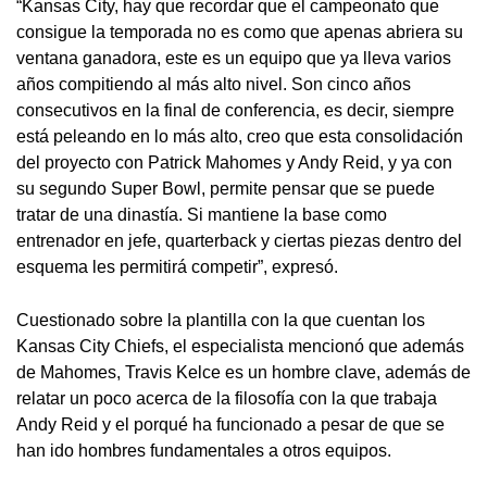
“Kansas City, hay que recordar que el campeonato que
consigue la temporada no es como que apenas abriera su
ventana ganadora, este es un equipo que ya lleva varios
años compitiendo al más alto nivel. Son cinco años
consecutivos en la final de conferencia, es decir, siempre
está peleando en lo más alto, creo que esta consolidación
del proyecto con Patrick Mahomes y Andy Reid, y ya con
su segundo Super Bowl, permite pensar que se puede
tratar de una dinastía. Si mantiene la base como
entrenador en jefe, quarterback y ciertas piezas dentro del
esquema les permitirá competir”, expresó.
Cuestionado sobre la plantilla con la que cuentan los
Kansas City Chiefs, el especialista mencionó que además
de Mahomes, Travis Kelce es un hombre clave, además de
relatar un poco acerca de la filosofía con la que trabaja
Andy Reid y el porqué ha funcionado a pesar de que se
han ido hombres fundamentales a otros equipos.