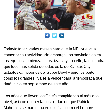
Todavía faltan varios meses para que la NFL vuelva a
comenzar su actividad, sin embargo, los movimientos en
los equipos comienzan a realizarse y con ello, la escuadra
que luce más sólida de todas es la de Kansas City,
actuales campeones del Super Bowl y quienes parten
como los grandes rivales a vencer para la temporada que
dará inicio en septiembre de este año.
Los años que llevan los Chiefs compitiendo al más alto
nivel, así como tener la posibilidad de que Patrick
Mahomes se mantenga en sus filas como el hombre