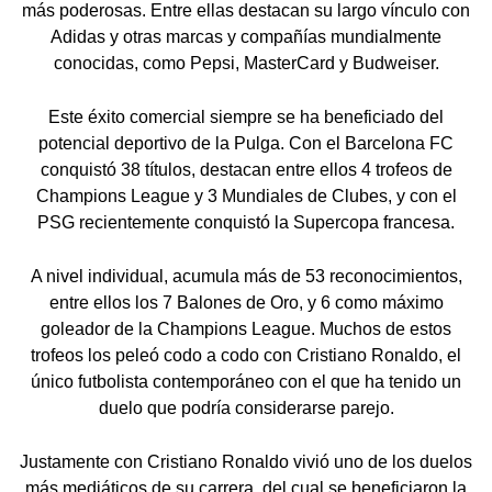
más poderosas. Entre ellas destacan su largo vínculo con
Adidas y otras marcas y compañías mundialmente
conocidas, como Pepsi, MasterCard y Budweiser.
Este éxito comercial siempre se ha beneficiado del
potencial deportivo de la Pulga. Con el Barcelona FC
conquistó 38 títulos, destacan entre ellos 4 trofeos de
Champions League y 3 Mundiales de Clubes, y con el
PSG recientemente conquistó la Supercopa francesa.
A nivel individual, acumula más de 53 reconocimientos,
entre ellos los 7 Balones de Oro, y 6 como máximo
goleador de la Champions League. Muchos de estos
trofeos los peleó codo a codo con Cristiano Ronaldo, el
único futbolista contemporáneo con el que ha tenido un
duelo que podría considerarse parejo.
Justamente con Cristiano Ronaldo vivió uno de los duelos
más mediáticos de su carrera, del cual se beneficiaron la