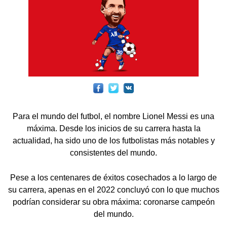
Para el mundo del futbol, el nombre Lionel Messi es una
máxima. Desde los inicios de su carrera hasta la
actualidad, ha sido uno de los futbolistas más notables y
consistentes del mundo.
Pese a los centenares de éxitos cosechados a lo largo de
su carrera, apenas en el 2022 concluyó con lo que muchos
podrían considerar su obra máxima: coronarse campeón
del mundo.