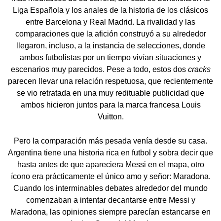
Liga Española y los anales de la historia de los clásicos
entre Barcelona y Real Madrid. La rivalidad y las
comparaciones que la afición construyó a su alrededor
llegaron, incluso, a la instancia de selecciones, donde
ambos futbolistas por un tiempo vivían situaciones y
escenarios muy parecidos. Pese a todo, estos dos
cracks
parecen llevar una relación respetuosa, que recientemente
se vio retratada en una muy redituable publicidad que
ambos hicieron juntos para la marca francesa Louis
Vuitton.
Pero la comparación más pesada venía desde su casa.
Argentina tiene una historia rica en futbol y sobra decir que
hasta antes de que apareciera Messi en el mapa, otro
ícono era prácticamente el único amo y señor: Maradona.
Cuando los interminables debates alrededor del mundo
comenzaban a intentar decantarse entre Messi y
Maradona, las opiniones siempre parecían estancarse en