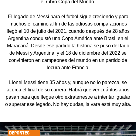
el rubro Copa del Mundo.
El legado de Messi para el futbol sigue creciendo y para
muchos el camino al fin de las odiosas comparaciones
llegó el 10 de julio del 2021, cuando después de 28 años
Argentina conquistó una Copa América ante Brasil en el
Maracaná. Desde ese partido la historia se puso del lado
de Messi y Argentina, y el 18 de diciembre del 2022 se
convirtieron en campeones del mundo en un partido de
locura ante Francia.
Lionel Messi tiene 35 años y, aunque no lo parezca, se
acerca el final de su carrera. Habrá que ver cuántos años
pasan para que llegue otro extraterrestre a intentar igualar
o superar ese legado. No hay dudas, la vara está muy alta.
DEPORTES