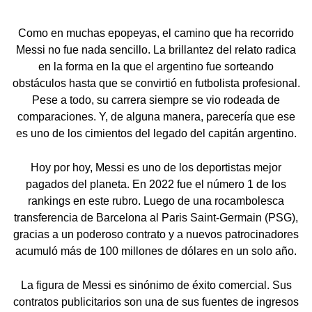
Como en muchas epopeyas, el camino que ha recorrido
Messi no fue nada sencillo. La brillantez del relato radica
en la forma en la que el argentino fue sorteando
obstáculos hasta que se convirtió en futbolista profesional.
Pese a todo, su carrera siempre se vio rodeada de
comparaciones. Y, de alguna manera, parecería que ese
es uno de los cimientos del legado del capitán argentino.
Hoy por hoy, Messi es uno de los deportistas mejor
pagados del planeta. En 2022 fue el número 1 de los
rankings en este rubro. Luego de una rocambolesca
transferencia de Barcelona al Paris Saint-Germain (PSG),
gracias a un poderoso contrato y a nuevos patrocinadores
acumuló más de 100 millones de dólares en un solo año.
La figura de Messi es sinónimo de éxito comercial. Sus
contratos publicitarios son una de sus fuentes de ingresos