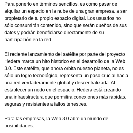
Para ponerlo en términos sencillos, es como pasar de
alquilar un espacio en la nube de una gran empresa, a ser
propietario de tu propio espacio digital. Los usuarios no
sólo consumirán contenido, sino que serán dueños de sus
datos y podrán beneficiarse directamente de su
participación en la red.
El reciente lanzamiento del satélite por parte del proyecto
Hedera marca un hito histórico en el desarrollo de la Web
3.0. Este satélite, que ahora orbita nuestro planeta, no es
sólo un logro tecnológico, representa un paso crucial hacia
una red verdaderamente global y descentralizada. Al
establecer un nodo en el espacio, Hedera está creando
una infraestructura que permitirá conexiones más rápidas,
seguras y resistentes a fallos terrestres.
Para las empresas, la Web 3.0 abre un mundo de
posibilidades: