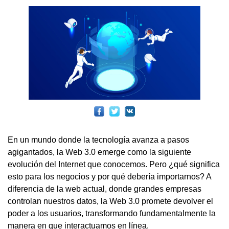
En un mundo donde la tecnología avanza a pasos
agigantados, la Web 3.0 emerge como la siguiente
evolución del Internet que conocemos. Pero ¿qué significa
esto para los negocios y por qué debería importarnos? A
diferencia de la web actual, donde grandes empresas
controlan nuestros datos, la Web 3.0 promete devolver el
poder a los usuarios, transformando fundamentalmente la
manera en que interactuamos en línea.