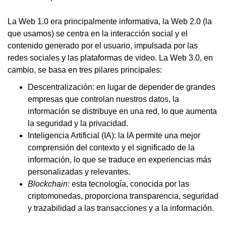
La Web 1.0 era principalmente informativa, la Web 2.0 (la
que usamos) se centra en la interacción social y el
contenido generado por el usuario, impulsada por las
redes sociales y las plataformas de video. La Web 3.0, en
cambio, se basa en tres pilares principales:
Descentralización: en lugar de depender de grandes
empresas que controlan nuestros datos, la
información se distribuye en una red, lo que aumenta
la seguridad y la privacidad.
Inteligencia Artificial (IA): la IA permite una mejor
comprensión del contexto y el significado de la
información, lo que se traduce en experiencias más
personalizadas y relevantes.
Blockchain:
esta tecnología, conocida por las
criptomonedas, proporciona transparencia, seguridad
y trazabilidad a las transacciones y a la información.