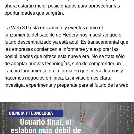
ahora estarán mejor posicionados para aprovechar las
oportunidades que surgirán.
La Web 3.0 está en camino, y eventos como el
lanzamiento del satélite de Hedera nos muestran que el
futuro descentralizado ya está aquí. Es transcendental que
las empresas comiencen a informarse y a explorar las
posibilidades que ofrece esta nueva era. No se trata sólo
de adoptar nuevas tecnologías, sino de comprender un
cambio fundamental en la forma en que interactuamos y
hacemos negocios en línea. La invitación es clara:
investiga, experimenta y prepárate para el futuro de la web.
CIENCIA Y TECNOLOGÍA
Usuario final, el
eslabón más débil de