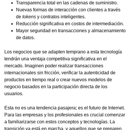
Transparencia total en las cadenas de suministro.
Nuevas formas de interacción con clientes a través
de
tokens
y contratos inteligentes.
Reducción significativa en costos de intermediación.
Mayor seguridad en transacciones y almacenamiento
de datos.
Los negocios que se adapten temprano a esta tecnología
tendrán una ventaja competitiva significativa en el
mercado. Imaginen poder realizar transacciones
internacionales sin fricción, verificar la autenticidad de
productos en tiempo real o crear nuevos modelos de
negocio basados en la participación directa de los
usuarios.
Esta no es una tendencia pasajera; es el futuro de Internet.
Para las empresas y los profesionales es crucial comenzar
a familiarizarse con estos conceptos y tecnologías. La
transición ya está en marcha, y aquellos que se preparen