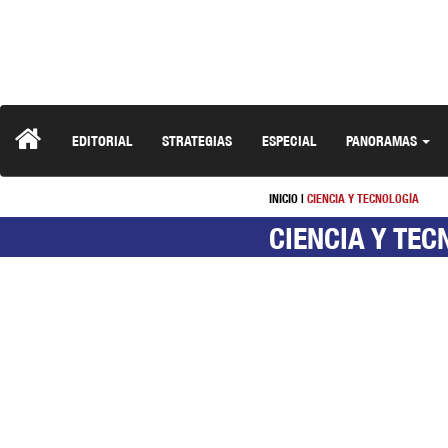
EDITORIAL
STRATEGIAS
ESPECIAL
PANORAMAS
INICIO
|
CIENCIA Y TECNOLOGÍA
CIENCIA Y TEC