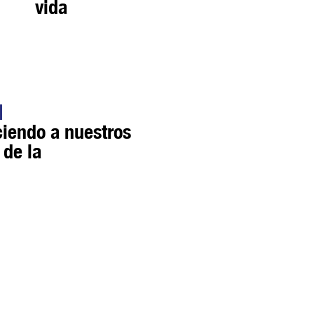
vida
ciendo a nuestros
 de la