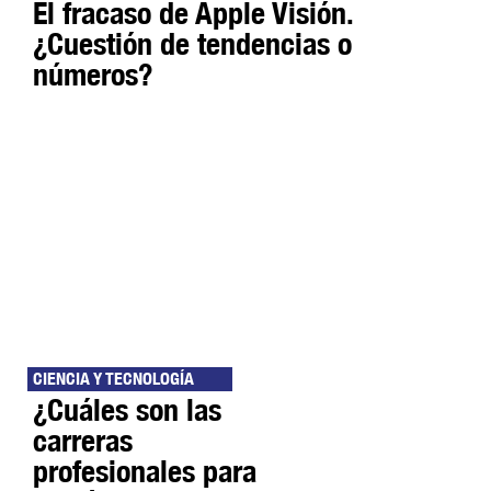
El fracaso de Apple Visión.
¿Cuestión de tendencias o
números?
CIENCIA Y TECNOLOGÍA
¿Cuáles son las
carreras
profesionales para