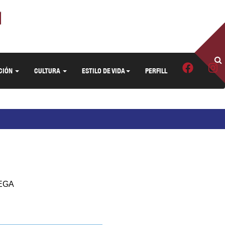
CIÓN
CULTURA
ESTILO DE VIDA
PERFILL
TEGA