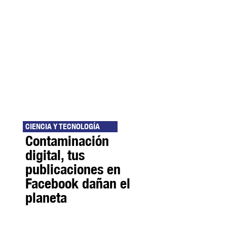
CIENCIA Y TECNOLOGÍA
Contaminación
digital, tus
publicaciones en
Facebook dañan el
planeta