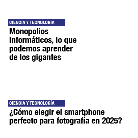
CIENCIA Y TECNOLOGÍA
Monopolios
informáticos, lo que
podemos aprender
de los gigantes
CIENCIA Y TECNOLOGÍA
¿Cómo elegir el smartphone
perfecto para fotografía en 2025?