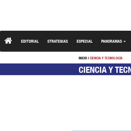
EDITORIAL
STRATEGIAS
ESPECIAL
PANORAMAS
INICIO
|
CIENCIA Y TECNOLOGÍA
CIENCIA Y TEC