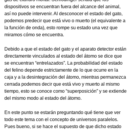
dispositivos se encuentran fuera del alcance del animal,
así no puede intervenir. Al desconocer el estado del gato,
podemos predecir que está vivo o muerto (el equivalente a
la función de onda), esto rompe su estado una vez que
miramos cómo se encuentra.
Debido a que el estado del gato y el aparato detector están
directamente vinculados al estado del átomo se dice que
se encuentran “entrelazados”. La probabilidad del estado
del felino depende estrictamente de lo que ocurre en la
caja y a la desintegración del átomo, mientras permanezca
cerrada podemos decir que está vivo y muerto al mismo
tiempo, esto se conoce como “superposición” y se extiende
del mismo modo al estado del átomo.
En este punto se estarán preguntando qué tiene que ver
todo este tema con el concepto de universos paralelos.
Pues bueno, si se hace el supuesto de que dicho estado