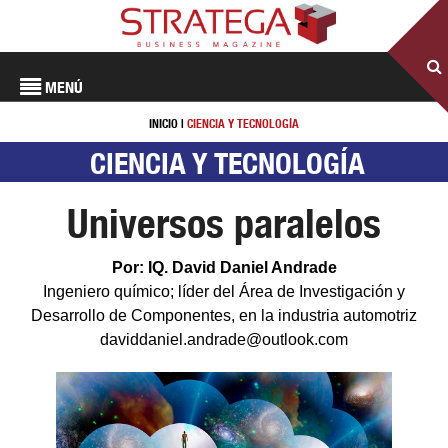
MENÚ
INICIO
|
CIENCIA Y TECNOLOGÍA
CIENCIA Y TECNOLOGÍA
Universos paralelos
Por: IQ. David Daniel Andrade
Ingeniero químico; líder del Área de Investigación y
Desarrollo de Componentes, en la industria automotriz
daviddaniel.andrade@outlook.com