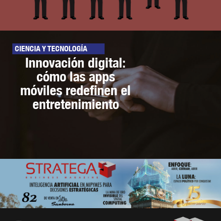
CIENCIA Y TECNOLOGÍA
Innovación digital:
cómo las apps
móviles redefinen el
entretenimiento