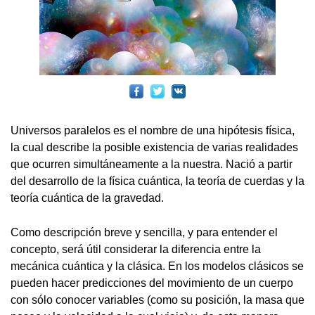
Universos paralelos es el nombre de una hipótesis física,
la cual describe la posible existencia de varias realidades
que ocurren simultáneamente a la nuestra. Nació a partir
del desarrollo de la física cuántica, la teoría de cuerdas y la
teoría cuántica de la gravedad.
Como descripción breve y sencilla, y para entender el
concepto, será útil considerar la diferencia entre la
mecánica cuántica y la clásica. En los modelos clásicos se
pueden hacer predicciones del movimiento de un cuerpo
con sólo conocer variables (como su posición, la masa que