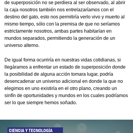
de superposición no se perdiera al ser observado, al abrir
la caja nosotros también nos entrelazaríamos con el
destino del gato, esto nos permitiría verlo vivo y muerto al
mismo tiempo, sólo con la premisa de que no seríamos
estrictamente nosotros, ambas partes habitarían en
mundos separados, permitiendo la generación de un
universo alterno.
De igual forma ocurriría en nuestras vidas cotidianas, si
llegáramos a enfrentar un estado de superposición donde
la posibilidad de alguna acción tomara lugar, podría
desencadenar un universo adicional en donde la que no
elegimos en uno existiría en el otro plano, creando un
sinfín de oportunidades y mundos en los cuales podríamos
ser lo que siempre hemos soñado.
CIENCIA Y TECNOLOGÍA