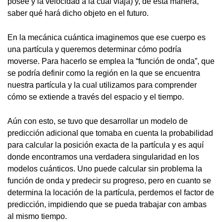
posee y la velocidad a la cual viaja) y, de esta manera,
saber qué hará dicho objeto en el futuro.
En la mecánica cuántica imaginemos que ese cuerpo es
una partícula y queremos determinar cómo podría
moverse. Para hacerlo se emplea la “función de onda”, que
se podría definir como la región en la que se encuentra
nuestra partícula y la cual utilizamos para comprender
cómo se extiende a través del espacio y el tiempo.
Aún con esto, se tuvo que desarrollar un modelo de
predicción adicional que tomaba en cuenta la probabilidad
para calcular la posición exacta de la partícula y es aquí
donde encontramos una verdadera singularidad en los
modelos cuánticos. Uno puede calcular sin problema la
función de onda y predecir su progreso, pero en cuanto se
determina la locación de la partícula, perdemos el factor de
predicción, impidiendo que se pueda trabajar con ambas
al mismo tiempo.