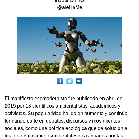
@aleHaMe
El manifiesto ecomodernista fue publicado en abril del
2015 por 18 científicos ambientalistas, académicos y
activistas. Su popularidad ha ido en aumento y continúa
formando parte en debates, discursos y movimientos
sociales, como una política ecológica que da solución a
los problemas medioambientales ocasionados por las