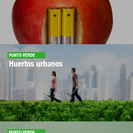
PUNTO VERDE
Huertos urbanos
PUNTO VERDE