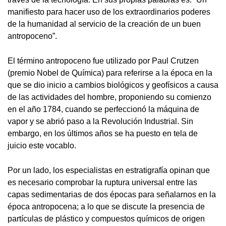
manifiesto para hacer uso de los extraordinarios poderes
de la humanidad al servicio de la creación de un buen
antropoceno”.
El término antropoceno fue utilizado por Paul Crutzen
(premio Nobel de Química) para referirse a la época en la
que se dio inicio a cambios biológicos y geofísicos a causa
de las actividades del hombre, proponiendo su comienzo
en el año 1784, cuando se perfeccionó la máquina de
vapor y se abrió paso a la Revolución Industrial. Sin
embargo, en los últimos años se ha puesto en tela de
juicio este vocablo.
Por un lado, los especialistas en estratigrafía opinan que
es necesario comprobar la ruptura universal entre las
capas sedimentarias de dos épocas para señalarnos en la
época antropocena; a lo que se discute la presencia de
partículas de plástico y compuestos químicos de origen