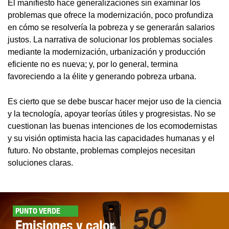
El manifiesto hace generalizaciones sin examinar los
problemas que ofrece la modernización, poco profundiza
en cómo se resolvería la pobreza y se generarán salarios
justos. La narrativa de solucionar los problemas sociales
mediante la modernización, urbanización y producción
eficiente no es nueva; y, por lo general, termina
favoreciendo a la élite y generando pobreza urbana.
Es cierto que se debe buscar hacer mejor uso de la ciencia
y la tecnología, apoyar teorías útiles y progresistas. No se
cuestionan las buenas intenciones de los ecomodernistas
y su visión optimista hacia las capacidades humanas y el
futuro. No obstante, problemas complejos necesitan
soluciones claras.
PUNTO VERDE
Emisiones y calor