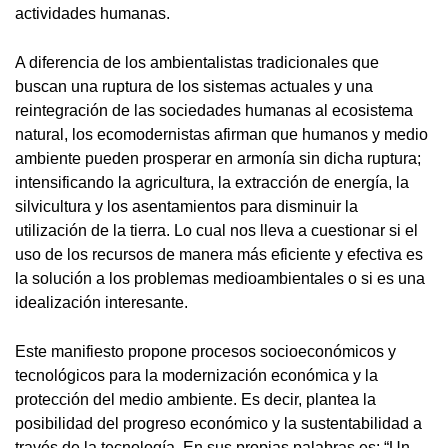
actividades humanas.
A diferencia de los ambientalistas tradicionales que
buscan una ruptura de los sistemas actuales y una
reintegración de las sociedades humanas al ecosistema
natural, los ecomodernistas afirman que humanos y medio
ambiente pueden prosperar en armonía sin dicha ruptura;
intensificando la agricultura, la extracción de energía, la
silvicultura y los asentamientos para disminuir la
utilización de la tierra. Lo cual nos lleva a cuestionar si el
uso de los recursos de manera más eficiente y efectiva es
la solución a los problemas medioambientales o si es una
idealización interesante.
Este manifiesto propone procesos socioeconómicos y
tecnológicos para la modernización económica y la
protección del medio ambiente. Es decir, plantea la
posibilidad del progreso económico y la sustentabilidad a
través de la tecnología. En sus propias palabras es: “Un