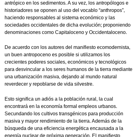
antrópico en los sedimentos. A su vez, los antropólogos e
historiadores se oponen al uso del vocablo “anthropos”,
haciendo responsables al sistema económico y las
sociedades occidentales de dicha evolución; proponiendo
denominaciones como Capitaloceno y Occidentaloceno.
De acuerdo con los autores del manifiesto ecomodernista,
un buen antropoceno es posible si utilizamos los
crecientes poderes sociales, económicos y tecnológicos
para desvincular a los seres humanos de la tierra mediante
una urbanización masiva, dejando al mundo natural
reverdecer y repoblarse de vida silvestre.
Esto significa un adiós a la población rural, la cual
encontrará en la economía formal empleos urbanos.
Secundando los cultivos transgénicos para producción
masiva y mayor rendimiento de la tierra. Además de la
búsqueda de una eficiencia energética encausada a la
energía nuclear de próxima generación. El manifiesto