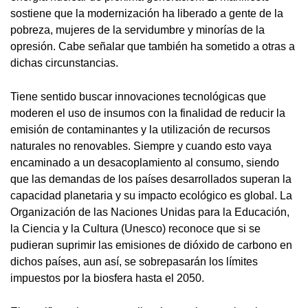
sostiene que la modernización ha liberado a gente de la
pobreza, mujeres de la servidumbre y minorías de la
opresión. Cabe señalar que también ha sometido a otras a
dichas circunstancias.
Tiene sentido buscar innovaciones tecnológicas que
moderen el uso de insumos con la finalidad de reducir la
emisión de contaminantes y la utilización de recursos
naturales no renovables. Siempre y cuando esto vaya
encaminado a un desacoplamiento al consumo, siendo
que las demandas de los países desarrollados superan la
capacidad planetaria y su impacto ecológico es global. La
Organización de las Naciones Unidas para la Educación,
la Ciencia y la Cultura (Unesco) reconoce que si se
pudieran suprimir las emisiones de dióxido de carbono en
dichos países, aun así, se sobrepasarán los límites
impuestos por la biosfera hasta el 2050.