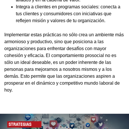
Integra a clientes en programas sociales: conecta a
tus clientes y consumidores con iniciativas que
reflejen misión y valores de tu organización.
Implementar estas prácticas no sólo crea un ambiente más
armonioso y productivo, sino que posiciona a las
organizaciones para enfrentar desafíos con mayor
cohesión y eficacia. El comportamiento prosocial no es
sólo un ideal deseable, es un poder inherente de las
personas para mejorarnos a nosotros mismos y a los
demás. Esto permite que las organizaciones aspiren a
prosperar en el dinámico y competitivo mundo laboral de
hoy.
STRATEGIAS