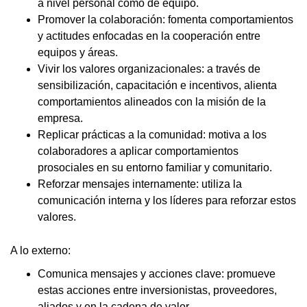
a nivel personal como de equipo.
Promover la colaboración: fomenta comportamientos
y actitudes enfocadas en la cooperación entre
equipos y áreas.
Vivir los valores organizacionales: a través de
sensibilización, capacitación e incentivos, alienta
comportamientos alineados con la misión de la
empresa.
Replicar prácticas a la comunidad: motiva a los
colaboradores a aplicar comportamientos
prosociales en su entorno familiar y comunitario.
Reforzar mensajes internamente: utiliza la
comunicación interna y los líderes para reforzar estos
valores.
A lo externo:
Comunica mensajes y acciones clave: promueve
estas acciones entre inversionistas, proveedores,
aliados y en la cadena de valor.