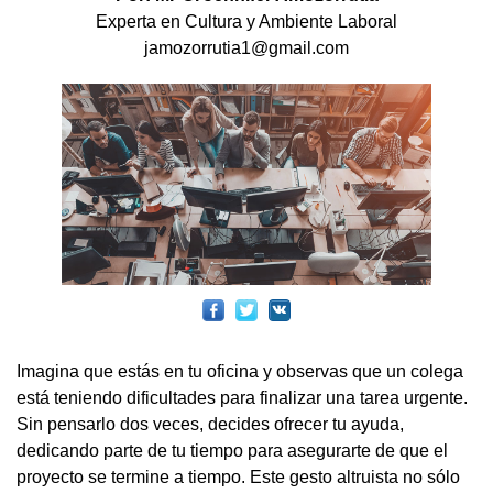
Experta en Cultura y Ambiente Laboral
jamozorrutia1@gmail.com
Imagina que estás en tu oficina y observas que un colega
está teniendo dificultades para finalizar una tarea urgente.
Sin pensarlo dos veces, decides ofrecer tu ayuda,
dedicando parte de tu tiempo para asegurarte de que el
proyecto se termine a tiempo. Este gesto altruista no sólo