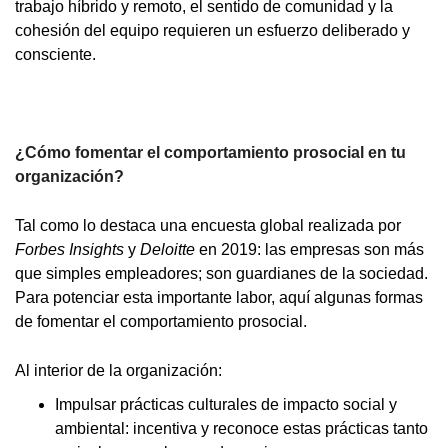
trabajo híbrido y remoto, el sentido de comunidad y la
cohesión del equipo requieren un esfuerzo deliberado y
consciente.
¿Cómo fomentar el comportamiento prosocial en tu
organización?
Tal como lo destaca una encuesta global realizada por
Forbes Insights
y
Deloitte
en 2019: las empresas son más
que simples empleadores; son guardianes de la sociedad.
Para potenciar esta importante labor, aquí algunas formas
de fomentar el comportamiento prosocial.
Al interior de la organización:
Impulsar prácticas culturales de impacto social y
ambiental: incentiva y reconoce estas prácticas tanto