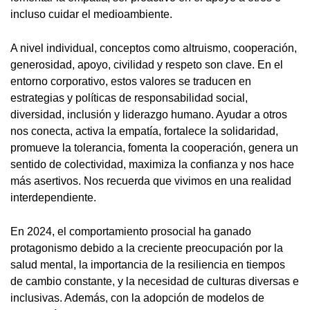
incluso cuidar el medioambiente.
A nivel individual, conceptos como altruismo, cooperación,
generosidad, apoyo, civilidad y respeto son clave. En el
entorno corporativo, estos valores se traducen en
estrategias y políticas de responsabilidad social,
diversidad, inclusión y liderazgo humano. Ayudar a otros
nos conecta, activa la empatía, fortalece la solidaridad,
promueve la tolerancia, fomenta la cooperación, genera un
sentido de colectividad, maximiza la confianza y nos hace
más asertivos. Nos recuerda que vivimos en una realidad
interdependiente.
En 2024, el comportamiento prosocial ha ganado
protagonismo debido a la creciente preocupación por la
salud mental, la importancia de la resiliencia en tiempos
de cambio constante, y la necesidad de culturas diversas e
inclusivas. Además, con la adopción de modelos de