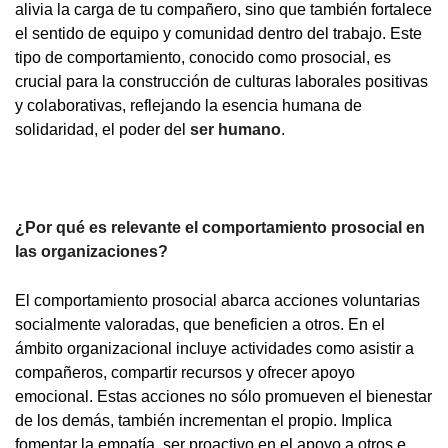
alivia la carga de tu compañero, sino que también fortalece
el sentido de equipo y comunidad dentro del trabajo. Este
tipo de comportamiento, conocido como prosocial, es
crucial para la construcción de culturas laborales positivas
y colaborativas, reflejando la esencia humana de
solidaridad, el poder del
ser humano
.
¿Por qué es relevante el comportamiento prosocial en
las organizaciones?
El comportamiento prosocial abarca acciones voluntarias
socialmente valoradas, que beneficien a otros. En el
ámbito organizacional incluye actividades como asistir a
compañeros, compartir recursos y ofrecer apoyo
emocional. Estas acciones no sólo promueven el bienestar
de los demás, también incrementan el propio. Implica
fomentar la empatía, ser proactivo en el apoyo a otros e