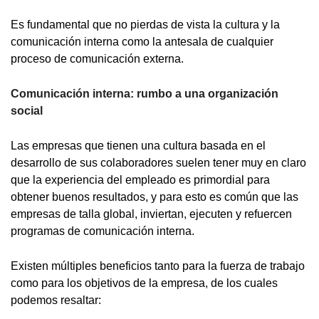
Es fundamental que no pierdas de vista la cultura y la
comunicación interna como la antesala de cualquier
proceso de comunicación externa.
Comunicación interna: rumbo a una organización
social
Las empresas que tienen una cultura basada en el
desarrollo de sus colaboradores suelen tener muy en claro
que la experiencia del empleado es primordial para
obtener buenos resultados, y para esto es común que las
empresas de talla global, inviertan, ejecuten y refuercen
programas de comunicación interna.
Existen múltiples beneficios tanto para la fuerza de trabajo
como para los objetivos de la empresa, de los cuales
podemos resaltar: