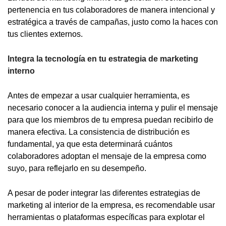
pertenencia en tus colaboradores de manera intencional y
estratégica a través de campañas, justo como la haces con
tus clientes externos.
Integra la tecnología en tu estrategia de marketing
interno
Antes de empezar a usar cualquier herramienta, es
necesario conocer a la audiencia interna y pulir el mensaje
para que los miembros de tu empresa puedan recibirlo de
manera efectiva. La consistencia de distribución es
fundamental, ya que esta determinará cuántos
colaboradores adoptan el mensaje de la empresa como
suyo, para reflejarlo en su desempeño.
A pesar de poder integrar las diferentes estrategias de
marketing al interior de la empresa, es recomendable usar
herramientas o plataformas específicas para explotar el