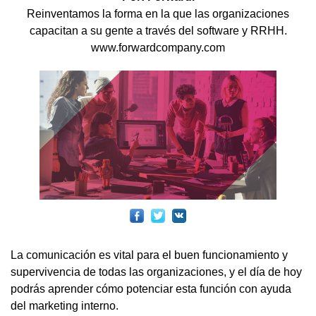
Reinventamos la forma en la que las organizaciones
capacitan a su gente a través del software y RRHH.
www.forwardcompany.com
La comunicación es vital para el buen funcionamiento y
supervivencia de todas las organizaciones, y el día de hoy
podrás aprender cómo potenciar esta función con ayuda
del marketing interno.