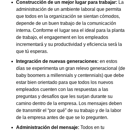
Construcción de un mejor lugar para trabajar:
La
administración de un ambiente laboral que permita
que todos en la organización se sientan cómodos,
depende de un buen trabajo de la comunicación
interna. Conforme el lugar sea el ideal para la planta
de trabajo, el engagement en los empleados
incrementará y su productividad y eficiencia será la
que tú esperas.
Integración de nuevas generaciones:
en estos
días se experimenta un gran relevo generacional (de
baby boomers a millennials y centennials) que debe
estar bien orientado para que todos los nuevos
empleados cuenten con las respuestas a las
preguntas y desafíos que les surjan durante su
camino dentro de la empresa. Los mensajes deben
de transmitir el “por qué” de su trabajo y de la labor
de la empresa antes de que se lo pregunten.
Administración del mensaje:
Todos en tu