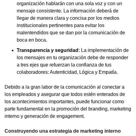
organización hablarán con una sola voz y con un
mensaje consistente. La información deberá de
llegar de manera clara y concisa por los medios
institucionales pertinentes para evitar los
malentendidos que se dan por la comunicación de
boca en boca.
Transparencia y seguridad:
La implementación de
los mensajes en tu organización debe de responder
a tres ejes que refuerzan la confianza de tus
colaboradores: Autenticidad, Lógica y Empatía.
Debido a la gran labor de la comunicación al conectar a
los empleados y asegurar que todos estén enterados de
los acontecimientos importantes, puede funcionar como
parte fundamental en la promoción del branding, marketing
interno y generación de engagement.
Construyendo una estrategia de marketing interno