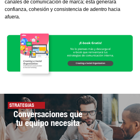
canales de comunicación de marca; ésta generará
confianza, cohesión y consistencia de adentro hacia
afuera.
STRATEGIAS
Conversaciones que
tu equipo necesita