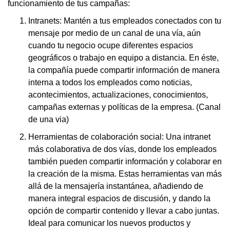
funcionamiento de tus campañas:
Intranets: Mantén a tus empleados conectados con tu
mensaje por medio de un canal de una vía, aún
cuando tu negocio ocupe diferentes espacios
geográficos o trabajo en equipo a distancia. En éste,
la compañía puede compartir información de manera
interna a todos los empleados como noticias,
acontecimientos, actualizaciones, conocimientos,
campañas externas y políticas de la empresa. (Canal
de una via)
Herramientas de colaboración social: Una intranet
más colaborativa de dos vías, donde los empleados
también pueden compartir información y colaborar en
la creación de la misma. Estas herramientas van más
allá de la mensajería instantánea, añadiendo de
manera integral espacios de discusión, y dando la
opción de compartir contenido y llevar a cabo juntas.
Ideal para comunicar los nuevos productos y