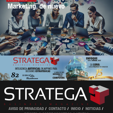
Marketing, de nuevo
AVISO DE PRIVACIDAD
CONTACTO
INICIO
NOTICIAS