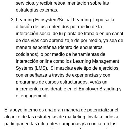
servicios, y recibir retroalimentación sobre las
estrategias externas.
Learning Ecosystem/Social Learning: Impulsa la
difusión de tus contenidos por medio de la
interacción social de tu planta de trabajo en un canal
de dos vías con aprendizaje de por medio, ya sea de
manera espontánea (dentro de encuentros
cotidianos), o por medio de herramientas de
interacción online como los Learning Management
Systems (LMS). Si mezclas este tipo de ejercicios
con enseñanza a través de experiencias y con
programas de cursos estructurados, verás un
incremento considerable en el Employer Branding y
el engagement.
El apoyo interno es una gran manera de potencializar el
alcance de las estrategias de marketing. Invita a todos a
participar en las diferentes campañas y a confiar en los