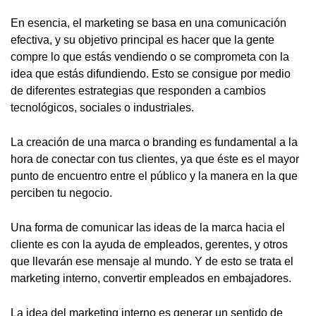
En esencia, el marketing se basa en una comunicación
efectiva, y su objetivo principal es hacer que la gente
compre lo que estás vendiendo o se comprometa con la
idea que estás difundiendo. Esto se consigue por medio
de diferentes estrategias que responden a cambios
tecnológicos, sociales o industriales.
La creación de una marca o branding es fundamental a la
hora de conectar con tus clientes, ya que éste es el mayor
punto de encuentro entre el público y la manera en la que
perciben tu negocio.
Una forma de comunicar las ideas de la marca hacia el
cliente es con la ayuda de empleados, gerentes, y otros
que llevarán ese mensaje al mundo. Y de esto se trata el
marketing interno, convertir empleados en embajadores.
La idea del marketing interno es generar un sentido de