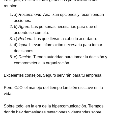
reunión:
a)
Recommend
. Analizan opciones y recomiendan
acciones.
b)
Agree
. Las personas necesarias para que el
acuerdo se cumpla.
c)
Perform
. Los que llevan a cabo lo acordado.
d)
Input
. Llevan información necesaria para tomar
decisiones.
e)
Decide
. Tienen autoridad para tomar la decisión y
comprometer a la organización.
Excelentes consejos. Seguro servirán para tu empresa.
Pero, OJO, el manejo del tiempo también es clave en la
vida.
Sobre todo, en la era de la hipercomunicación. Tiempos
donde hay demasiadas tentaciones y demandas sobre