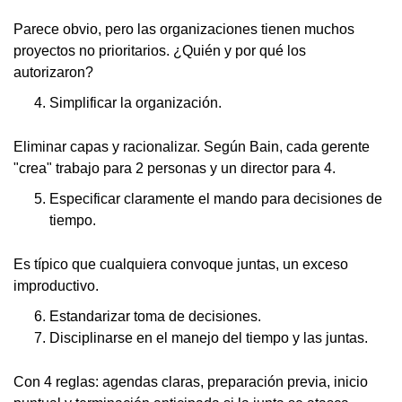
Parece obvio, pero las organizaciones tienen muchos
proyectos no prioritarios. ¿Quién y por qué los
autorizaron?
Simplificar la organización.
Eliminar capas y racionalizar. Según Bain, cada gerente
"crea" trabajo para 2 personas y un director para 4.
Especificar claramente el mando para decisiones de
tiempo.
Es típico que cualquiera convoque juntas, un exceso
improductivo.
Estandarizar toma de decisiones.
Disciplinarse en el manejo del tiempo y las juntas.
Con 4 reglas: agendas claras, preparación previa, inicio