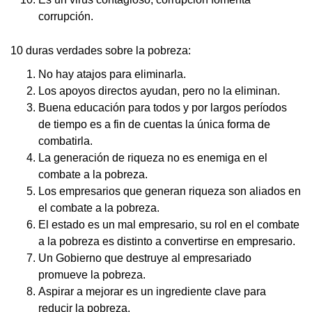
corrupción.
10 duras verdades sobre la pobreza:
No hay atajos para eliminarla.
Los apoyos directos ayudan, pero no la eliminan.
Buena educación para todos y por largos períodos
de tiempo es a fin de cuentas la única forma de
combatirla.
La generación de riqueza no es enemiga en el
combate a la pobreza.
Los empresarios que generan riqueza son aliados en
el combate a la pobreza.
El estado es un mal empresario, su rol en el combate
a la pobreza es distinto a convertirse en empresario.
Un Gobierno que destruye al empresariado
promueve la pobreza.
Aspirar a mejorar es un ingrediente clave para
reducir la pobreza.