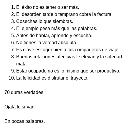
El éxito no es tener o ser más.
El desorden tarde o temprano cobra la factura.
Cosechas lo que siembras.
El ejemplo pesa más que las palabras.
Antes de hablar, aprende y escucha.
No tienes la verdad absoluta.
Es clave escoger bien a tus compañeros de viaje.
Buenas relaciones afectivas te elevan y la soledad
mata.
Estar ocupado no es lo mismo que ser productivo.
La felicidad es disfrutar el trayecto.
70 duras verdades.
Ojalá te sirvan.
En pocas palabras.