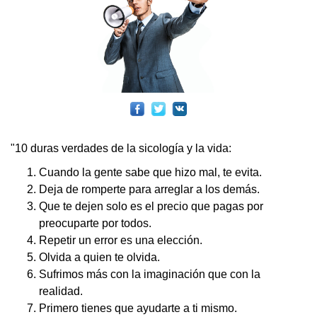
"10 duras verdades de la sicología y la vida:
Cuando la gente sabe que hizo mal, te evita.
Deja de romperte para arreglar a los demás.
Que te dejen solo es el precio que pagas por
preocuparte por todos.
Repetir un error es una elección.
Olvida a quien te olvida.
Sufrimos más con la imaginación que con la
realidad.
Primero tienes que ayudarte a ti mismo.