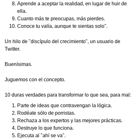
Aprende a aceptar la realidad, en lugar de huir de
ella.
Cuanto más te preocupas, más pierdes.
Conoce tu valía, aunque te sientas solo".
Un hilo de "discípulo del crecimiento", un usuario de
Twitter.
Buenísimas.
Juguemos con el concepto.
10 duras verdades para transformar lo que sea, para mal:
Parte de ideas que contravengan la lógica.
Rodéate sólo de porristas.
Rechaza a los expertos y las mejores prácticas.
Destruye lo que funciona.
Ejecuta al "ahí se va".