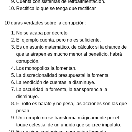
Cuenta con sistemas de retroalimentación.
Rectifica lo que se tenga que rectificar.
10 duras verdades sobre la corrupción:
No se acaba por decreto.
El ejemplo cuenta, pero no es suficiente.
Es un asunto matemático, de cálculo: si la chance de
que te atrapen es mucho menor al beneficio, habrá
corrupción.
Los monopolios la fomentan.
La discrecionalidad presupuestal la fomenta.
La rendición de cuentas la disminuye.
La oscuridad la fomenta, la transparencia la
disminuye.
El rollo es barato y no pesa, las acciones son las que
pesan.
Un corrupto no se transforma mágicamente por el
toque celestial de un ungido que se cree impoluto.
Es un virus contagioso, corrupción fomenta