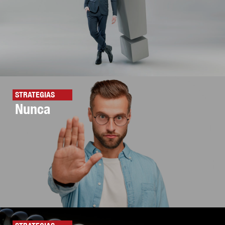
STRATEGIAS
Nunca