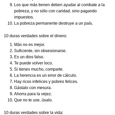
Los que más tienen deben ayudar al combate a la
pobreza, y no sólo con caridad, sino pagando
impuestos.
La pobreza permanente destruye a un país.
10 duras verdades sobre el dinero:
Más no es mejor.
Suficiente, sin obsesionarse.
Es un dios falso.
Te puede volver loco.
Si tienes mucho, comparte.
La herencia es un error de cálculo.
Hay ricos infelices y pobres felices.
Gástalo con mesura.
Ahorra para la vejez.
Que no te use, úsalo.
10 duras verdades sobre la vida: