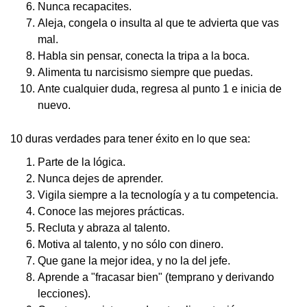
Nunca recapacites.
Aleja, congela o insulta al que te advierta que vas
mal.
Habla sin pensar, conecta la tripa a la boca.
Alimenta tu narcisismo siempre que puedas.
Ante cualquier duda, regresa al punto 1 e inicia de
nuevo.
10 duras verdades para tener éxito en lo que sea:
Parte de la lógica.
Nunca dejes de aprender.
Vigila siempre a la tecnología y a tu competencia.
Conoce las mejores prácticas.
Recluta y abraza al talento.
Motiva al talento, y no sólo con dinero.
Que gane la mejor idea, y no la del jefe.
Aprende a "fracasar bien" (temprano y derivando
lecciones).