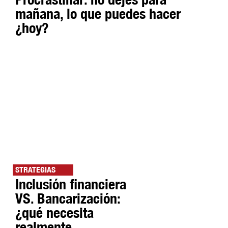
mañana, lo que puedes hacer
¿hoy?
STRATEGIAS
Inclusión financiera
VS. Bancarización:
¿qué necesita
realmente