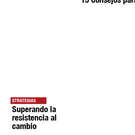
STRATEGIAS
Superando la
resistencia al
cambio