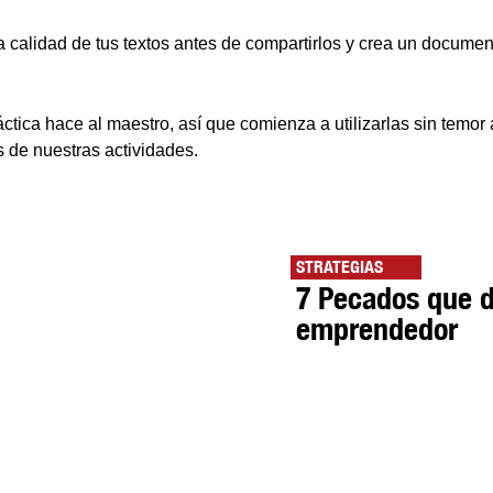
la calidad de tus textos antes de compartirlos y crea un documen
tica hace al maestro, así que comienza a utilizarlas sin temor 
s de nuestras actividades.
STRATEGIAS
7 Pecados que d
emprendedor