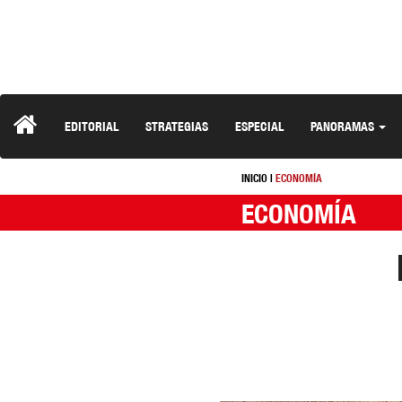
EDITORIAL
STRATEGIAS
ESPECIAL
PANORAMAS
INICIO
|
ECONOMÍA
ECONOMÍA