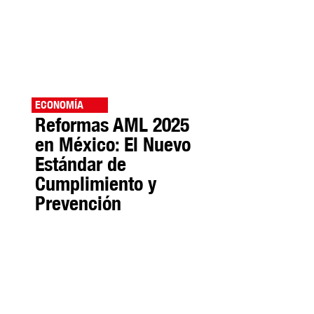
ECONOMÍA
Reformas AML 2025
en México: El Nuevo
Estándar de
Cumplimiento y
Prevención