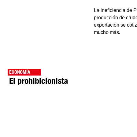
La ineficiencia de 
producción de crudo
exportación se cotiz
mucho más.
ECONOMÍA
El prohibicionista