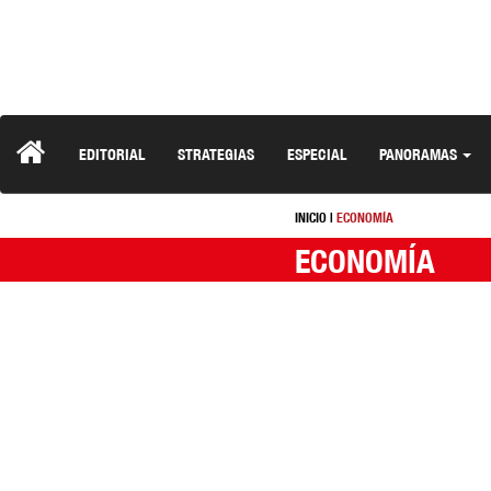
EDITORIAL
STRATEGIAS
ESPECIAL
PANORAMAS
INICIO
|
ECONOMÍA
ECONOMÍA