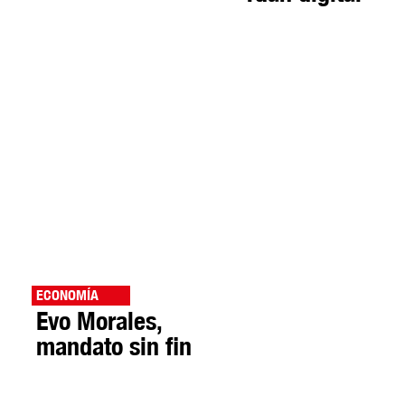
ECONOMÍA
Evo Morales,
mandato sin fin