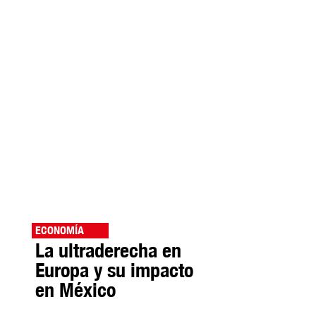
ECONOMÍA
La ultraderecha en
Europa y su impacto
en México