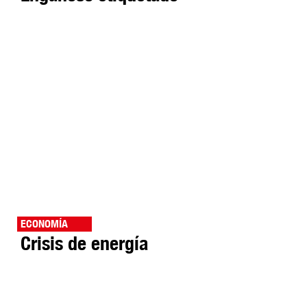
ECONOMÍA
Crisis de energía