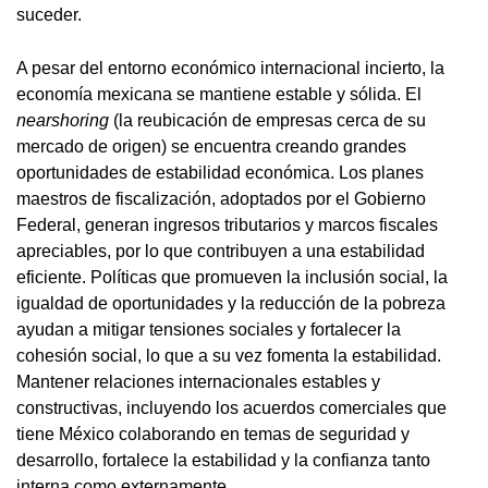
suceder.
A pesar del entorno económico internacional incierto, la
economía mexicana se mantiene estable y sólida. El
nearshoring
(la reubicación de empresas cerca de su
mercado de origen) se encuentra creando grandes
oportunidades de estabilidad económica. Los planes
maestros de fiscalización, adoptados por el Gobierno
Federal, generan ingresos tributarios y marcos fiscales
apreciables, por lo que contribuyen a una estabilidad
eficiente. Políticas que promueven la inclusión social, la
igualdad de oportunidades y la reducción de la pobreza
ayudan a mitigar tensiones sociales y fortalecer la
cohesión social, lo que a su vez fomenta la estabilidad.
Mantener relaciones internacionales estables y
constructivas, incluyendo los acuerdos comerciales que
tiene México colaborando en temas de seguridad y
desarrollo, fortalece la estabilidad y la confianza tanto
interna como externamente.