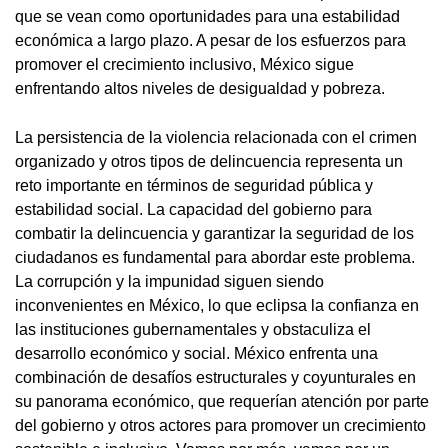
que se vean como oportunidades para una estabilidad
económica a largo plazo. A pesar de los esfuerzos para
promover el crecimiento inclusivo, México sigue
enfrentando altos niveles de desigualdad y pobreza.
La persistencia de la violencia relacionada con el crimen
organizado y otros tipos de delincuencia representa un
reto importante en términos de seguridad pública y
estabilidad social. La capacidad del gobierno para
combatir la delincuencia y garantizar la seguridad de los
ciudadanos es fundamental para abordar este problema.
La corrupción y la impunidad siguen siendo
inconvenientes en México, lo que eclipsa la confianza en
las instituciones gubernamentales y obstaculiza el
desarrollo económico y social. México enfrenta una
combinación de desafíos estructurales y coyunturales en
su panorama económico, que requerían atención por parte
del gobierno y otros actores para promover un crecimiento