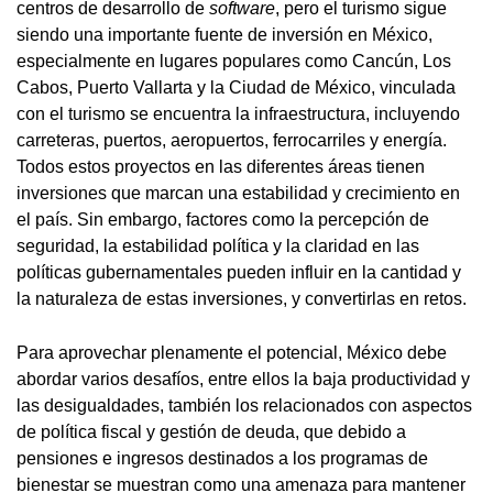
centros de desarrollo de
software
, pero el turismo sigue
siendo una importante fuente de inversión en México,
especialmente en lugares populares como Cancún, Los
Cabos, Puerto Vallarta y la Ciudad de México, vinculada
con el turismo se encuentra la infraestructura, incluyendo
carreteras, puertos, aeropuertos, ferrocarriles y energía.
Todos estos proyectos en las diferentes áreas tienen
inversiones que marcan una estabilidad y crecimiento en
el país. Sin embargo, factores como la percepción de
seguridad, la estabilidad política y la claridad en las
políticas gubernamentales pueden influir en la cantidad y
la naturaleza de estas inversiones, y convertirlas en retos.
Para aprovechar plenamente el potencial, México debe
abordar varios desafíos, entre ellos la baja productividad y
las desigualdades, también los relacionados con aspectos
de política fiscal y gestión de deuda, que debido a
pensiones e ingresos destinados a los programas de
bienestar se muestran como una amenaza para mantener