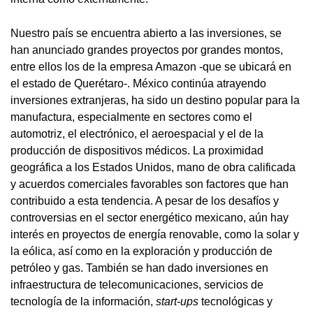
Nuestro país se encuentra abierto a las inversiones, se
han anunciado grandes proyectos por grandes montos,
entre ellos los de la empresa Amazon -que se ubicará en
el estado de Querétaro-. México continúa atrayendo
inversiones extranjeras, ha sido un destino popular para la
manufactura, especialmente en sectores como el
automotriz, el electrónico, el aeroespacial y el de la
producción de dispositivos médicos. La proximidad
geográfica a los Estados Unidos, mano de obra calificada
y acuerdos comerciales favorables son factores que han
contribuido a esta tendencia. A pesar de los desafíos y
controversias en el sector energético mexicano, aún hay
interés en proyectos de energía renovable, como la solar y
la eólica, así como en la exploración y producción de
petróleo y gas. También se han dado inversiones en
infraestructura de telecomunicaciones, servicios de
tecnología de la información,
start-ups
tecnológicas y