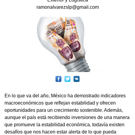
ramonalvarezslp@gmail.com
En lo que va del año, México ha demostrado indicadores
macroeconómicos que reflejan estabilidad y ofrecen
oportunidades para un crecimiento sostenible. Además,
aunque el país está recibiendo inversiones de una manera
que promueve la estabilidad económica, todavía existen
desafíos que nos hacen estar alerta de lo que pueda