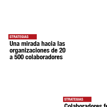
STRATEGIAS
Una mirada hacia las
organizaciones de 20
a 500 colaboradores
STRATEGIAS
Colaboradores f