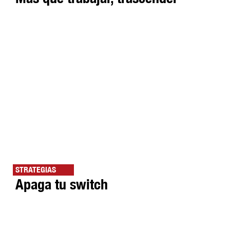
STRATEGIAS
Apaga tu switch