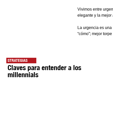
Vivimos entre urgenc
elegante y la mejor
La urgencia es una 
“cómo”; mejor torpe 
STRATEGIAS
Claves para entender a los
millennials