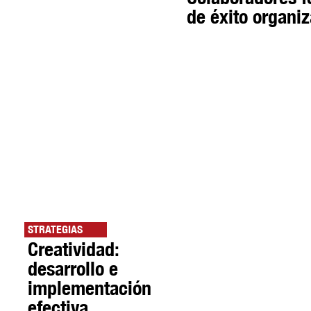
de éxito organiz
STRATEGIAS
Creatividad:
desarrollo e
implementación
efectiva