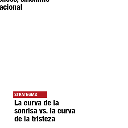
acional
STRATEGIAS
La curva de la
sonrisa vs. la curva
de la tristeza