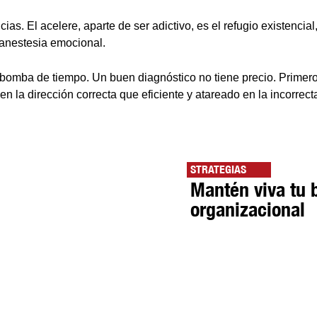
ias. El acelere, aparte de ser adictivo, es el refugio existencial
 anestesia emocional.
bomba de tiempo. Un buen diagnóstico no tiene precio. Primero 
en la dirección correcta que eficiente y atareado en la incorrect
STRATEGIAS
Mantén viva tu 
organizacional