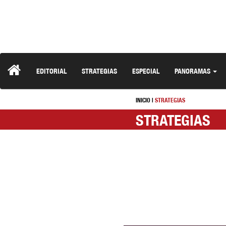
EDITORIAL
STRATEGIAS
ESPECIAL
PANORAMAS
INICIO
|
STRATEGIAS
STRATEGIAS