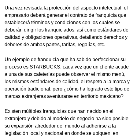
Una vez revisada la protección del aspecto intelectual, el
empresario deberá generar el contrato de franquicia que
establecerá términos y condiciones con los cuales se
deberán dirigir los franquiciados, así como estándares de
calidad y obligaciones operativas, detallando derechos y
deberes de ambas partes, tarifas, regalías, etc.
Un ejemplo de franquicia que ha sabido perfeccionar su
proceso es STARBUCKS, cada vez que un cliente acude
a una de sus cafeterías puede observar el mismo menú,
los mismos estándares de calidad, el respeto a la marca y
operación tradicional, pero ¿cómo ha logrado este tipo de
marcas extranjeras aventurarse en territorio mexicano?
Existen múltiples franquicias que han nacido en el
extranjero y debido al modelo de negocio ha sido posible
su expansión alrededor del mundo al adherirse a la
legislación local y nacional en donde se ubiquen; en