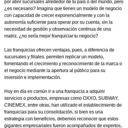
por abrir sucursales alrededor de tu país o del mundo, pero
¿es necesario? Imagina que tienes un modelo de negocio
con capacidad de crecer exponencialmente y con la
autonomía suficiente para operar por su cuenta, sin la
necesidad de gestión y observación continua de una
matriz, ¿no sería mejor franquiciar tu negocio?
Las franquicias ofrecen ventajas, pues, a diferencia de
sucursales y filiales, permiten replicar un modelo,
fomentando el crecimiento y reconocimiento de la marca o
el negocio mediante la apertura al público para su
inversión e implementación.
Hoy en día es común ir a una franquicia a adquirir
servicios o productos, empresas como OXXO, SUBWAY,
CINEMEX, entre otras, han utilizado el establecimiento de
franquicias para su consolidación, si bien es una
estrategia con beneficios, debemos reconocer que estos
gigantes empresariales fueron acompañados de expertos,