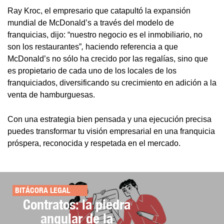
Ray Kroc, el empresario que catapultó la expansión
mundial de McDonald’s a través del modelo de
franquicias, dijo: “nuestro negocio es el inmobiliario, no
son los restaurantes”
,
haciendo referencia a que
McDonald’s no sólo ha crecido por las regalías, sino que
es propietario de cada uno de los locales de los
franquiciados, diversificando su crecimiento en adición a la
venta de hamburguesas.
Con una estrategia bien pensada y una ejecución precisa
puedes transformar tu visión empresarial en una franquicia
próspera, reconocida y respetada en el mercado.
BITÁCORA LEGAL
Contratos: la piedra
angular de la