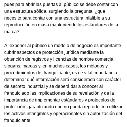
pues para abrir las puertas al público se debe contar con
una estructura sólida, surgiendo la pregunta: ¿qué
necesito para contar con una estructura infalible a su
reproducción en masa manteniendo los estándares de la
marca?
Al exponer al público un modelo de negocio es importante
cubrir aspectos de protección jurídica mediante la
obtención de registros y licencias de nombre comercial,
slogans, marcas y, en muchos casos, los métodos y
procedimientos del franquiciante, es de vital importancia
determinar qué información será considerada con carácter
de secreto industrial y se deberá dar a conocer al
franquiciado las implicaciones de su revelación y de la
importancia de implementar estándares y protocolos de
protección, garantizando que no pueda reproducir o utilizar
los activos intangibles y operacionales sin autorización del
franquiciante.