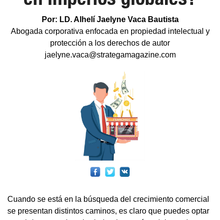
Por: LD. Alhelí Jaelyne Vaca Bautista
Abogada corporativa enfocada en propiedad intelectual y
protección a los derechos de autor
jaelyne.vaca@strategamagazine.com
Cuando se está en la búsqueda del crecimiento comercial
se presentan distintos caminos, es claro que puedes optar