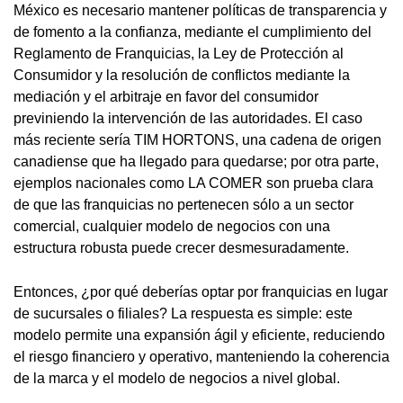
México es necesario mantener políticas de transparencia y
de fomento a la confianza, mediante el cumplimiento del
Reglamento de Franquicias, la Ley de Protección al
Consumidor y la resolución de conflictos mediante la
mediación y el arbitraje en favor del consumidor
previniendo la intervención de las autoridades. El caso
más reciente sería TIM HORTONS, una cadena de origen
canadiense que ha llegado para quedarse; por otra parte,
ejemplos nacionales como LA COMER son prueba clara
de que las franquicias no pertenecen sólo a un sector
comercial, cualquier modelo de negocios con una
estructura robusta puede crecer desmesuradamente.
Entonces, ¿por qué deberías optar por franquicias en lugar
de sucursales o filiales? La respuesta es simple: este
modelo permite una expansión ágil y eficiente, reduciendo
el riesgo financiero y operativo, manteniendo la coherencia
de la marca y el modelo de negocios a nivel global.