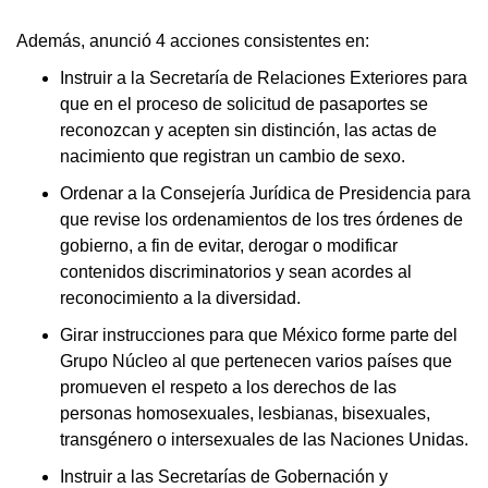
Además, anunció 4 acciones consistentes en:
Instruir a la Secretaría de Relaciones Exteriores para
que en el proceso de solicitud de pasaportes se
reconozcan y acepten sin distinción, las actas de
nacimiento que registran un cambio de sexo.
Ordenar a la Consejería Jurídica de Presidencia para
que revise los ordenamientos de los tres órdenes de
gobierno, a fin de evitar, derogar o modificar
contenidos discriminatorios y sean acordes al
reconocimiento a la diversidad.
Girar instrucciones para que México forme parte del
Grupo Núcleo al que pertenecen varios países que
promueven el respeto a los derechos de las
personas homosexuales, lesbianas, bisexuales,
transgénero o intersexuales de las Naciones Unidas.
Instruir a las Secretarías de Gobernación y