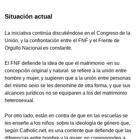
Situación actual
La iniciativa continúa discutiéndose en el Congreso de la
Unión, y la confrontación entre el FNF y el Frente de
Orgullo Nacional es constante.
El FNF defiende la idea de que el matrimonio -en su
concepción original y natural- se refiere a la unión entre
hombre y mujer, y sugieren que a la unión entre personas
del mismo sexo se les denomine de otra forma, y que sus
alcances jurídicos no se equiparen a los del matrimonio
heterosexual.
Por otro lado, están en contra de que en las escuelas se
les enseñe a los niños sobre la ideología de género que,
según Catholic.net, es una corriente que defiende que las
diferencias entre hombre y la mujer, no corresponden a