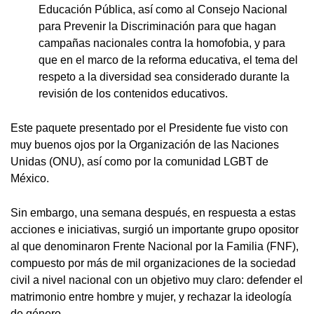
Educación Pública, así como al Consejo Nacional
para Prevenir la Discriminación para que hagan
campañas nacionales contra la homofobia, y para
que en el marco de la reforma educativa, el tema del
respeto a la diversidad sea considerado durante la
revisión de los contenidos educativos.
Este paquete presentado por el Presidente fue visto con
muy buenos ojos por la Organización de las Naciones
Unidas (ONU), así como por la comunidad LGBT de
México.
Sin embargo, una semana después, en respuesta a estas
acciones e iniciativas, surgió un importante grupo opositor
al que denominaron Frente Nacional por la Familia (FNF),
compuesto por más de mil organizaciones de la sociedad
civil a nivel nacional con un objetivo muy claro: defender el
matrimonio entre hombre y mujer, y rechazar la ideología
de género.