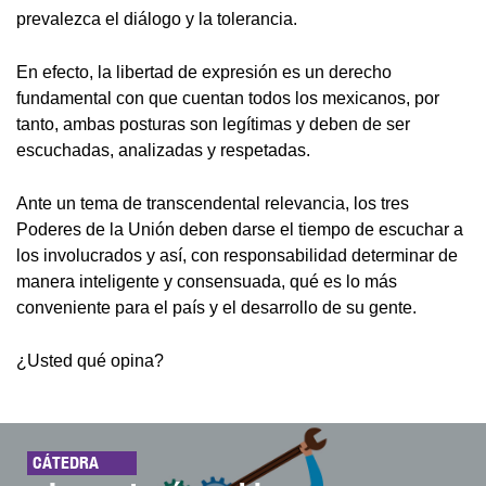
prevalezca el diálogo y la tolerancia.
En efecto, la libertad de expresión es un derecho
fundamental con que cuentan todos los mexicanos, por
tanto, ambas posturas son legítimas y deben de ser
escuchadas, analizadas y respetadas.
Ante un tema de transcendental relevancia, los tres
Poderes de la Unión deben darse el tiempo de escuchar a
los involucrados y así, con responsabilidad determinar de
manera inteligente y consensuada, qué es lo más
conveniente para el país y el desarrollo de su gente.
¿Usted qué opina?
CÁTEDRA