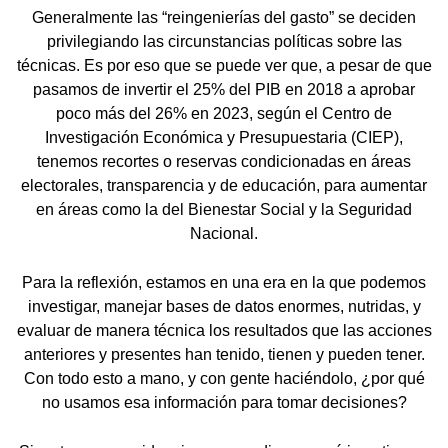
Generalmente las “reingenierías del gasto” se deciden
privilegiando las circunstancias políticas sobre las
técnicas. Es por eso que se puede ver que, a pesar de que
pasamos de invertir el 25% del PIB en 2018 a aprobar
poco más del 26% en 2023, según el Centro de
Investigación Económica y Presupuestaria (CIEP),
tenemos recortes o reservas condicionadas en áreas
electorales, transparencia y de educación, para aumentar
en áreas como la del Bienestar Social y la Seguridad
Nacional.
Para la reflexión, estamos en una era en la que podemos
investigar, manejar bases de datos enormes, nutridas, y
evaluar de manera técnica los resultados que las acciones
anteriores y presentes han tenido, tienen y pueden tener.
Con todo esto a mano, y con gente haciéndolo, ¿por qué
no usamos esa información para tomar decisiones?