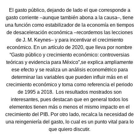
El gasto público, dejando de lado el que corresponde a
gasto corriente –aunque también abona a la causa–, tiene
una función como estabilizador de la economía en tiempos
de desaceleración económica –recordemos las lecciones
de J. M. Keynes– y para incentivar el crecimiento
económico. En un artículo de 2020, que lleva por nombre
“Gasto público y crecimiento económico: controversias
teóricas y evidencia para México”,se explica ampliamente
ese efecto y se realiza un análisis econométrico para
determinar las variables que pueden influir más en el
crecimiento económico y toma como referencia el periodo
de 1995 a 2018.
Los resultados mostrados son
interesantes, pues destacan que en general todos los
elementos tienen más o menos el mismo impacto en el
crecimiento del PIB. Por otro lado, recalca la necesidad de
una reingeniería del gasto, lo cual es un punto vital para lo
que quiero discutir.