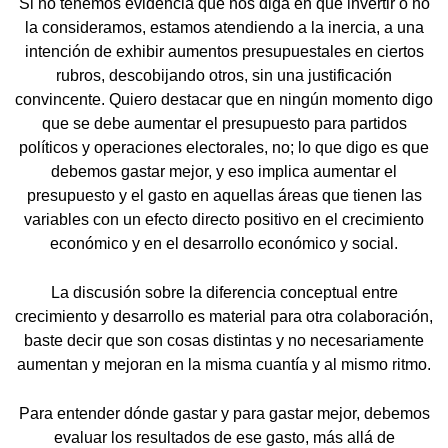
Si no tenemos evidencia que nos diga en qué invertir o no
la consideramos, estamos atendiendo a la inercia, a una
intención de exhibir aumentos presupuestales en ciertos
rubros, descobijando otros, sin una justificación
convincente. Quiero destacar que en ningún momento digo
que se debe aumentar el presupuesto para partidos
políticos y operaciones electorales, no; lo que digo es que
debemos gastar mejor, y eso implica aumentar el
presupuesto y el gasto en aquellas áreas que tienen las
variables con un efecto directo positivo en el crecimiento
económico y en el desarrollo económico y social.
La discusión sobre la diferencia conceptual entre
crecimiento y desarrollo es material para otra colaboración,
baste decir que son cosas distintas y no necesariamente
aumentan y mejoran en la misma cuantía y al mismo ritmo.
Para entender dónde gastar y para gastar mejor, debemos
evaluar los resultados de ese gasto, más allá de