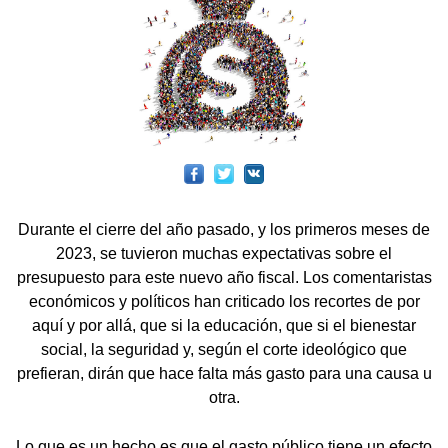
Durante el cierre del año pasado, y los primeros meses de
2023, se tuvieron muchas expectativas sobre el
presupuesto para este nuevo año fiscal. Los comentaristas
económicos y políticos han criticado los recortes de por
aquí y por allá, que si la educación, que si el bienestar
social, la seguridad y, según el corte ideológico que
prefieran, dirán que hace falta más gasto para una causa u
otra.
Lo que es un hecho es que el gasto público tiene un efecto