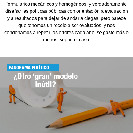
formularios mecánicos y homogéneos; y verdaderamente
diseñar las políticas públicas con orientación a evaluación
y a resultados para dejar de andar a ciegas, pero parece
que tenemos un recelo a ser evaluados, y nos
condenamos a repetir los errores cada año, se gaste más o
menos, según el caso.
PANORAMA POLÍTICO
¿Otro ‘gran’ modelo
inútil?