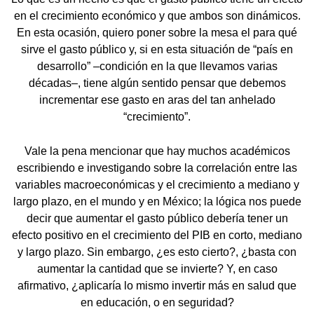
en el crecimiento económico y que ambos son dinámicos.
En esta ocasión, quiero poner sobre la mesa el para qué
sirve el gasto público y, si en esta situación de “país en
desarrollo” –condición en la que llevamos varias
décadas–, tiene algún sentido pensar que debemos
incrementar ese gasto en aras del tan anhelado
“crecimiento”.
Vale la pena mencionar que hay muchos académicos
escribiendo e investigando sobre la correlación entre las
variables macroeconómicas y el crecimiento a mediano y
largo plazo, en el mundo y en México; la lógica nos puede
decir que aumentar el gasto público debería tener un
efecto positivo en el crecimiento del PIB en corto, mediano
y largo plazo. Sin embargo, ¿es esto cierto?, ¿basta con
aumentar la cantidad que se invierte? Y, en caso
afirmativo, ¿aplicaría lo mismo invertir más en salud que
en educación, o en seguridad?