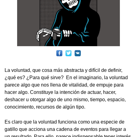
La voluntad, que cosa más abstracta y difícil de definir,
¿qué es? ¿Para qué sirve? En el imaginario, la voluntad
parece algo que nos llena de vitalidad, de empuje para
hacer algo. Constituye la intención de actuar, hacer,
deshacer u otorgar algo de uno mismo, tiempo, espacio,
conocimiento, recursos de algún tipo.
Es claro que la voluntad funciona como una especie de
gatillo que acciona una cadena de eventos para llegar a
un resultado. Para ello, parece indispensable tener interés