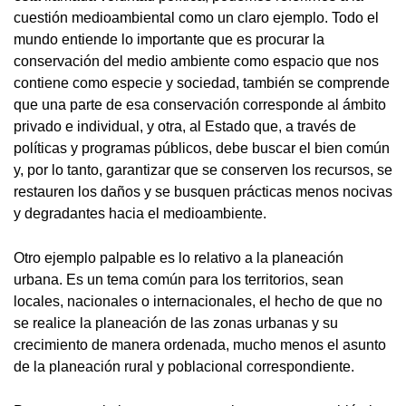
cuestión medioambiental como un claro ejemplo. Todo el
mundo entiende lo importante que es procurar la
conservación del medio ambiente como espacio que nos
contiene como especie y sociedad, también se comprende
que una parte de esa conservación corresponde al ámbito
privado e individual, y otra, al Estado que, a través de
políticas y programas públicos, debe buscar el bien común
y, por lo tanto, garantizar que se conserven los recursos, se
restauren los daños y se busquen prácticas menos nocivas
y degradantes hacia el medioambiente.
Otro ejemplo palpable es lo relativo a la planeación
urbana. Es un tema común para los territorios, sean
locales, nacionales o internacionales, el hecho de que no
se realice la planeación de las zonas urbanas y su
crecimiento de manera ordenada, mucho menos el asunto
de la planeación rural y poblacional correspondiente.