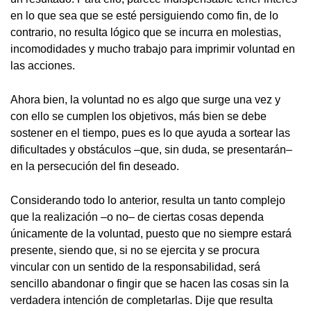
en lo que sea que se esté persiguiendo como fin, de lo
contrario, no resulta lógico que se incurra en molestias,
incomodidades y mucho trabajo para imprimir voluntad en
las acciones.
Ahora bien, la voluntad no es algo que surge una vez y
con ello se cumplen los objetivos, más bien se debe
sostener en el tiempo, pues es lo que ayuda a sortear las
dificultades y obstáculos –que, sin duda, se presentarán–
en la persecución del fin deseado.
Considerando todo lo anterior, resulta un tanto complejo
que la realización –o no– de ciertas cosas dependa
únicamente de la voluntad, puesto que no siempre estará
presente, siendo que, si no se ejercita y se procura
vincular con un sentido de la responsabilidad, será
sencillo abandonar o fingir que se hacen las cosas sin la
verdadera intención de completarlas. Dije que resulta