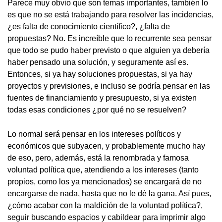
Parece muy obvio que son temas importantes, también lo
es que no se está trabajando para resolver las incidencias,
¿es falta de conocimiento científico?, ¿falta de
propuestas? No. Es increíble que lo recurrente sea pensar
que todo se pudo haber previsto o que alguien ya debería
haber pensado una solución, y seguramente así es.
Entonces, si ya hay soluciones propuestas, si ya hay
proyectos y previsiones, e incluso se podría pensar en las
fuentes de financiamiento y presupuesto, si ya existen
todas esas condiciones ¿por qué no se resuelven?
Lo normal será pensar en los intereses políticos y
económicos que subyacen, y probablemente mucho hay
de eso, pero, además, está la renombrada y famosa
voluntad política que, atendiendo a los intereses (tanto
propios, como los ya mencionados) se encargará de no
encargarse de nada, hasta que no le dé la gana. Así pues,
¿cómo acabar con la maldición de la voluntad política?,
seguir buscando espacios y cabildear para imprimir algo