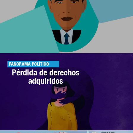
PANORAMA POLÍTICO
Pérdida de derechos
adquiridos