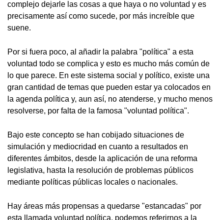
complejo dejarle las cosas a que haya o no voluntad y es
precisamente así como sucede, por más increíble que
suene.
Por si fuera poco, al añadir la palabra "política" a esta
voluntad todo se complica y esto es mucho más común de
lo que parece. En este sistema social y político, existe una
gran cantidad de temas que pueden estar ya colocados en
la agenda política y, aun así, no atenderse, y mucho menos
resolverse, por falta de la famosa "voluntad política".
Bajo este concepto se han cobijado situaciones de
simulación y mediocridad en cuanto a resultados en
diferentes ámbitos, desde la aplicación de una reforma
legislativa, hasta la resolución de problemas públicos
mediante políticas públicas locales o nacionales.
Hay áreas más propensas a quedarse "estancadas" por
esta llamada voluntad política, podemos referirnos a la