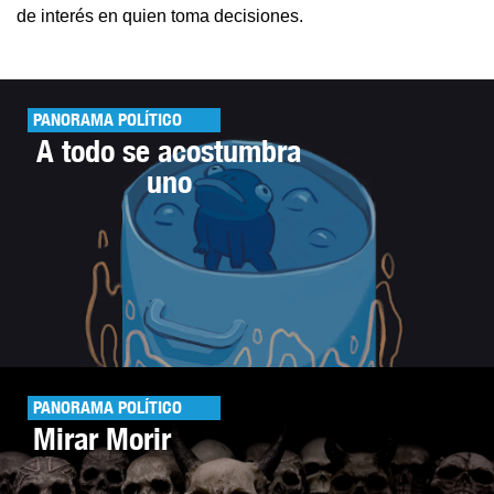
de interés en quien toma decisiones.
PANORAMA POLÍTICO
A todo se acostumbra
uno
PANORAMA POLÍTICO
Mirar Morir