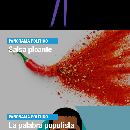
PANORAMA POLÍTICO
Salsa picante
PANORAMA POLÍTICO
La palabra populista