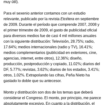
muy útil).
Para el sexenio anterior contamos con un estudio
relevante, publicado por la revista
Etcétera
en septiembre
de 2009. Durante el período que comprende 2007, 2008 y
el primer trimestre de 2009, el gasto de publicidad oficial
para diversos medios fue de casi 4 mil millones anuales
con la siguiente distribución: Televisión, 28.75%; radio,
17.64%; medios internacionales (radio y TV), 16.41%;
medios complementarios (publicidad en exteriores, cine,
agencias, internet, entre otros), 12.36%; diseño,
producción, postproducción y copiado, 11.02%; diarios del
DF, 5.77%; revistas, 3.62%; diarios de los estados, 3.41%;
otros, 1.02%. Extrapolando las cifras, Peña Nieto ha
gastado lo doble que su antecesor.
Monto y distribución son dos de los temas que deberá
considerar el Congreso. El monto, por principio, me parece
absolutamente excesivo. En cuanto a la distribución, el