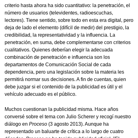
criterio hasta ahora ha sido cuantitativo: la penetración, el
número de usuarios (televidentes, radioescuchas,
lectores). Tiene sentido, sobre todo en esta era digital, pero
deja de lado el elemento (difícil de medir) del prestigio, la
credibilidad, la representatividad y la influencia. La
penetración, en suma, debe complementarse con criterios
cualitativos. Quienes deberían elegir la adecuada
combinación de penetración e influencia son los
departamentos de Comunicación Social de cada
dependencia, pero una legislación sobre la materia les
permitirá normar sus decisiones. A fin de cuentas, quien
debe juzgar si el contenido de la publicidad es útil y el
vehículo adecuado es el público.
Muchos cuestionan la publicidad misma. Hace años
conversé sobre el tema con Julio Scherer y recogí nuestro
diálogo en
Proceso
(3 agosto 2013). Aunque ha
representado un baluarte de crítica a lo largo de cuatro