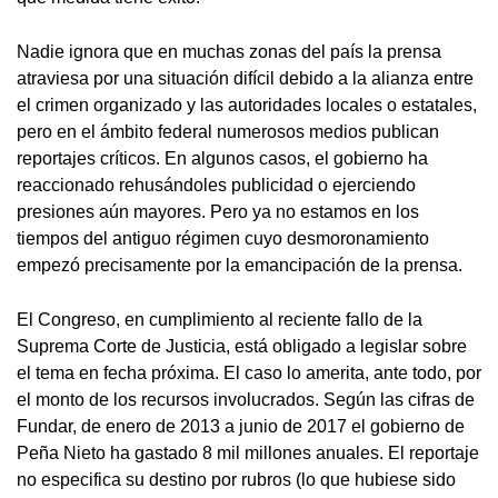
Nadie ignora que en muchas zonas del país la prensa
atraviesa por una situación difícil debido a la alianza entre
el crimen organizado y las autoridades locales o estatales,
pero en el ámbito federal numerosos medios publican
reportajes críticos. En algunos casos, el gobierno ha
reaccionado rehusándoles publicidad o ejerciendo
presiones aún mayores. Pero ya no estamos en los
tiempos del antiguo régimen cuyo desmoronamiento
empezó precisamente por la emancipación de la prensa.
El Congreso, en cumplimiento al reciente fallo de la
Suprema Corte de Justicia, está obligado a legislar sobre
el tema en fecha próxima. El caso lo amerita, ante todo, por
el monto de los recursos involucrados. Según las cifras de
Fundar, de enero de 2013 a junio de 2017 el gobierno de
Peña Nieto ha gastado 8 mil millones anuales. El reportaje
no especifica su destino por rubros (lo que hubiese sido