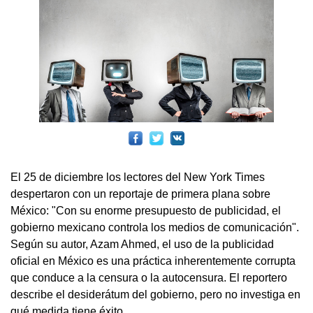
El 25 de diciembre los lectores del New York Times
despertaron con un reportaje de primera plana sobre
México: "Con su enorme presupuesto de publicidad, el
gobierno mexicano controla los medios de comunicación".
Según su autor, Azam Ahmed, el uso de la publicidad
oficial en México es una práctica inherentemente corrupta
que conduce a la censura o la autocensura. El reportero
describe el desiderátum del gobierno, pero no investiga en
qué medida tiene éxito.