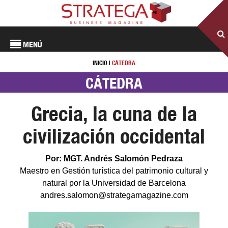
MENÚ
INICIO
|
CÁTEDRA
CÁTEDRA
Grecia, la cuna de la
civilización occidental
Por: MGT. Andrés Salomón Pedraza
Maestro en Gestión turística del patrimonio cultural y
natural por la Universidad de Barcelona
andres.salomon@strategamagazine.com