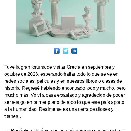
Tuve la gran fortuna de visitar Grecia en septiembre y
octubre de 2023, esperando hallar todo lo que se ve en
redes sociales, películas y en nuestros libros o clases de
historia. Regresé habiendo encontrado todo y mucho, pero
mucho más. Volví a casa extasiado y agradecido de poder
ser testigo en primer plano de todo lo que este país aportó
a la humanidad. Realmente es una tierra de dioses y
titanes…
La República Helénica es un país europeo cuyas costas y