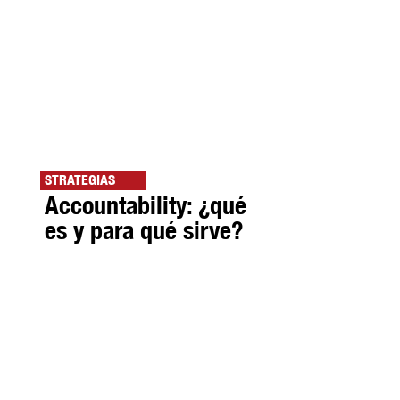
STRATEGIAS
Accountability: ¿qué
es y para qué sirve?