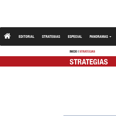
EDITORIAL
STRATEGIAS
ESPECIAL
PANORAMAS
INICIO
|
STRATEGIAS
STRATEGIAS