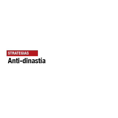
STRATEGIAS
Anti-dinastía