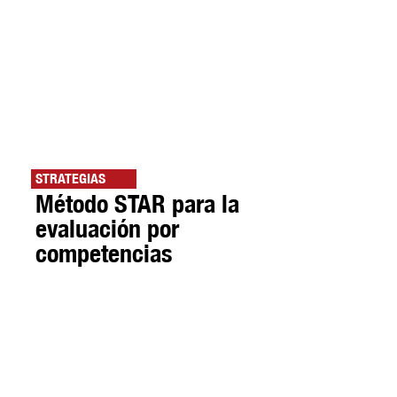
STRATEGIAS
Método STAR para la
evaluación por
competencias