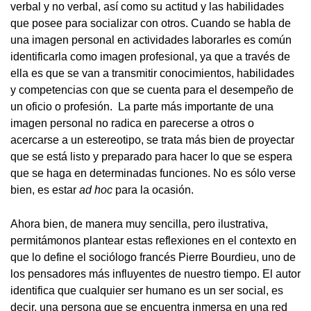
verbal y no verbal, así como su actitud y las habilidades
que posee para socializar con otros. Cuando se habla de
una imagen personal en actividades laborarles es común
identificarla como imagen profesional, ya que a través de
ella es que se van a transmitir conocimientos, habilidades
y competencias con que se cuenta para el desempeño de
un oficio o profesión. La parte más importante de una
imagen personal no radica en parecerse a otros o
acercarse a un estereotipo, se trata más bien de proyectar
que se está listo y preparado para hacer lo que se espera
que se haga en determinadas funciones. No es sólo verse
bien, es estar
ad hoc
para la ocasión.
Ahora bien, de manera muy sencilla, pero ilustrativa,
permitámonos plantear estas reflexiones en el contexto en
que lo define el sociólogo francés Pierre Bourdieu, uno de
los pensadores más influyentes de nuestro tiempo. El autor
identifica que cualquier ser humano es un ser social, es
decir, una persona que se encuentra inmersa en una red