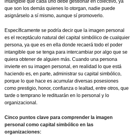
intangible que cada uno debe gestionar en colectivo, ya
que son los demás quienes lo otorgan, nadie puede
asignárselo a sí mismo, aunque sí promoverlo.
Específicamente se podría decir que la imagen personal
es el receptáculo natural del capital simbólico de cualquier
persona, ya que es en ella donde recaerá todo el poder
intangible que se tenga para intercambiar por algo que se
quiera obtener de alguien más. Cuando una persona
invierte en su imagen personal, en realidad lo que está
haciendo es, en parte, administrar su capital simbólico,
porque lo que hace es acumular diversas posesiones
como prestigio, honor, confianza o lealtad, entre otros, que
tarde o temprano le redituarán en lo personal y lo
organizacional.
Cinco puntos clave para comprender la imagen
personal como capital simbólico en las
organizaciones: