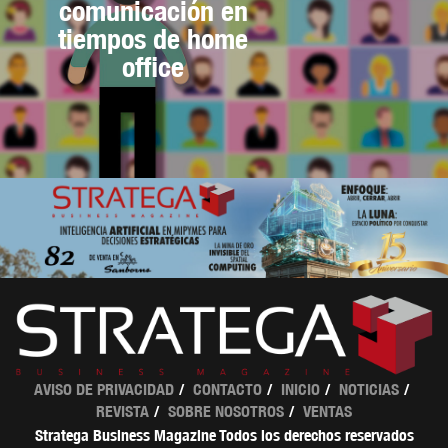
comunicación en
tiempos de home
office
AVISO DE PRIVACIDAD
CONTACTO
INICIO
NOTICIAS
REVISTA
SOBRE NOSOTROS
VENTAS
Stratega Business Magazine Todos los derechos reservados