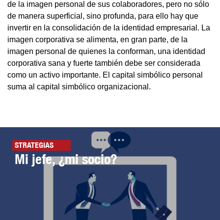
de la imagen personal de sus colaboradores, pero no sólo
de manera superficial, sino profunda, para ello hay que
invertir en la consolidación de la identidad empresarial. La
imagen corporativa se alimenta, en gran parte, de la
imagen personal de quienes la conforman, una identidad
corporativa sana y fuerte también debe ser considerada
como un activo importante. El capital simbólico personal
suma al capital simbólico organizacional.
STRATEGIAS
Mi jefe, ¿mi socio?