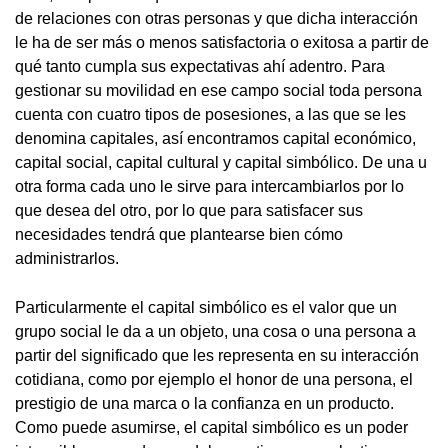
de relaciones con otras personas y que dicha interacción
le ha de ser más o menos satisfactoria o exitosa a partir de
qué tanto cumpla sus expectativas ahí adentro. Para
gestionar su movilidad en ese campo social toda persona
cuenta con cuatro tipos de posesiones, a las que se les
denomina capitales, así encontramos capital económico,
capital social, capital cultural y capital simbólico. De una u
otra forma cada uno le sirve para intercambiarlos por lo
que desea del otro, por lo que para satisfacer sus
necesidades tendrá que plantearse bien cómo
administrarlos.
Particularmente el capital simbólico es el valor que un
grupo social le da a un objeto, una cosa o una persona a
partir del significado que les representa en su interacción
cotidiana, como por ejemplo el honor de una persona, el
prestigio de una marca o la confianza en un producto.
Como puede asumirse, el capital simbólico es un poder