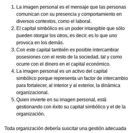
La imagen personal es el mensaje que las personas
comunican con su presencia y comportamiento en
diversos contextos, como el laboral.
El capital simbólico es un poder intangible que sólo
pueden otorgar los otros, es decir, es lo que uno
provoca en los demás.
Con este capital también es posible intercambiar
posesiones con el resto de la sociedad, tal y como
ocurre con el dinero en el capital económico.
La imagen personal es un activo del capital
simbólico porque representa un factor de intercambio
para fortalecer, al interior y al exterior, la dinámica
organizacional.
Quien invierte en su imagen personal, está
gestionando con éxito su capital simbólico y el de la
organización.
Toda organización debería suscitar una gestión adecuada