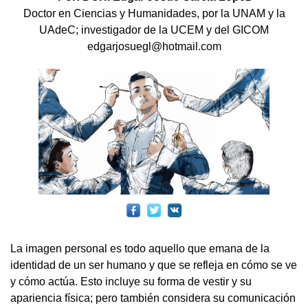
Doctor en Ciencias y Humanidades, por la UNAM y la
UAdeC; investigador de la UCEM y del GICOM
edgarjosuegl@hotmail.com
La imagen personal es todo aquello que emana de la
identidad de un ser humano y que se refleja en cómo se ve
y cómo actúa. Esto incluye su forma de vestir y su
apariencia física; pero también considera su comunicación