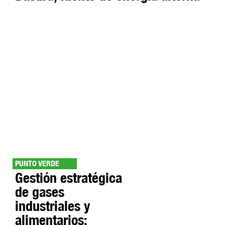
PUNTO VERDE
Gestión estratégica
de gases
industriales y
alimentarios: