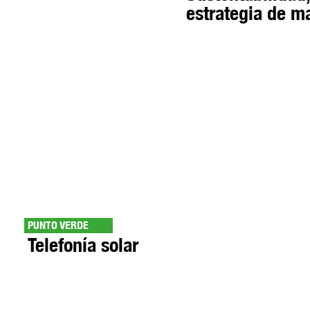
estrategia de m
PUNTO VERDE
Telefonía solar