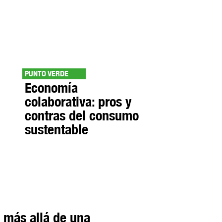
PUNTO VERDE
Economía
colaborativa: pros y
contras del consumo
sustentable
, más allá de una