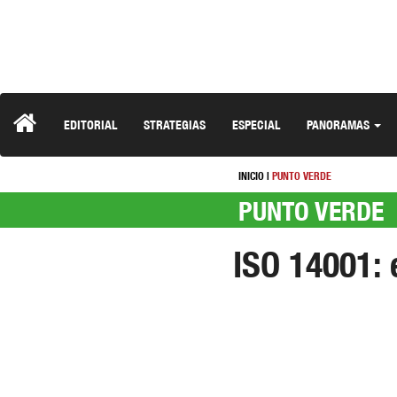
EDITORIAL
STRATEGIAS
ESPECIAL
PANORAMAS
INICIO
|
PUNTO VERDE
PUNTO VERDE
ISO 14001: