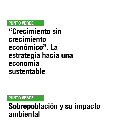
PUNTO VERDE
“Crecimiento sin
crecimiento
económico”. La
estrategia hacia una
economía
sustentable
PUNTO VERDE
Sobrepoblación y su impacto
ambiental