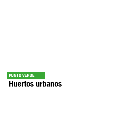
PUNTO VERDE
Huertos urbanos