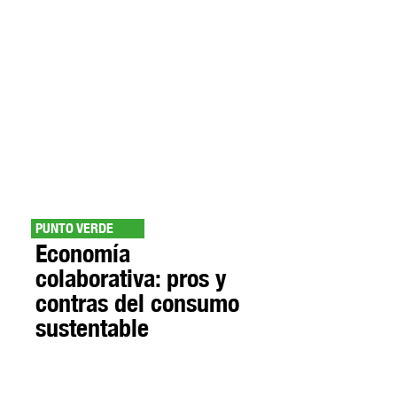
PUNTO VERDE
Economía
colaborativa: pros y
contras del consumo
sustentable