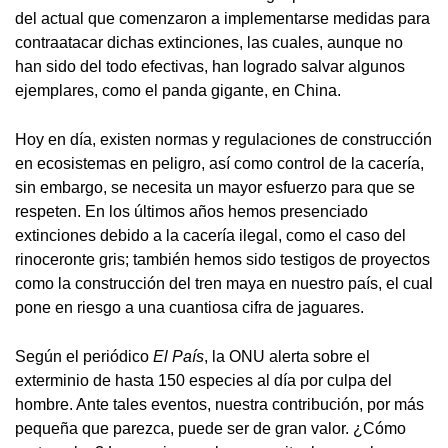
del actual que comenzaron a implementarse medidas para
contraatacar dichas extinciones, las cuales, aunque no
han sido del todo efectivas, han logrado salvar algunos
ejemplares, como el panda gigante, en China.
Hoy en día, existen normas y regulaciones de construcción
en ecosistemas en peligro, así como control de la cacería,
sin embargo, se necesita un mayor esfuerzo para que se
respeten. En los últimos años hemos presenciado
extinciones debido a la cacería ilegal, como el caso del
rinoceronte gris; también hemos sido testigos de proyectos
como la construcción del tren maya en nuestro país, el cual
pone en riesgo a una cuantiosa cifra de jaguares.
Según el periódico
El País
, la ONU alerta sobre el
exterminio de hasta 150 especies al día por culpa del
hombre. Ante tales eventos, nuestra contribución, por más
pequeña que parezca, puede ser de gran valor. ¿Cómo