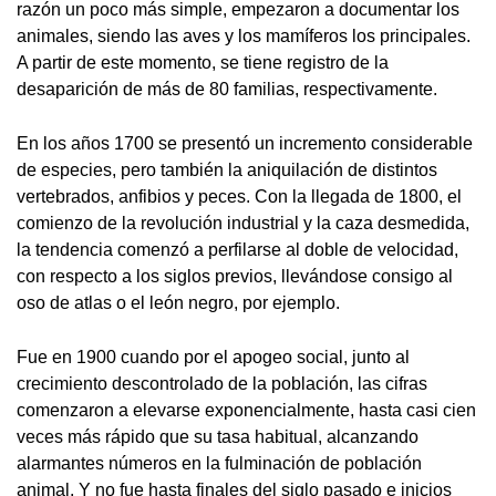
razón un poco más simple, empezaron a documentar los
animales, siendo las aves y los mamíferos los principales.
A partir de este momento, se tiene registro de la
desaparición de más de 80 familias, respectivamente.
En los años 1700 se presentó un incremento considerable
de especies, pero también la aniquilación de distintos
vertebrados, anfibios y peces. Con la llegada de 1800, el
comienzo de la revolución industrial y la caza desmedida,
la tendencia comenzó a perfilarse al doble de velocidad,
con respecto a los siglos previos, llevándose consigo al
oso de atlas o el león negro, por ejemplo.
Fue en 1900 cuando por el apogeo social, junto al
crecimiento descontrolado de la población, las cifras
comenzaron a elevarse exponencialmente, hasta casi cien
veces más rápido que su tasa habitual, alcanzando
alarmantes números en la fulminación de población
animal. Y no fue hasta finales del siglo pasado e inicios