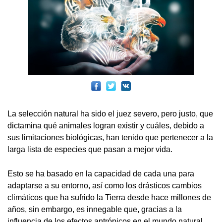
La selección natural ha sido el juez severo, pero justo, que
dictamina qué animales logran existir y cuáles, debido a
sus limitaciones biológicas, han tenido que pertenecer a la
larga lista de especies que pasan a mejor vida.
Esto se ha basado en la capacidad de cada una para
adaptarse a su entorno, así como los drásticos cambios
climáticos que ha sufrido la Tierra desde hace millones de
años, sin embargo, es innegable que, gracias a la
influencia de los efectos antrópicos en el mundo natural,