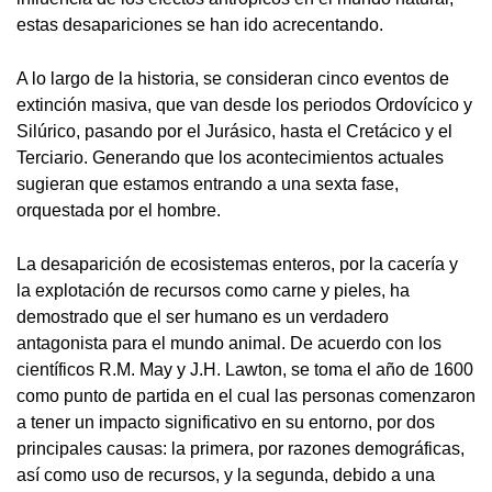
estas desapariciones se han ido acrecentando.
A lo largo de la historia, se consideran cinco eventos de
extinción masiva, que van desde los periodos Ordovícico y
Silúrico, pasando por el Jurásico, hasta el Cretácico y el
Terciario. Generando que los acontecimientos actuales
sugieran que estamos entrando a una sexta fase,
orquestada por el hombre.
La desaparición de ecosistemas enteros, por la cacería y
la explotación de recursos como carne y pieles, ha
demostrado que el ser humano es un verdadero
antagonista para el mundo animal. De acuerdo con los
científicos R.M. May y J.H. Lawton, se toma el año de 1600
como punto de partida en el cual las personas comenzaron
a tener un impacto significativo en su entorno, por dos
principales causas: la primera, por razones demográficas,
así como uso de recursos, y la segunda, debido a una