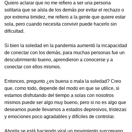
Quiero aclarar que no me refiero a ser una persona
solitaria que se aísla de los demás por evitar el rechazo o
por extrema timidez, me refiero a la gente que quiere estar
sola, pero cuando necesita convivir puede hacerlo sin
dificultad.
Si bien la soledad en la pandemia aumentó la incapacidad
de conectar con los demás, para muchas personas fue un
descubrimiento bueno, aprendieron a conocerse y a
conectar con ellos mismos.
Entonces, pregunto ¿es buena o mala la soledad? Creo
que, como todo, depende del modo en que se utilice, si
estamos disfrutando del tiempo a solas con nosotros
mismos puede ser algo muy bueno, pero si no es algo que
deseamos puede llevarnos a estados depresivos, tristezas
y emociones poco agradables y difíciles de controlar.
Ahorita se está haciendo viral un movimiento surcoreano