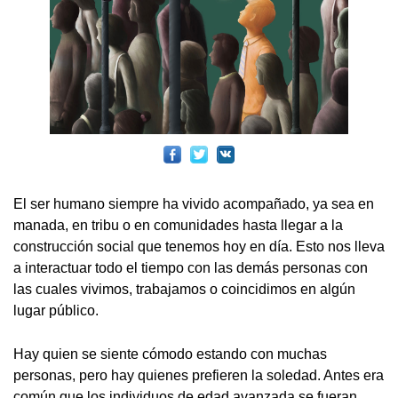
El ser humano siempre ha vivido acompañado, ya sea en
manada, en tribu o en comunidades hasta llegar a la
construcción social que tenemos hoy en día. Esto nos lleva
a interactuar todo el tiempo con las demás personas con
las cuales vivimos, trabajamos o coincidimos en algún
lugar público.
Hay quien se siente cómodo estando con muchas
personas, pero hay quienes prefieren la soledad. Antes era
común que los individuos de edad avanzada se fueran