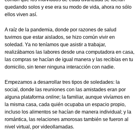
quedando solos y ese era su modo de vida, ahora no sólo
ellos viven así.
A raíz de la pandemia, donde por razones de salud
tuvimos que estar aislados, se hizo común vivir en
soledad. Ya no teníamos que asistir a trabajar,
realizábamos las labores desde una computadora en casa,
las compras se hacían de igual manera y las recibías en tu
domicilio, sin tener ninguna interacción con nadie.
Empezamos a desarrollar tres tipos de soledades: la
social, donde las reuniones con las amistades eran por
alguna plataforma
online
; la familiar, aunque vivíamos en
la misma casa, cada quién ocupaba un espacio propio,
incluso los alimentos se hacían de manera individual; y la
romántica, las relaciones amorosas también se fueron al
nivel virtual, por videollamadas.