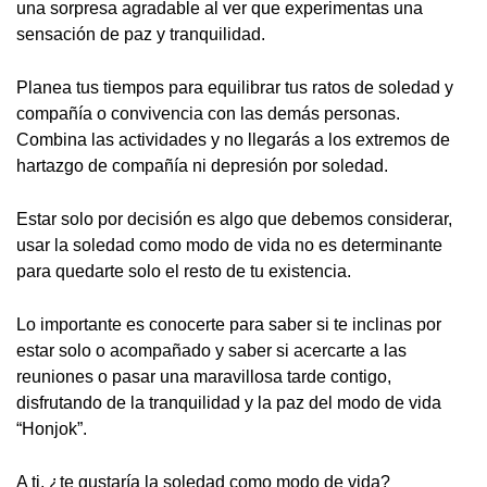
una sorpresa agradable al ver que experimentas una
sensación de paz y tranquilidad.
Planea tus tiempos para equilibrar tus ratos de soledad y
compañía o convivencia con las demás personas.
Combina las actividades y no llegarás a los extremos de
hartazgo de compañía ni depresión por soledad.
Estar solo por decisión es algo que debemos considerar,
usar la soledad como modo de vida no es determinante
para quedarte solo el resto de tu existencia.
Lo importante es conocerte para saber si te inclinas por
estar solo o acompañado y saber si acercarte a las
reuniones o pasar una maravillosa tarde contigo,
disfrutando de la tranquilidad y la paz del modo de vida
“Honjok”.
A ti, ¿te gustaría la soledad como modo de vida?