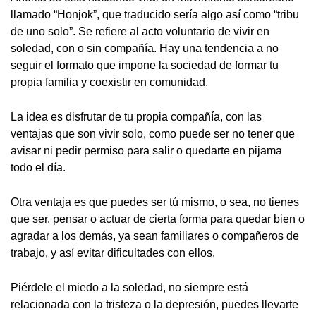
llamado “Honjok”, que traducido sería algo así como “tribu
de uno solo”. Se refiere al acto voluntario de vivir en
soledad, con o sin compañía. Hay una tendencia a no
seguir el formato que impone la sociedad de formar tu
propia familia y coexistir en comunidad.
La idea es disfrutar de tu propia compañía, con las
ventajas que son vivir solo, como puede ser no tener que
avisar ni pedir permiso para salir o quedarte en pijama
todo el día.
Otra ventaja es que puedes ser tú mismo, o sea, no tienes
que ser, pensar o actuar de cierta forma para quedar bien o
agradar a los demás, ya sean familiares o compañeros de
trabajo, y así evitar dificultades con ellos.
Piérdele el miedo a la soledad, no siempre está
relacionada con la tristeza o la depresión, puedes llevarte