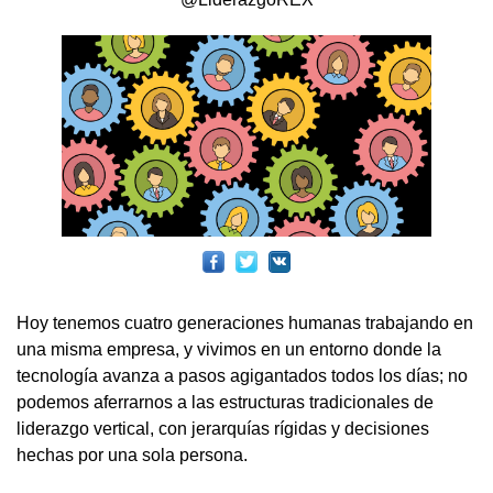
Hoy tenemos cuatro generaciones humanas trabajando en
una misma empresa, y vivimos en un entorno donde la
tecnología avanza a pasos agigantados todos los días; no
podemos aferrarnos a las estructuras tradicionales de
liderazgo vertical, con jerarquías rígidas y decisiones
hechas por una sola persona.