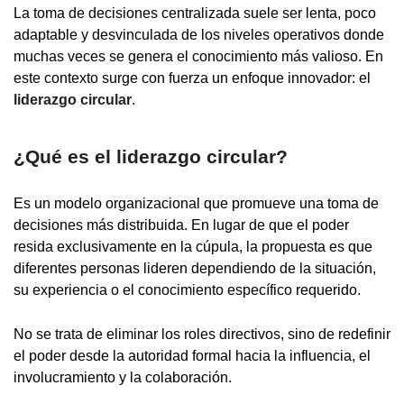
La toma de decisiones centralizada suele ser lenta, poco
adaptable y desvinculada de los niveles operativos donde
muchas veces se genera el conocimiento más valioso. En
este contexto surge con fuerza un enfoque innovador: el
liderazgo circular
.
¿Qué es el liderazgo circular?
Es un modelo organizacional que promueve una toma de
decisiones más distribuida. En lugar de que el poder
resida exclusivamente en la cúpula, la propuesta es que
diferentes personas lideren dependiendo de la situación,
su experiencia o el conocimiento específico requerido.
No se trata de eliminar los roles directivos, sino de redefinir
el poder desde la autoridad formal hacia la influencia, el
involucramiento y la colaboración.