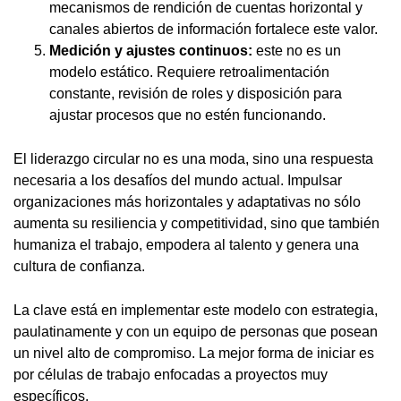
mecanismos de rendición de cuentas horizontal y
canales abiertos de información fortalece este valor.
Medición y ajustes continuos:
este no es un
modelo estático. Requiere retroalimentación
constante, revisión de roles y disposición para
ajustar procesos que no estén funcionando.
El liderazgo circular no es una moda, sino una respuesta
necesaria a los desafíos del mundo actual. Impulsar
organizaciones más horizontales y adaptativas no sólo
aumenta su resiliencia y competitividad, sino que también
humaniza el trabajo, empodera al talento y genera una
cultura de confianza.
La clave está en implementar este modelo con estrategia,
paulatinamente y con un equipo de personas que posean
un nivel alto de compromiso. La mejor forma de iniciar es
por células de trabajo enfocadas a proyectos muy
específicos.