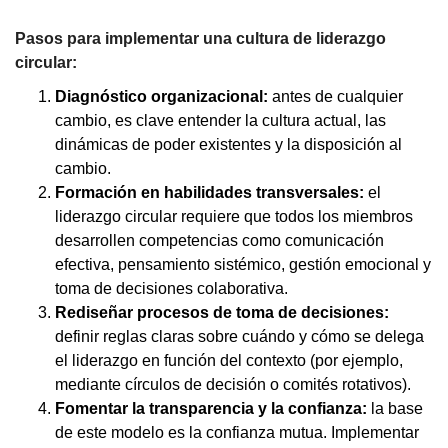
Pasos para implementar una cultura de liderazgo
circular:
Diagnóstico organizacional:
antes de cualquier
cambio, es clave entender la cultura actual, las
dinámicas de poder existentes y la disposición al
cambio.
Formación en habilidades transversales:
el
liderazgo circular requiere que todos los miembros
desarrollen competencias como comunicación
efectiva, pensamiento sistémico, gestión emocional y
toma de decisiones colaborativa.
Rediseñar procesos de toma de decisiones:
definir reglas claras sobre cuándo y cómo se delega
el liderazgo en función del contexto (por ejemplo,
mediante círculos de decisión o comités rotativos).
Fomentar la transparencia y la confianza:
la base
de este modelo es la confianza mutua. Implementar