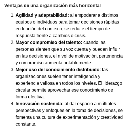
Ventajas de una organización más horizontal
Agilidad y adaptabilidad:
al empoderar a distintos
equipos o individuos para tomar decisiones rápidas
en función del contexto, se reduce el tiempo de
respuesta frente a cambios o crisis.
Mayor compromiso del talento:
cuando las
personas sienten que su voz cuenta y pueden influir
en las decisiones, el nivel de motivación, pertenencia
y compromiso aumenta notablemente.
Mejor uso del conocimiento distribuido:
las
organizaciones suelen tener inteligencia y
experiencia valiosa en todos los niveles. El liderazgo
circular permite aprovechar ese conocimiento de
forma efectiva.
Innovación sostenida:
al dar espacio a múltiples
perspectivas y enfoques en la toma de decisiones, se
fomenta una cultura de experimentación y creatividad
constante.