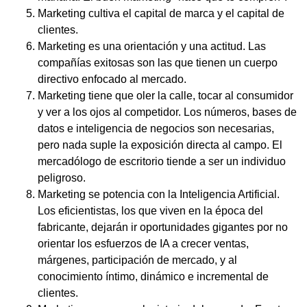
Marketing cultiva el capital de marca y el capital de
clientes.
Marketing es una orientación y una actitud. Las
compañías exitosas son las que tienen un cuerpo
directivo enfocado al mercado.
Marketing tiene que oler la calle, tocar al consumidor
y ver a los ojos al competidor. Los números, bases de
datos e inteligencia de negocios son necesarias,
pero nada suple la exposición directa al campo. El
mercadólogo de escritorio tiende a ser un individuo
peligroso.
Marketing se potencia con la Inteligencia Artificial.
Los eficientistas, los que viven en la época del
fabricante, dejarán ir oportunidades gigantes por no
orientar los esfuerzos de IA a crecer ventas,
márgenes, participación de mercado, y al
conocimiento íntimo, dinámico e incremental de
clientes.