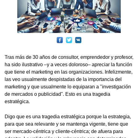
Tras más de 30 años de consultor, emprendedor y profesor,
ha sido ilustrativo –y a veces doloroso– apreciar la función
que tiene el marketing en las organizaciones. Infelizmente,
las veo usualmente despistadas de la importancia del
marketing y que usualmente lo equiparan a "investigación
de mercados o publicidad". Esto es una tragedia
estratégica.
Digo que es una tragedia estratégica porque la estrategia,
para que sea relevante y se mantenga vigente, tiene que
ser mercado-céntrica y cliente-céntrica; de afuera para