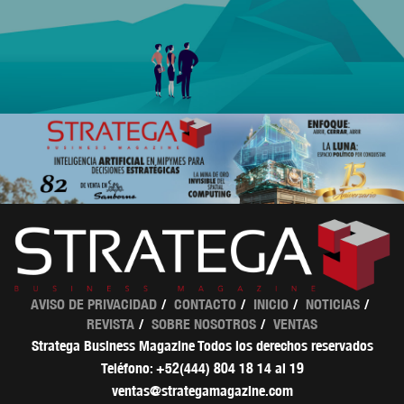
AVISO DE PRIVACIDAD
CONTACTO
INICIO
NOTICIAS
REVISTA
SOBRE NOSOTROS
VENTAS
Stratega Business Magazine Todos los derechos reservados
Teléfono: +52(444) 804 18 14 al 19
ventas@strategamagazine.com