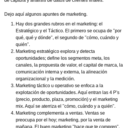
de captura y análisis de datos de clientes finales.
Dejo aquí algunos apuntes de marketing.
Hay dos grandes rubros en el marketing: el
Estratégico y el Táctico. El primero se ocupa de "por
qué, qué y dónde", el segundo de "cómo, cuándo y
quién".
Marketing estratégico explora y detecta
oportunidades; define los segmentos meta, los
canales, la propuesta de valor, el capital de marca, la
comunicación interna y externa, la alineación
organizacional y la medición.
Marketing táctico u operativo se enfoca a la
explotación de oportunidades. Aquí entran las 4 P's
(precio, producto, plaza, promoción) y el marketing
mix. Aquí se aterriza el "cómo, cuándo y a quién".
Marketing complementa a ventas. Ventas se
preocupa por el hoy; marketing, por la venta de
mañana. El buen marketing "hace que te compren".