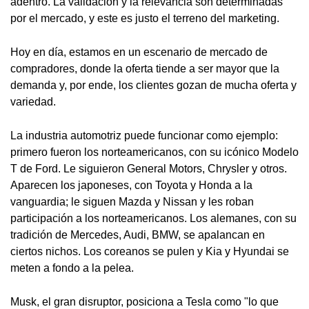
adentro. La validación y la relevancia son determinadas
por el mercado, y este es justo el terreno del marketing.
Hoy en día, estamos en un escenario de mercado de
compradores, donde la oferta tiende a ser mayor que la
demanda y, por ende, los clientes gozan de mucha oferta y
variedad.
La industria automotriz puede funcionar como ejemplo:
primero fueron los norteamericanos, con su icónico Modelo
T de Ford. Le siguieron General Motors, Chrysler y otros.
Aparecen los japoneses, con Toyota y Honda a la
vanguardia; le siguen Mazda y Nissan y les roban
participación a los norteamericanos. Los alemanes, con su
tradición de Mercedes, Audi, BMW, se apalancan en
ciertos nichos. Los coreanos se pulen y Kia y Hyundai se
meten a fondo a la pelea.
Musk, el gran disruptor, posiciona a Tesla como "lo que