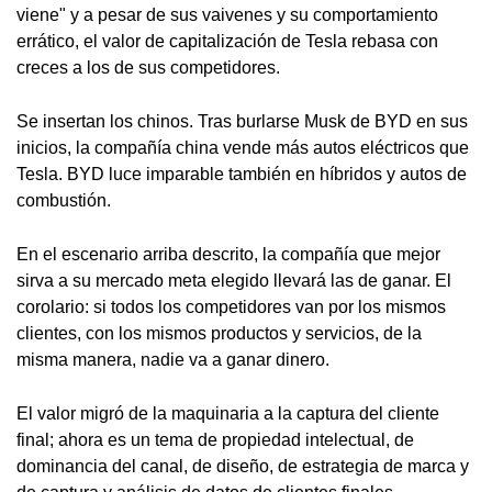
viene" y a pesar de sus vaivenes y su comportamiento
errático, el valor de capitalización de Tesla rebasa con
creces a los de sus competidores.
Se insertan los chinos. Tras burlarse Musk de BYD en sus
inicios, la compañía china vende más autos eléctricos que
Tesla. BYD luce imparable también en híbridos y autos de
combustión.
En el escenario arriba descrito, la compañía que mejor
sirva a su mercado meta elegido llevará las de ganar. El
corolario: si todos los competidores van por los mismos
clientes, con los mismos productos y servicios, de la
misma manera, nadie va a ganar dinero.
El valor migró de la maquinaria a la captura del cliente
final; ahora es un tema de propiedad intelectual, de
dominancia del canal, de diseño, de estrategia de marca y