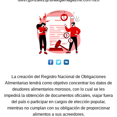
La creación del Registro Nacional de Obligaciones
Alimentarias tendrá como objetivo concentrar los datos de
deudores alimentarios morosos, con lo cual se les
impedirá la obtención de documentos oficiales, viajar fuera
del país o participar en cargos de elección popular,
mientras no cumplan con su obligación de proporcionar
alimentos a sus acreedores.