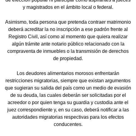
y magistrados en el ámbito local o federal.
Asimismo, toda persona que pretenda contraer matrimonio
deberá acreditar la no inscripción a ese padrón frente al
Registro Civil, así como al momento que quiera realizar
algún trámite ante notario público relacionado con la
compraventa de inmuebles o la transmisión de derechos
de propiedad.
Los deudores alimentarios morosos enfrentarán
restricciones migratorias, siempre que existan argumentos
que sugieran su salida del país como un medio de evasión
de su deuda, las cuales deberán ser solicitadas por el
acreedor o por quien tenga su guardia y custodia ante el
juez correspondiente y, en su caso, deberá notificar a las
autoridades migratorias respectivas para los efectos
conducentes.