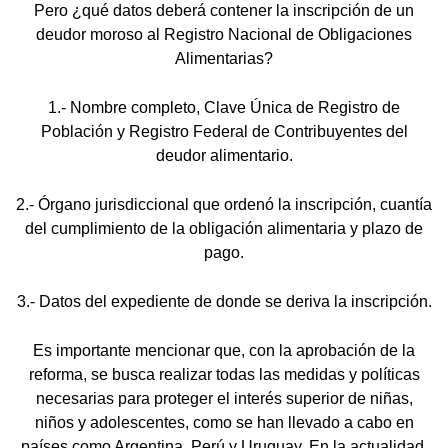
Pero ¿qué datos deberá contener la inscripción de un
deudor moroso al Registro Nacional de Obligaciones
Alimentarias?
1.- Nombre completo, Clave Única de Registro de
Población y Registro Federal de Contribuyentes del
deudor alimentario.
2.- Órgano jurisdiccional que ordenó la inscripción, cuantía
del cumplimiento de la obligación alimentaria y plazo de
pago.
3.- Datos del expediente de donde se deriva la inscripción.
Es importante mencionar que, con la aprobación de la
reforma, se busca realizar todas las medidas y políticas
necesarias para proteger el interés superior de niñas,
niños y adolescentes, como se han llevado a cabo en
países como Argentina, Perú y Uruguay. En la actualidad,