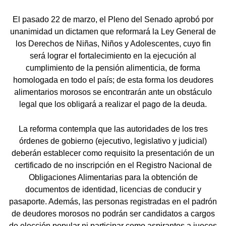
El pasado 22 de marzo, el Pleno del Senado aprobó por
unanimidad un dictamen que reformará la Ley General de
los Derechos de Niñas, Niños y Adolescentes, cuyo fin
será lograr el fortalecimiento en la ejecución al
cumplimiento de la pensión alimenticia, de forma
homologada en todo el país; de esta forma los deudores
alimentarios morosos se encontrarán ante un obstáculo
legal que los obligará a realizar el pago de la deuda.
La reforma contempla que las autoridades de los tres
órdenes de gobierno (ejecutivo, legislativo y judicial)
deberán establecer como requisito la presentación de un
certificado de no inscripción en el Registro Nacional de
Obligaciones Alimentarias para la obtención de
documentos de identidad, licencias de conducir y
pasaporte. Además, las personas registradas en el padrón
de deudores morosos no podrán ser candidatos a cargos
de elección popular ni participar como aspirantes a jueces