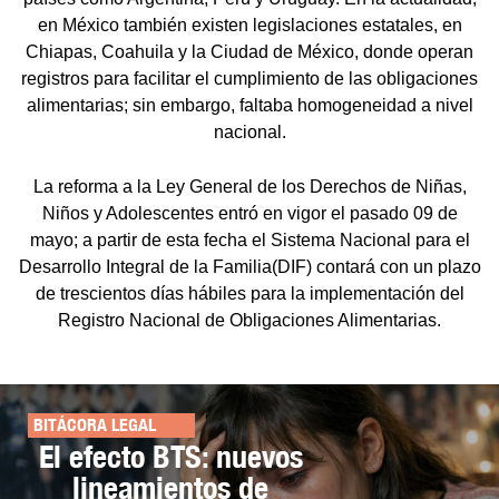
en México también existen legislaciones estatales, en
Chiapas, Coahuila y la Ciudad de México, donde operan
registros para facilitar el cumplimiento de las obligaciones
alimentarias; sin embargo, faltaba homogeneidad a nivel
nacional.
La reforma a la Ley General de los Derechos de Niñas,
Niños y Adolescentes entró en vigor el pasado 09 de
mayo; a partir de esta fecha el Sistema Nacional para el
Desarrollo Integral de la Familia(DIF) contará con un plazo
de trescientos días hábiles para la implementación del
Registro Nacional de Obligaciones Alimentarias.
BITÁCORA LEGAL
El efecto BTS: nuevos
lineamientos de