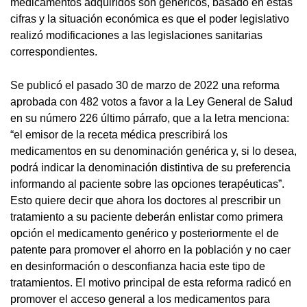
medicamentos adquiridos son genéricos, basado en estas
cifras y la situación económica es que el poder legislativo
realizó modificaciones a las legislaciones sanitarias
correspondientes.
Se publicó el pasado 30 de marzo de 2022 una reforma
aprobada con 482 votos a favor a la Ley General de Salud
en su número 226 último párrafo, que a la letra menciona:
“el emisor de la receta médica prescribirá los
medicamentos en su denominación genérica y, si lo desea,
podrá indicar la denominación distintiva de su preferencia
informando al paciente sobre las opciones terapéuticas”.
Esto quiere decir que ahora los doctores al prescribir un
tratamiento a su paciente deberán enlistar como primera
opción el medicamento genérico y posteriormente el de
patente para promover el ahorro en la población y no caer
en desinformación o desconfianza hacia este tipo de
tratamientos. El motivo principal de esta reforma radicó en
promover el acceso general a los medicamentos para