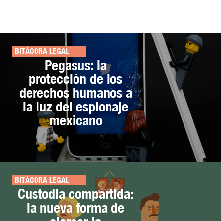
BITÁCORA LEGAL
Pegasus: la
protección de los
derechos humanos a
la luz del espionaje
mexicano
BITÁCORA LEGAL
Custodia compartida:
la nueva forma de