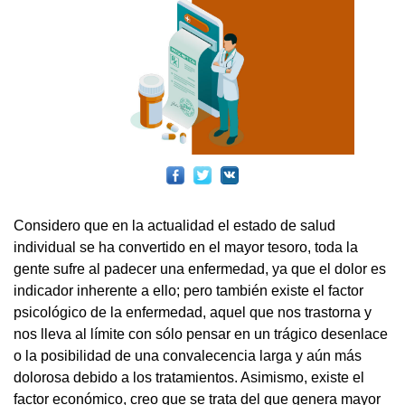
Considero que en la actualidad el estado de salud
individual se ha convertido en el mayor tesoro, toda la
gente sufre al padecer una enfermedad, ya que el dolor es
indicador inherente a ello; pero también existe el factor
psicológico de la enfermedad, aquel que nos trastorna y
nos lleva al límite con sólo pensar en un trágico desenlace
o la posibilidad de una convalecencia larga y aún más
dolorosa debido a los tratamientos. Asimismo, existe el
factor económico, creo que se trata del que genera mayor