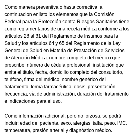
Como manera preventiva o hasta correctiva, a
continuación enlisto los elementos que la Comisión
Federal para la Protección contra Riesgos Sanitarios tiene
como reglamentarios de una receta médica conforme a los
artículos 28 al 31 del Reglamento de Insumos para la
Salud y los artículos 64 y 65 del Reglamento de la Ley
General de Salud en Materia de Prestación de Servicios
de Atención Médica: nombre completo del médico que
prescribe, número de cédula profesional, institución que
emite el título, fecha, domicilio completo del consultorio,
teléfono, firma del médico, nombre genérico del
tratamiento, forma farmacéutica, dosis, presentación,
frecuencia, vía de administración, duración del tratamiento
e indicaciones para el uso.
Como información adicional, pero no forzosa, se podrá
incluir: edad del paciente, sexo, alergias, talla, peso, IMC,
temperatura, presión arterial y diagnóstico médico.