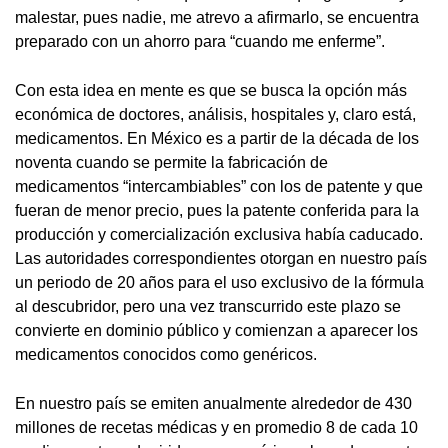
malestar, pues nadie, me atrevo a afirmarlo, se encuentra
preparado con un ahorro para “cuando me enferme”.
Con esta idea en mente es que se busca la opción más
económica de doctores, análisis, hospitales y, claro está,
medicamentos. En México es a partir de la década de los
noventa cuando se permite la fabricación de
medicamentos “intercambiables” con los de patente y que
fueran de menor precio, pues la patente conferida para la
producción y comercialización exclusiva había caducado.
Las autoridades correspondientes otorgan en nuestro país
un periodo de 20 años para el uso exclusivo de la fórmula
al descubridor, pero una vez transcurrido este plazo se
convierte en dominio público y comienzan a aparecer los
medicamentos conocidos como genéricos.
En nuestro país se emiten anualmente alrededor de 430
millones de recetas médicas y en promedio 8 de cada 10