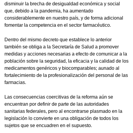
disminuir la brecha de desigualdad económica y social
que, debido a la pandemia, ha aumentado
considerablemente en nuestro país, y de forma adicional
fomentar la competencia en el sector farmacéutico.
Dentro del mismo decreto que establece lo anterior
también se obliga a la Secretaría de Salud a promover
medidas y acciones necesarias a efecto de comunicar a la
población sobre la seguridad, la eficacia y la calidad de los
medicamentos genéricos y biocomparables; aunado al
fortalecimiento de la profesionalización del personal de las
farmacias.
Las consecuencias coercitivas de la reforma aún se
encuentran por definir de parte de las autoridades
sanitarias federales, pero al encontrarse plasmado en la
legislación lo convierte en una obligación de todos los
sujetos que se encuadren en el supuesto.