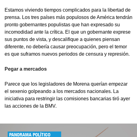
Estamos viviendo tiempos complicados para la libertad de
prensa. Los tres países más populosos de América tendrán
pronto gobernantes populistas que han expresado su
incomodidad ante la crítica. El que un gobernante exprese
sus puntos de vista, y descalifique a quienes piensan
diferente, no debería causar preocupación, pero el temor
es que suframos nuevos periodos de censura y represión.
Pegar a mercados
Parece que los legisladores de Morena querían empezar
el sexenio golpeando a los mercados nacionales. La
iniciativa para restringir las comisiones bancarias tiró ayer
las acciones de la BMV.
PANORAMA POLÍTICO