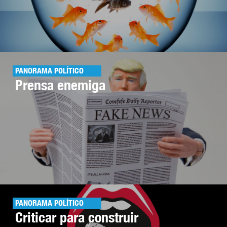
PANORAMA POLÍTICO
Prensa enemiga
PANORAMA POLÍTICO
Criticar para construir