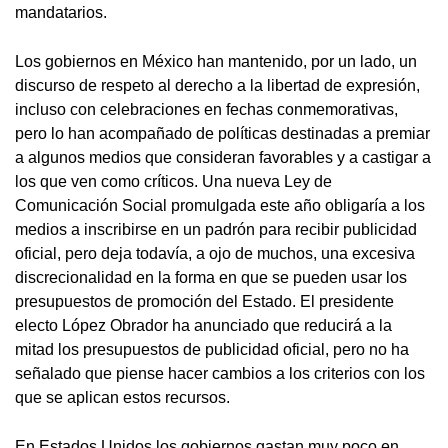
mandatarios.
Los gobiernos en México han mantenido, por un lado, un
discurso de respeto al derecho a la libertad de expresión,
incluso con celebraciones en fechas conmemorativas,
pero lo han acompañado de políticas destinadas a premiar
a algunos medios que consideran favorables y a castigar a
los que ven como críticos. Una nueva Ley de
Comunicación Social promulgada este año obligaría a los
medios a inscribirse en un padrón para recibir publicidad
oficial, pero deja todavía, a ojo de muchos, una excesiva
discrecionalidad en la forma en que se pueden usar los
presupuestos de promoción del Estado. El presidente
electo López Obrador ha anunciado que reducirá a la
mitad los presupuestos de publicidad oficial, pero no ha
señalado que piense hacer cambios a los criterios con los
que se aplican estos recursos.
En Estados Unidos los gobiernos gastan muy poco en