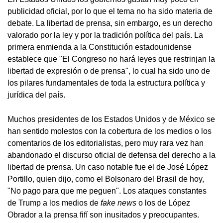
publicidad oficial, por lo que el tema no ha sido materia de
debate. La libertad de prensa, sin embargo, es un derecho
valorado por la ley y por la tradición política del país. La
primera enmienda a la Constitución estadounidense
establece que "El Congreso no hará leyes que restrinjan la
libertad de expresión o de prensa", lo cual ha sido uno de
los pilares fundamentales de toda la estructura política y
jurídica del país.
Muchos presidentes de los Estados Unidos y de México se
han sentido molestos con la cobertura de los medios o los
comentarios de los editorialistas, pero muy rara vez han
abandonado el discurso oficial de defensa del derecho a la
libertad de prensa. Un caso notable fue el de José López
Portillo, quien dijo, como el Bolsonaro del Brasil de hoy,
"No pago para que me peguen". Los ataques constantes
de Trump a los medios de
fake news
o los de López
Obrador a la prensa fifí son inusitados y preocupantes.